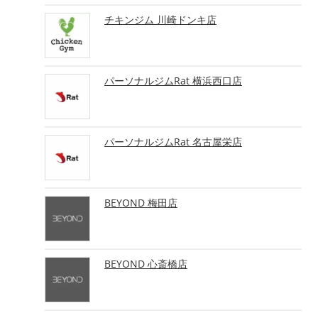
チキンジム 川崎ドンキ店
パーソナルジムRat 横浜西口店
パーソナルジムRat 名古屋栄店
BEYOND 梅田店
BEYOND 心斎橋店