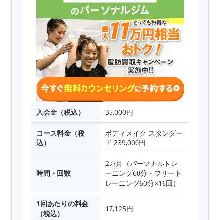
入会金（税込）
35,000円
コース料金（税
ボディメイク スタンダー
込）
ド 239,000円
2カ月（パーソナルトレ
時間・回数
ーニング60分・フリート
レーニング60分×16回）
1回あたりの料金
17,125円
（税込）