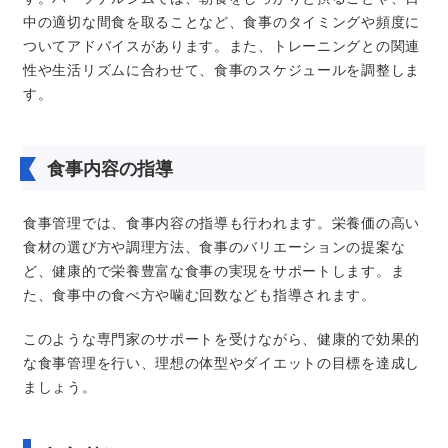
中の適切な間食を取ることなど、食事のタイミングや頻度に
ついてアドバイスがあります。また、トレーニングとの関連
性や生活リズムに合わせて、食事のスケジュールを調整しま
す。
食事内容の指導
食事管理では、食事内容の指導も行われます。栄養価の高い
食材の選び方や調理方法、食事のバリエーションの提案な
ど、健康的で栄養豊富な食事の実現をサポートします。ま
た、食事中の食べ方や噛む回数なども指導されます。
このような専門家のサポートを受けながら、健康的で効果的
な食事管理を行い、理想の体型やダイエットの目標を達成し
ましょう。