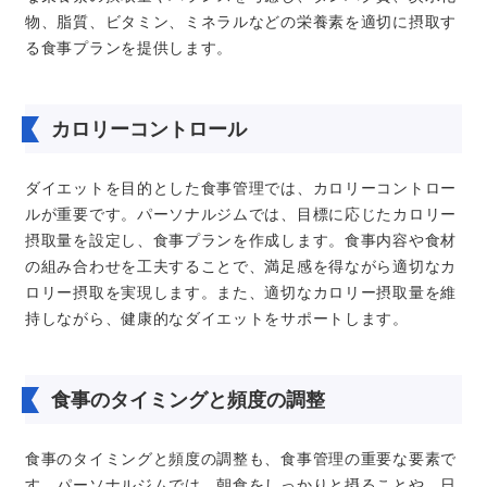
物、脂質、ビタミン、ミネラルなどの栄養素を適切に摂取す
る食事プランを提供します。
カロリーコントロール
ダイエットを目的とした食事管理では、カロリーコントロー
ルが重要です。パーソナルジムでは、目標に応じたカロリー
摂取量を設定し、食事プランを作成します。食事内容や食材
の組み合わせを工夫することで、満足感を得ながら適切なカ
ロリー摂取を実現します。また、適切なカロリー摂取量を維
持しながら、健康的なダイエットをサポートします。
食事のタイミングと頻度の調整
食事のタイミングと頻度の調整も、食事管理の重要な要素で
す。パーソナルジムでは、朝食をしっかりと摂ることや、日