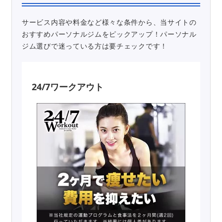
サービス内容や料金など様々な条件から、当サイトの
おすすめパーソナルジムをピックアップ！パーソナル
ジム選びで迷っている方は要チェックです！
24/7ワークアウト