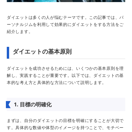
ダイエットは多くの人が悩むテーマです。この記事では、パ
ーソナルジムを利用して効果的にダイエットをする方法をご
紹介します。
ダイエットの基本原則
ダイエットを成功させるためには、いくつかの基本原則を理
解し、実践することが重要です。以下では、ダイエットの基
本的な考え方と具体的な方法について説明します。
1. 目標の明確化
まずは、自分のダイエットの目標を明確にすることが大切で
す。具体的な数値や体型のイメージを持つことで、モチベー