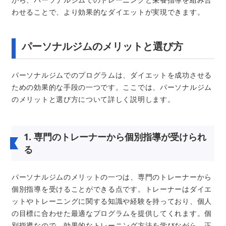
わせることで、より効果的なダイエットが実現できます。
パーソナルジムのメリットと選び方
パーソナルジムでのプログラムは、ダイエットを成功させる
ための効果的な手段の一つです。ここでは、パーソナルジム
のメリットと選び方について詳しく説明します。
1. 専門のトレーナーから個別指導が受けられ
る
パーソナルジムのメリットの一つは、専門のトレーナーから
個別指導を受けることができる点です。トレーナーはダイエ
ットやトレーニングに関する知識や経験を持っており、個人
の目標に合わせた最適なプログラムを提供してくれます。個
別指導なので、効果的なトレーニング方法を学びながら、正