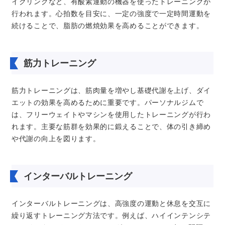
イクリングなど、有酸素運動の機器を使ったトレーニングが
行われます。心拍数を目安に、一定の強度で一定時間運動を
続けることで、脂肪の燃焼効果を高めることができます。
筋力トレーニング
筋力トレーニングは、筋肉量を増やし基礎代謝を上げ、ダイ
エットの効果を高めるために重要です。パーソナルジムで
は、フリーウェイトやマシンを使用したトレーニングが行わ
れます。主要な筋群を効果的に鍛えることで、体の引き締め
や代謝の向上を図ります。
インターバルトレーニング
インターバルトレーニングは、高強度の運動と休息を交互に
繰り返すトレーニング方法です。例えば、ハイインテンシテ