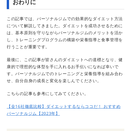
おわりに
この記事では、パーソナルジムでの効果的なダイエット方法
について解説してきました。ダイエットを成功させるために
は、基本原則を守りながらパーソナルジムのメリットを活か
し、トレーニングプログラムの構築や栄養指導と食事管理を
行うことが重要です。
最後に、この記事が皆さんのダイエットへの道標となり、健
康的で理想的な体型を手に入れるお手伝いになれば幸いで
す。パーソナルジムでのトレーニングと栄養指導を組み合わ
せ、自分自身の成長と変化を楽しんでください。
こちらの記事も参考にしてみてください。
【全16社徹底比較】ダイエットするならココだ！ おすすめ
パーソナルジム【2023年】