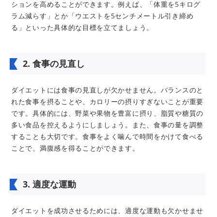
ションを高めることができます。例えば、「体重を5キログ
ラム減らす」とか「ウエストを5センチメートル引き締め
る」といった具体的な目標を立てましょう。
2. 食事の見直し
ダイエットには食事の見直しが欠かせません。バランスのと
れた食事を摂ることや、カロリーの摂りすぎないことが重要
です。具体的には、野菜や果物を豊富に摂り、脂質や糖質の
多い食品を控えるようにしましょう。また、食事の量を調整
することも大切です。食事をよく噛んで時間をかけて食べる
ことで、満腹感を得ることができます。
3. 適度な運動
ダイエットを成功させるためには、適度な運動も欠かせませ