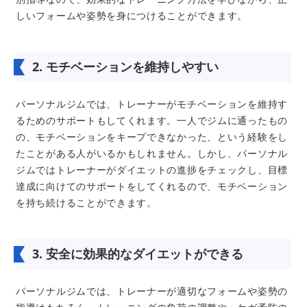
しいフォームや姿勢を身につけることができます。
2. モチベーションを維持しやすい
パーソナルジムでは、トレーナーがモチベーションを維持す
るためのサポートもしてくれます。一人でジムに通ったもの
の、モチベーションをキープできなかった、という経験をし
たことがある人がいるかもしれません。しかし、パーソナル
ジムではトレーナーがダイエットの進捗をチェックし、目標
達成に向けてのサポートをしてくれるので、モチベーション
を持ち続けることができます。
3. 安全に効果的なダイエットができる
パーソナルジムでは、トレーナーが適切なフォームや姿勢の