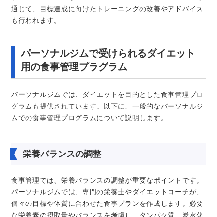
通じて、目標達成に向けたトレーニングの改善やアドバイス
も行われます。
パーソナルジムで受けられるダイエット
用の食事管理プラグラム
パーソナルジムでは、ダイエットを目的とした食事管理プロ
グラムも提供されています。以下に、一般的なパーソナルジ
ムでの食事管理プログラムについて説明します。
栄養バランスの調整
食事管理では、栄養バランスの調整が重要なポイントです。
パーソナルジムでは、専門の栄養士やダイエットコーチが、
個々の目標や体質に合わせた食事プランを作成します。必要
な栄養素の摂取量やバランスを考慮し、タンパク質、炭水化