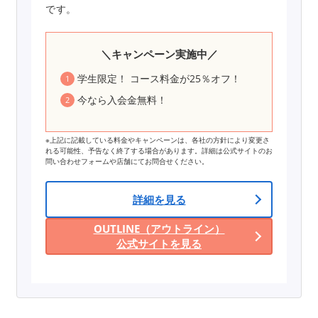
です。
＼キャンペーン実施中／
学生限定！ コース料金が25％オフ！
今なら入会金無料！
※上記に記載している料金やキャンペーンは、各社の方針により変更さ
れる可能性、予告なく終了する場合があります。詳細は公式サイトのお
問い合わせフォームや店舗にてお問合せください。
詳細を見る
OUTLINE（アウトライン）
公式サイトを見る