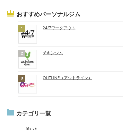
おすすめパーソナルジム
24/7ワークアウト
チキンジム
OUTLINE（アウトライン）
カテゴリ一覧
通い方