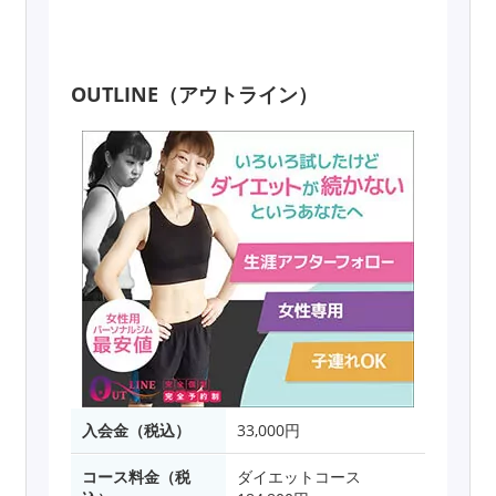
OUTLINE（アウトライン）
入会金（税込）
33,000円
コース料金（税
ダイエットコース