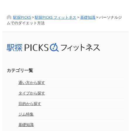
駅探PICKS
>
駅探PICKS フィットネス
>
基礎知識
>
パーソナルジ
ムでのダイエット方法
カテゴリ一覧
通い方から探す
タイプから探す
目的から探す
ジム特集
基礎知識