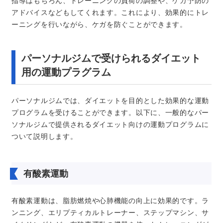
指導はもちろん、トレーニングの負荷の調整や、ケガ予防の
アドバイスなどもしてくれます。これにより、効果的にトレ
ーニングを行いながら、ケガを防ぐことができます。
パーソナルジムで受けられるダイエット
用の運動プラグラム
パーソナルジムでは、ダイエットを目的とした効果的な運動
プログラムを受けることができます。以下に、一般的なパー
ソナルジムで提供されるダイエット向けの運動プログラムに
ついて説明します。
有酸素運動
有酸素運動は、脂肪燃焼や心肺機能の向上に効果的です。ラ
ンニング、エリプティカルトレーナー、ステップマシン、サ