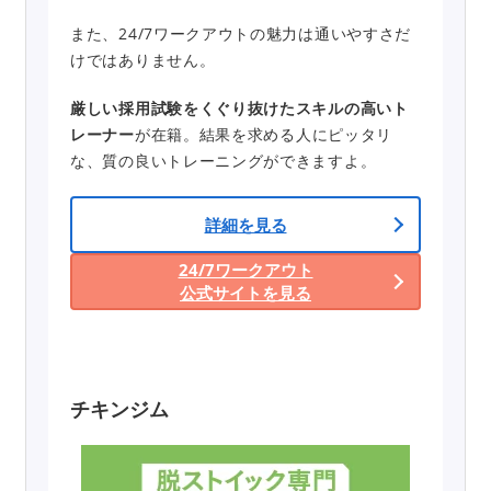
また、24/7ワークアウトの魅力は通いやすさだ
けではありません。
厳しい採用試験をくぐり抜けたスキルの高いト
レーナー
が在籍。結果を求める人にピッタリ
な、質の良いトレーニングができますよ。
詳細を見る
24/7ワークアウト
公式サイトを見る
チキンジム