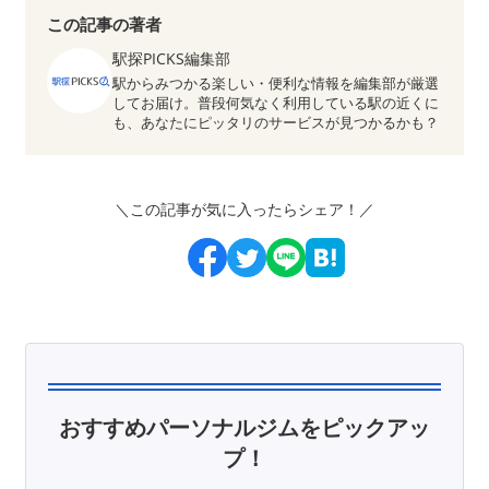
この記事の著者
駅探PICKS編集部
駅からみつかる楽しい・便利な情報を編集部が厳選
してお届け。普段何気なく利用している駅の近くに
も、あなたにピッタリのサービスが見つかるかも？
＼この記事が気に入ったらシェア！／
おすすめパーソナルジムをピックアッ
プ！