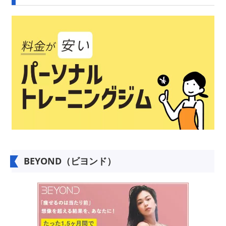
BEYOND（ビヨンド）