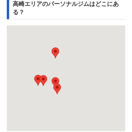
高崎エリアのパーソナルジムはどこにあ
る？