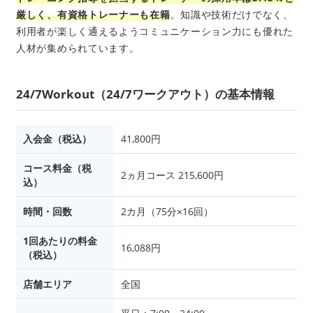
厳しく、有資格トレーナーも在籍
。知識や技術だけでなく、
利用者が楽しく通えるようコミュニケーション力にも優れた
人材が集められています。
24/7Workout（24/7ワークアウト）の基本情報
入会金（税込）
41,800円
コース料金（税
2ヵ月コース 215,600円
込）
時間・回数
2カ月（75分×16回）
1回あたりの料金
16,088円
（税込）
店舗エリア
全国