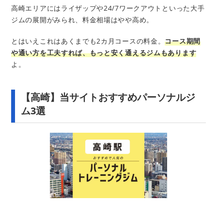
高崎エリアにはライザップや24/7ワークアウトといった大手
ジムの展開がみられ、料金相場はやや高め。
とはいえこれはあくまでも2カ月コースの料金。
コース期間
や通い方を工夫すれば、もっと安く通えるジムもあります
よ。
【高崎】当サイトおすすめパーソナルジ
ム3選