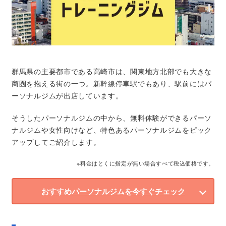
群馬県の主要都市である高崎市は、関東地方北部でも大きな
商圏を抱える街の一つ。新幹線停車駅でもあり、駅前にはパ
ーソナルジムが出店しています。
そうしたパーソナルジムの中から、無料体験ができるパーソ
ナルジムや女性向けなど、特色あるパーソナルジムをピック
アップしてご紹介します。
※料金はとくに指定が無い場合すべて税込価格です。
おすすめパーソナルジムを今すぐチェック