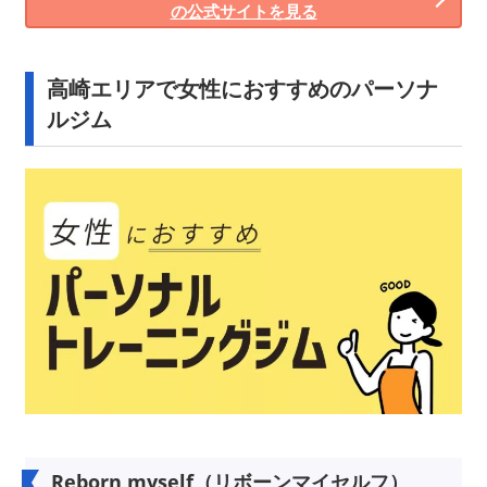
の公式サイトを見る
高崎エリアで女性におすすめのパーソナ
ルジム
Reborn myself（リボーンマイセルフ）