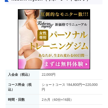
入会金（税込）
22,000円
コース料金（税
ショートコース 184,800円〜220,000
込）
円
時間・回数
2カ月（60分×16回）