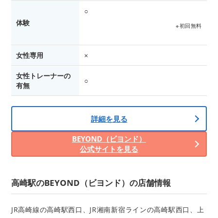
○
体験
※初回無料
女性専用
×
女性トレーナーの
○
有無
詳細を見る
BEYOND（ビヨンド）
公式サイトを見る
高崎駅のBEYOND（ビヨンド）の店舗情報
JR高崎線の高崎駅西口、JR湘南新宿ラインの高崎駅西口、上