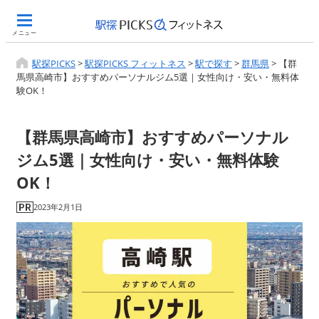
メニュー
駅探PICKS
>
駅探PICKS フィットネス
>
駅で探す
>
群馬県
>
【群
馬県高崎市】おすすめパーソナルジム5選｜女性向け・安い・無料体
験OK！
【群馬県高崎市】おすすめパーソナル
ジム5選｜女性向け・安い・無料体験
OK！
2023年2月1日