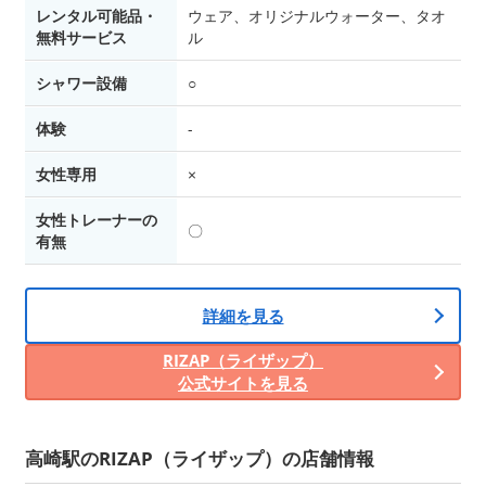
レンタル可能品・
ウェア、オリジナルウォーター、タオ
無料サービス
ル
シャワー設備
○
体験
-
女性専用
×
女性トレーナーの
〇
有無
詳細を見る
RIZAP（ライザップ）
公式サイトを見る
高崎駅のRIZAP（ライザップ）の店舗情報