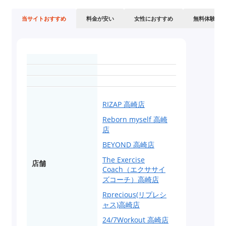
当サイトおすすめ
料金が安い
女性におすすめ
無料体験
RIZAP 高崎店
Reborn myself 高崎
店
BEYOND 高崎店
The Exercise
店舗
Coach（エクササイ
ズコーチ）高崎店
Rprecious(リプレシ
ャス)高崎店
24/7Workout 高崎店