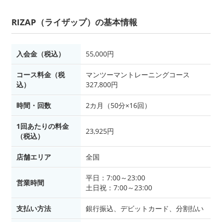
RIZAP（ライザップ）の基本情報
入会金（税込）
55,000円
コース料金（税
マンツーマントレーニングコース
込）
327,800円
時間・回数
2カ月（50分×16回）
1回あたりの料金
23,925円
（税込）
店舗エリア
全国
平日：7:00～23:00
営業時間
土日祝：7:00～23:00
支払い方法
銀行振込、デビットカード、分割払い