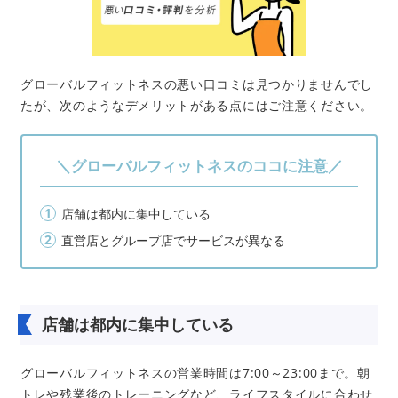
グローバルフィットネスの悪い口コミは見つかりませんでし
たが、次のようなデメリットがある点にはご注意ください。
＼グローバルフィットネスのココに注意／
店舗は都内に集中している
直営店とグループ店でサービスが異なる
店舗は都内に集中している
グローバルフィットネスの営業時間は7:00～23:00まで。朝
トレや残業後のトレーニングなど、ライフスタイルに合わせ