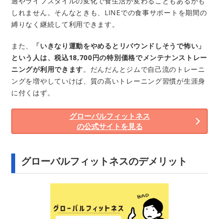
過やライフスタイルの変化で食生活が変わることもあるかも
しれません。そんなときも、LINEでの食事サポートを期間の
縛りなく継続して利用できます。
また、
「いきなり運動をやめるとリバウンドしそうで怖い」
という人は、税込18,700円の特別価格でメンテナンストレー
ニングが利用できます
。だんだんとジムで自己流のトレーニ
ングを増やしていけば、質の高いトレーニング習慣が生涯身
に付くはず。
グローバルフィットネス
の公式サイトを見る
グローバルフィットネスのデメリット