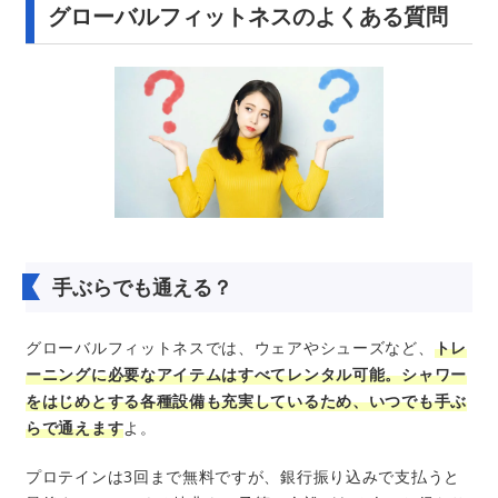
グローバルフィットネスのよくある質問
手ぶらでも通える？
グローバルフィットネスでは、ウェアやシューズなど、
トレ
ーニングに必要なアイテムはすべてレンタル可能。シャワー
をはじめとする各種設備も充実しているため、いつでも手ぶ
らで通えます
よ。
プロテインは3回まで無料ですが、銀行振り込みで支払うと