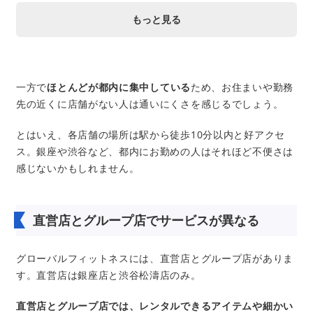
一方で
ほとんどが都内に集中している
ため、お住まいや勤務
先の近くに店舗がない人は通いにくさを感じるでしょう。
とはいえ、各店舗の場所は駅から徒歩10分以内と好アクセ
ス。銀座や渋谷など、都内にお勤めの人はそれほど不便さは
感じないかもしれません。
直営店とグループ店でサービスが異なる
グローバルフィットネスには、直営店とグループ店がありま
す。直営店は銀座店と渋谷松濤店のみ。
直営店とグループ店では、レンタルできるアイテムや細かい