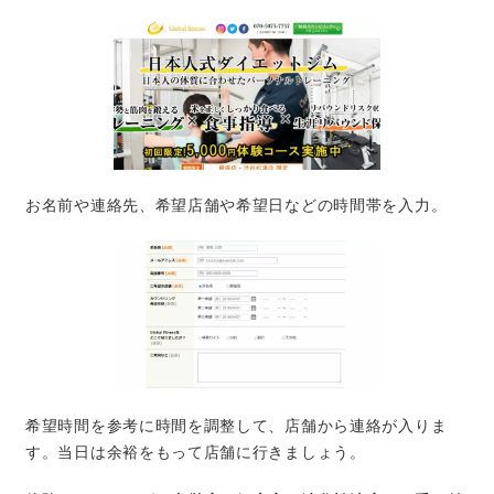
お名前や連絡先、希望店舗や希望日などの時間帯を入力。
希望時間を参考に時間を調整して、店舗から連絡が入りま
す。当日は余裕をもって店舗に行きましょう。