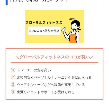
＼グローバルフィットネスのココが良い／
トレーナーの質が高い
比較的安くパーソナルトレーニングを始められる
ウェアやシューズなどの設備が充実している
生涯リバウンドサポートが受けられる