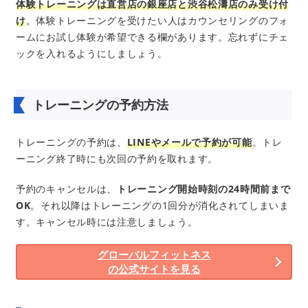
体験トレーニングは直営店の銀座店と渋谷松濤店のみ受け付
け
。体験トレーニングを受けたい人はカウンセリングのフォ
ームにお試し体験が希望できる欄があります。忘れずにチェ
ックを入れるようにしましょう。
トレーニングの予約方法
トレーニングの予約は、
LINEやメールで予約が可能
。トレ
ーニング終了時にも次回の予約を取れます。
予約のキャンセルは、
トレーニング開始時刻の24時間前まで
OK
。それ以降はトレーニングの1回分が消化されてしまいま
す。キャンセル時には注意しましょう。
グローバルフィットネス
の公式サイトを見る