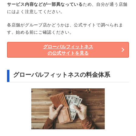
サービス内容などが一部異なっている
ため、自分が通う店舗
にはよく注意してください。
各店舗がグループ店かどうかは、公式サイトで調べられま
す。始める前にご確認ください。
グローバルフィットネス
の公式サイトを見る
グローバルフィットネスの料金体系