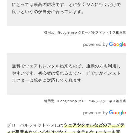
にとっては最高の環境です。とにかくジムに行くだけで
良いというのが自分に合っています。
引用元：Googlemap グローバルフィットネス銀座店
無料でウェアもレンタル出来るので、通勤の方も利用し
やすいです。初心者は慣れるまでハードですがインスト
ラクターは親身に対応してくれます
引用元：Googlemap グローバルフィットネス銀座店
グローバルフィットネスには
ウェアやタオルなどのアニメテ
ィが用意されているだけでなく、ミネラルウォーターも完