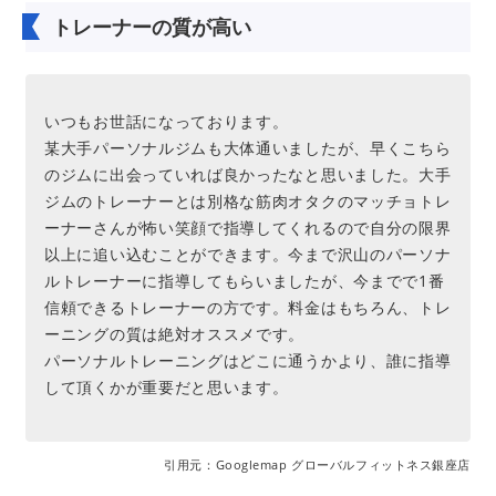
トレーナーの質が高い
いつもお世話になっております。
某大手パーソナルジムも大体通いましたが、早くこちら
のジムに出会っていれば良かったなと思いました。大手
ジムのトレーナーとは別格な筋肉オタクのマッチョトレ
ーナーさんが怖い笑顔で指導してくれるので自分の限界
以上に追い込むことができます。今まで沢山のパーソナ
ルトレーナーに指導してもらいましたが、今までで1番
信頼できるトレーナーの方です。料金はもちろん、トレ
ーニングの質は絶対オススメです。
パーソナルトレーニングはどこに通うかより、誰に指導
して頂くかが重要だと思います。
引用元：Googlemap グローバルフィットネス銀座店