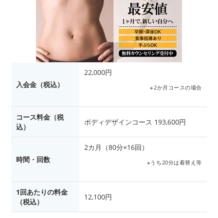
22,000円
入会金（税込）
※2か月コースの場合
コース料金（税
ボディデザインコース 193,600円
込）
2カ月（80分×16回）
時間・回数
※うち20分は着替え等
1回あたりの料金
12,100円
（税込）