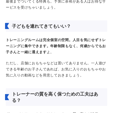
最後までついてくる特典も。予算に余裕がある人はお得なサ
ービスを受けちゃいましょう。
子どもを連れてきてもいい？
トレーニングルームは完全個室の空間。人目を気にせずトレ
ーニングに集中できます。年齢制限もなく、何歳からでもお
子さんと一緒に通えます
よ。
ただし、店舗におもちゃなどは置いてありません。一人遊び
できる年齢のお子さんであれば、お気に入りのおもちゃやお
気に入りの動画などを用意しておきましょう。
トレーナーの質を高く保つための工夫はあ
る？