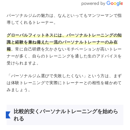
パーソナルジムの魅力は、なんといってもマンツーマンで指
導してくれるトレーナー。
グローバルフィットネスには、パーソナルトレーニングの知
識と経験を兼ね備えた一流のパーソナルトレーナーのみ在
籍
。常に自己研鑽を欠かさないモチベーションが高いトレー
ナーが多く、自らのトレーニングを通した生のアドバイスを
受けられますよ。
「パーソナルジム選びで失敗したくない」という方は、まず
は体験トレーニングで実際にトレーナーとの相性を確かめて
みましょう。
比較的安くパーソナルトレーニングを始めら
れる