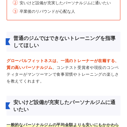
安いけど設備が充実したパーソナルジムに通いたい
卒業後のリバウンドが心配な人
普通のジムではできないトレーニングを指導
してほしい
グローバルフィットネスは、一流のトレーナーが在籍する、
質の高いパーソナルジム
。コンテスト受賞者や現役のコンペ
ティターがマンツーマンで食事習慣やトレーニングの楽しさ
を教えてくれます。
安いけど設備が充実したパーソナルジムに通
いたい
一般的なパーソナルジムの平均金額よりも安いにもかかわら