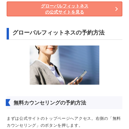
グローバルフィットネス
の公式サイトを見る
グローバルフィットネスの予約方法
無料カウンセリングの予約方法
まずは公式サイトのトップページへアクセス。右側の「無料
カウンセリング」のボタンを押します。