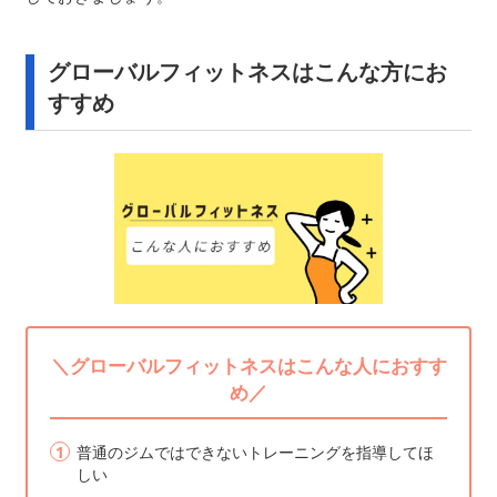
グローバルフィットネスはこんな方にお
すすめ
＼グローバルフィットネスはこんな人におすす
め／
普通のジムではできないトレーニングを指導してほ
しい