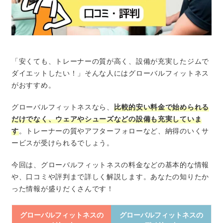
「安くても、トレーナーの質が高く、設備が充実したジムで
ダイエットしたい！」そんな人にはグローバルフィットネス
がおすすめ。
グローバルフィットネスなら、
比較的安い料金で始められる
だけでなく、ウェアやシューズなどの設備も充実していま
す
。トレーナーの質やアフターフォローなど、納得のいくサ
ービスが受けられるでしょう。
今回は、グローバルフィットネスの料金などの基本的な情報
や、口コミや評判まで詳しく解説します。あなたの知りたか
った情報が盛りだくさんです！
グローバルフィットネスの
グローバルフィットネスの