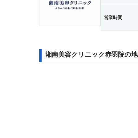
営業時間
湘南美容クリニック赤羽院の地