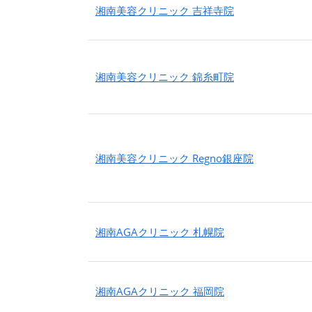
湘南美容クリニック 吉祥寺院
湘南美容クリニック 錦糸町院
湘南美容クリニック Regno銀座院
湘南AGAクリニック 札幌院
湘南AGAクリニック 福岡院