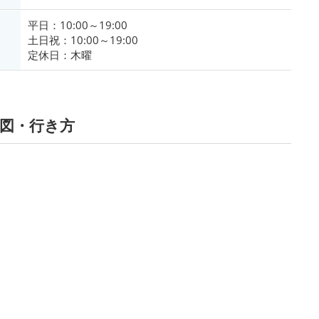
平日：10:00～19:00
土日祝：10:00～19:00
定休日：木曜
図・行き方