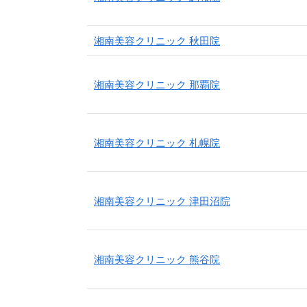
湘南美容クリニック 秋田院
湘南美容クリニック 那覇院
湘南美容クリニック 札幌院
湘南美容クリニック 津田沼院
湘南美容クリニック 熊谷院