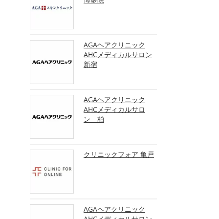
AGAヘアクリニック
AHCメディカルサロン
新宿
AGAヘアクリニック
AHCメディカルサロ
ン 柏
クリニックフォア 亀戸
AGAヘアクリニック
AHCメディカルサロン