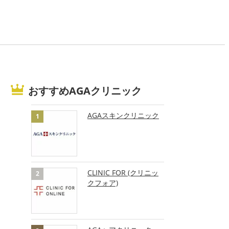
おすすめAGAクリニック
AGAスキンクリニック
CLINIC FOR (クリニッ
クフォア)