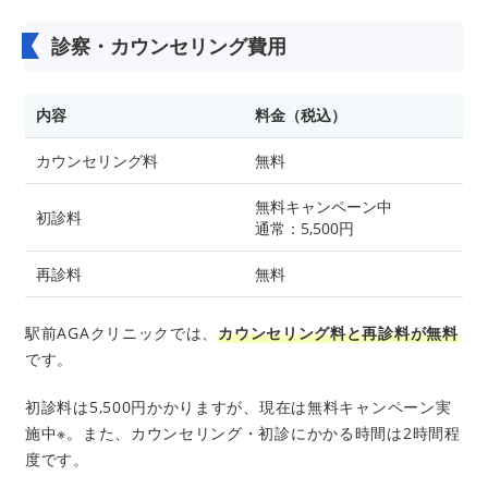
診察・カウンセリング費用
内容
料金（税込）
カウンセリング料
無料
無料キャンペーン中
初診料
通常：5,500円
再診料
無料
駅前AGAクリニックでは、
カウンセリング料と再診料が無料
です。
初診料は5,500円かかりますが、現在は無料キャンペーン実
施中※。また、カウンセリング・初診にかかる時間は2時間程
度です。