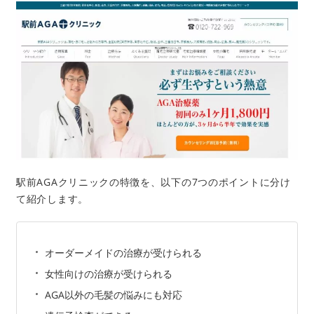
駅前AGAクリニックの特徴を、以下の7つのポイントに分け
て紹介します。
オーダーメイドの治療が受けられる
女性向けの治療が受けられる
AGA以外の毛髪の悩みにも対応