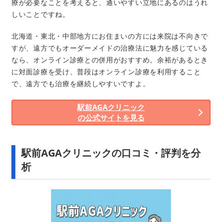
療が必要なことを考えると、通いやすい立地にあるのはうれ
しいことですね。
北海道・東北・中部地方にお住まいの方には来院は不向きで
すが、遠方でもオーダーメイドの治療法に魅力を感じている
なら、オンライン診療との併用がおすすめ。余裕があるとき
に対面診療を受け、普段はオンライン診療を利用すること
で、遠方でも治療を継続しやすいですよ。
駅前AGAクリニック
の公式サイトを見る
駅前AGAクリニックの口コミ・評判を分
析