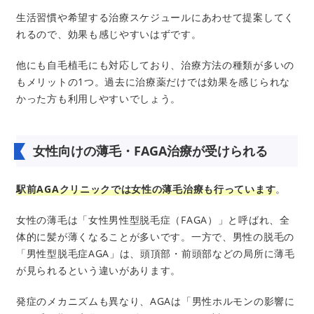
生活習慣や希望する治療スケジュールにあわせて提案してく
れるので、効果も感じやすいはずです。
他にも自毛植毛にも対応しており、治療方法の種類が多いの
もメリットの1つ。過去に治療薬だけでは効果を感じられな
かった方も利用しやすいでしょう。
女性向けの薄毛・FAGA治療が受けられる
駅前AGAクリニックでは女性の薄毛治療も行っています
。
女性の薄毛は「女性男性型脱毛症（FAGA）」と呼ばれ、全
体的に髪が薄くなることが多いです。一方で、男性の脱毛の
「男性型脱毛症AGA」は、頭頂部・前頭部などの局所に薄毛
が見られるという違いがあります。
発症のメカニズムも異なり、AGAは「男性ホルモンの影響に