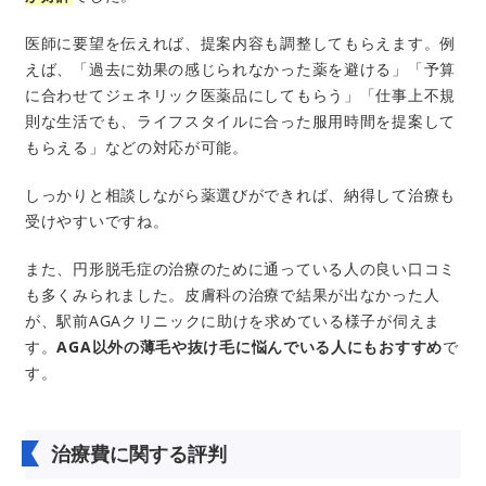
医師に要望を伝えれば、提案内容も調整してもらえます。例
えば、「過去に効果の感じられなかった薬を避ける」「予算
に合わせてジェネリック医薬品にしてもらう」「仕事上不規
則な生活でも、ライフスタイルに合った服用時間を提案して
もらえる」などの対応が可能。
しっかりと相談しながら薬選びができれば、納得して治療も
受けやすいですね。
また、円形脱毛症の治療のために通っている人の良い口コミ
も多くみられました。皮膚科の治療で結果が出なかった人
が、駅前AGAクリニックに助けを求めている様子が伺えま
す。
AGA以外の薄毛や抜け毛に悩んでいる人にもおすすめ
で
す。
治療費に関する評判