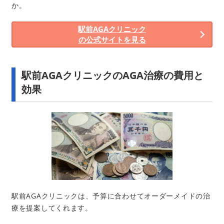
か。
駅前AGAクリニック
の公式サイトを見る
駅前AGAクリニックのAGA治療の費用と
効果
駅前AGAクリニックは、予算に合わせてオーダーメイドの治
療を提案してくれます。