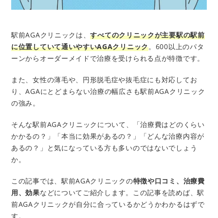
駅前AGAクリニックは、
すべてのクリニックが主要駅の駅前
に位置していて通いやすいAGAクリニック
。600以上のパタ
ーンからオーダーメイドで治療を受けられる点が特徴です。
また、女性の薄毛や、円形脱毛症や抜毛症にも対応してお
り、AGAにとどまらない治療の幅広さも駅前AGAクリニック
の強み。
そんな駅前AGAクリニックについて、「治療費はどのくらい
かかるの？」「本当に効果があるの？」「どんな治療内容が
あるの？」と気になっている方も多いのではないでしょう
か。
この記事では、駅前AGAクリニックの
特徴や口コミ、治療費
用、効果
などについてご紹介します。この記事を読めば、駅
前AGAクリニックが自分に合っているかどうかわかるはずで
す。