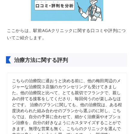
ここからは、駅前AGAクリニックに関する口コミや評判につ
いてご紹介します。
治療方法に関する評判
こちらの治療院に通おうと決める前に、他の梅田周辺のメ
ジャーな治療院３店舗のカウンセリングも受けてきまし
た。他の治療院と比べて、とても親切でフランクで、親し
みの持てる接客をしてくださり、毎回伺うのが楽しみなほ
どです。 治療のプランに関しても、他の治療院は、ある程
度決められた組み合わせのプランから選ぶのに対し、こち
らでは、自分の予算に合わせて、細かく治療薬やオプショ
ン治療を、自分の好きなようにカスタマイズすることがで
きます。無理な営業も無く、こちらのクリニックを選んで