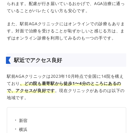
られます。配慮が行き届いているおかげで、AGA治療に通っ
ていることがバレたくない方も安心です。
また、駅前AGAクリニックにはオンラインでの診療もありま
す。対面で治療を受けることが恥ずかしいと感じる方は、ま
ずはオンライン診療を利用してみるのも一つの手です。
駅近でアクセス良好
駅前AGAクリニックは2023年10月時点で全国に14院を構え
ており
、どの院も最寄駅から徒歩1〜4分のところにあるの
で、アクセスが良好です
。現在クリニックがあるのは以下の
地域です。
新宿
横浜