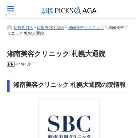
メニュー
駅探PICKS
>
駅探PICKS AGA
>
湘南美容クリニック
>
湘南美容ク
リニック 札幌大通院
湘南美容クリニック 札幌大通院
2023年5月8日
湘南美容クリニック 札幌大通院の院情報