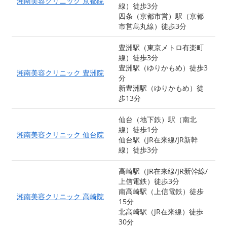
湘南美容クリニック 京都院
線）徒歩3分
四条（京都市営）駅（京都
市営烏丸線）徒歩3分
豊洲駅（東京メトロ有楽町
線）徒歩3分
豊洲駅（ゆりかもめ）徒歩3
湘南美容クリニック 豊洲院
分
新豊洲駅（ゆりかもめ）徒
歩13分
仙台（地下鉄）駅（南北
線）徒歩1分
湘南美容クリニック 仙台院
仙台駅（JR在来線/JR新幹
線）徒歩3分
高崎駅（JR在来線/JR新幹線/
上信電鉄）徒歩3分
南高崎駅（上信電鉄）徒歩
湘南美容クリニック 高崎院
15分
北高崎駅（JR在来線）徒歩
30分