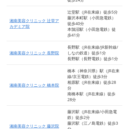
辻堂駅（JR在来線）徒歩5分
藤沢本町駅（小田急電鉄）
湘南美容クリニック 辻堂ア
徒歩40分
カデミア院
本鵠沼駅（小田急電鉄）徒
歩41分
長野駅（JR在来線/JR新幹線/
湘南美容クリニック 長野院
しなの鉄道）徒歩1分
長野駅（長野電鉄）徒歩1分
橋本（神奈川県）駅（JR在来
線/京王電鉄）徒歩3分
相原駅（JR在来線）徒歩28
湘南美容クリニック 橋本院
分
南橋本駅（JR在来線）徒歩
28分
藤沢駅（JR在来線/小田急電
鉄）徒歩2分
藤沢駅（江ノ島電鉄）徒歩3
湘南美容クリニック 藤沢院
分