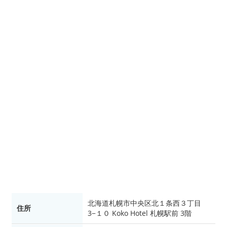
北海道札幌市中央区北１条西３丁目
住所
3−１０ Koko Hotel 札幌駅前 3階