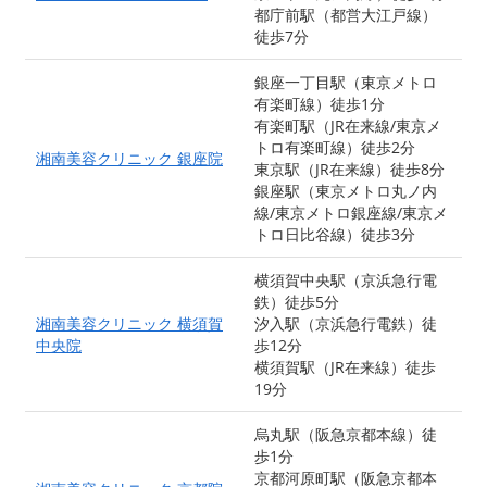
都庁前駅（都営大江戸線）
徒歩7分
銀座一丁目駅（東京メトロ
有楽町線）徒歩1分
有楽町駅（JR在来線/東京メ
トロ有楽町線）徒歩2分
湘南美容クリニック 銀座院
東京駅（JR在来線）徒歩8分
銀座駅（東京メトロ丸ノ内
線/東京メトロ銀座線/東京メ
トロ日比谷線）徒歩3分
横須賀中央駅（京浜急行電
鉄）徒歩5分
湘南美容クリニック 横須賀
汐入駅（京浜急行電鉄）徒
中央院
歩12分
横須賀駅（JR在来線）徒歩
19分
烏丸駅（阪急京都本線）徒
歩1分
京都河原町駅（阪急京都本