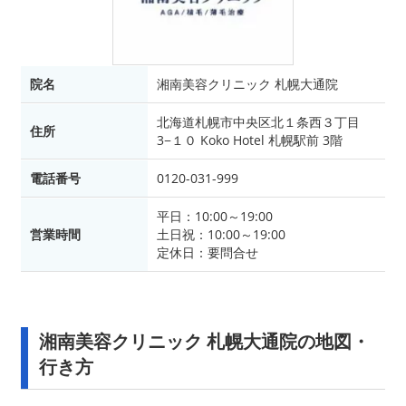
院名
湘南美容クリニック 札幌大通院
北海道札幌市中央区北１条西３丁目
住所
3−１０ Koko Hotel 札幌駅前 3階
電話番号
0120-031-999
平日：10:00～19:00
営業時間
土日祝：10:00～19:00
定休日：要問合せ
湘南美容クリニック 札幌大通院の地図・
行き方