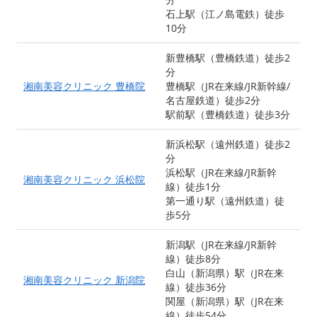
石上駅（江ノ島電鉄）徒歩
10分
新豊橋駅（豊橋鉄道）徒歩2
分
湘南美容クリニック 豊橋院
豊橋駅（JR在来線/JR新幹線/
名古屋鉄道）徒歩2分
駅前駅（豊橋鉄道）徒歩3分
新浜松駅（遠州鉄道）徒歩2
分
浜松駅（JR在来線/JR新幹
湘南美容クリニック 浜松院
線）徒歩1分
第一通り駅（遠州鉄道）徒
歩5分
新潟駅（JR在来線/JR新幹
線）徒歩8分
白山（新潟県）駅（JR在来
湘南美容クリニック 新潟院
線）徒歩36分
関屋（新潟県）駅（JR在来
線）徒歩54分