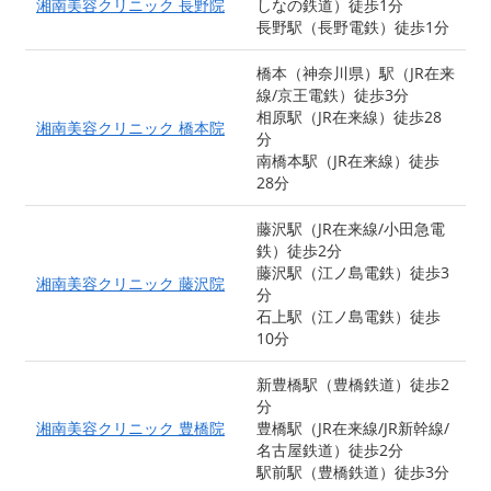
湘南美容クリニック 長野院
しなの鉄道）徒歩1分
長野駅（長野電鉄）徒歩1分
橋本（神奈川県）駅（JR在来
線/京王電鉄）徒歩3分
相原駅（JR在来線）徒歩28
湘南美容クリニック 橋本院
分
南橋本駅（JR在来線）徒歩
28分
藤沢駅（JR在来線/小田急電
鉄）徒歩2分
藤沢駅（江ノ島電鉄）徒歩3
湘南美容クリニック 藤沢院
分
石上駅（江ノ島電鉄）徒歩
10分
新豊橋駅（豊橋鉄道）徒歩2
分
湘南美容クリニック 豊橋院
豊橋駅（JR在来線/JR新幹線/
名古屋鉄道）徒歩2分
駅前駅（豊橋鉄道）徒歩3分