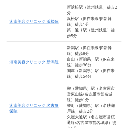
新浜松駅（遠州鉄道）徒歩2
分
浜松駅（JR在来線/JR新幹
湘南美容クリニック 浜松院
線）徒歩1分
第一通り駅（遠州鉄道）徒
歩5分
新潟駅（JR在来線/JR新幹
線）徒歩8分
白山（新潟県）駅（JR在来
湘南美容クリニック 新潟院
線）徒歩36分
関屋（新潟県）駅（JR在来
線）徒歩54分
栄（愛知県）駅（名古屋市
営東山線/名古屋市営名城
線）徒歩1分
湘南美容クリニック 名古屋
栄町（愛知県）駅（名鉄瀬
栄院
戸線）徒歩2分
久屋大通駅（名古屋市営桜
通線/名古屋市営名城線）徒