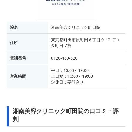
院名
湘南美容クリニック町田院
東京都町田市原町田６丁目９−７ アエ
住所
タ町田 7階
電話番号
0120-489-820
平日：10:00～19:00
営業時間
土日祝：10:00～19:00
定休日：要問合せ
湘南美容クリニック町田院の口コミ・評
判