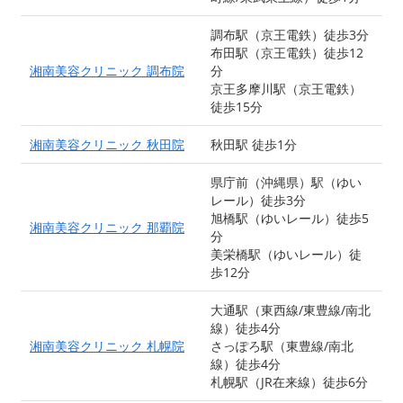
調布駅（京王電鉄）徒歩3分
布田駅（京王電鉄）徒歩12
湘南美容クリニック 調布院
分
京王多摩川駅（京王電鉄）
徒歩15分
湘南美容クリニック 秋田院
秋田駅 徒歩1分
県庁前（沖縄県）駅（ゆい
レール）徒歩3分
旭橋駅（ゆいレール）徒歩5
湘南美容クリニック 那覇院
分
美栄橋駅（ゆいレール）徒
歩12分
大通駅（東西線/東豊線/南北
線）徒歩4分
湘南美容クリニック 札幌院
さっぽろ駅（東豊線/南北
線）徒歩4分
札幌駅（JR在来線）徒歩6分