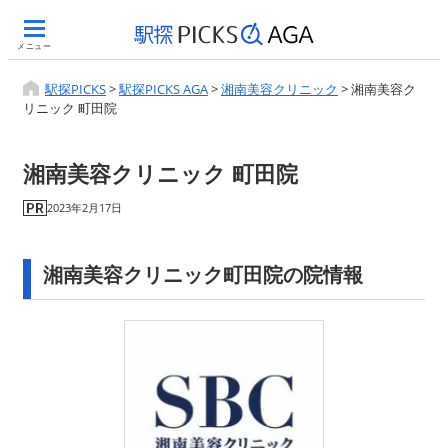
メニュー
駅探PICKS
>
駅探PICKS AGA
>
湘南美容クリニック
>
湘南美容ク
リニック 町田院
湘南美容クリニック 町田院
2023年2月17日
湘南美容クリニック町田院の院情報