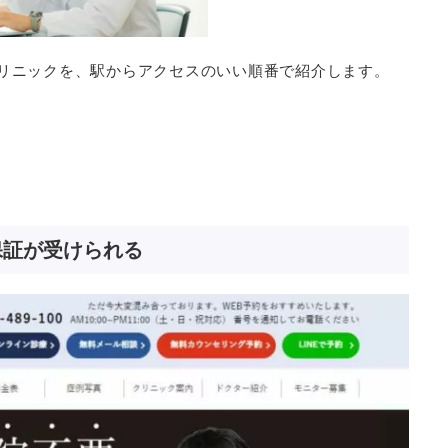
クリニックを、駅からアクセスのいい順番で紹介します。
保証が受けられる