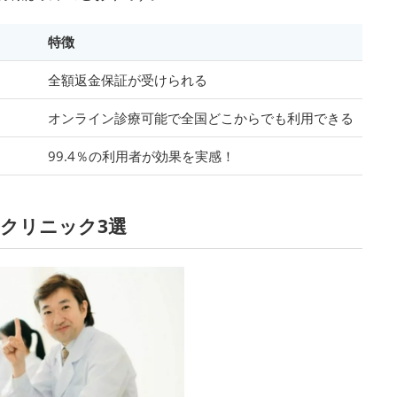
特徴
全額返金保証が受けられる
オンライン診療可能で全国どこからでも利用できる
99.4％の利用者が効果を実感！
気クリニック3選