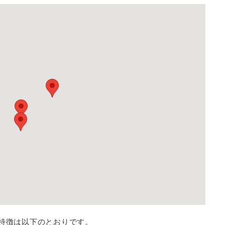
と特徴は以下のとおりです。