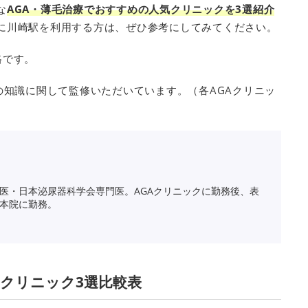
な
AGA・薄毛治療でおすすめの人気クリニックを3選紹介
に川崎駅を利用する方は、ぜひ参考にしてみてください。
格です。
の知識に関して監修いただいています。（各AGAクリニッ
医・日本泌尿器科学会専門医。AGAクリニックに勤務後、表
本院に勤務。
気クリニック3選比較表