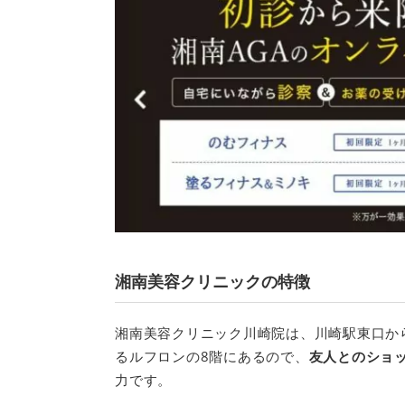
湘南美容クリニックの特徴
湘南美容クリニック川崎院は、川崎駅東口か
るルフロンの8階にあるので、
友人とのショ
力です。