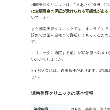
湘南美容クリニックは、1日あたり95円（税
は全額返金の保証が受けられる可能性がある
いでしょう。
また湘南美容クリニックでは、オンラインで
診療では薬を自宅まで郵送してもらえるため
す。
クリニックに通院する前にAGA治療の効果
いかがでしょうか。
※全額返金には、適用条件があります。詳細
さい。
湘南美容クリニックの基本情報
治療内容
内服薬、外用薬、注入