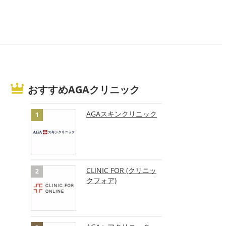
おすすめAGAクリニック
AGAスキンクリニック
CLINIC FOR (クリニッ
クフォア)