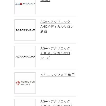
AGAヘアクリニック
AHCメディカルサロン
新宿
AGAヘアクリニック
AHCメディカルサロ
ン 柏
クリニックフォア 亀戸
AGAヘアクリニック
AHCメディカルサロン