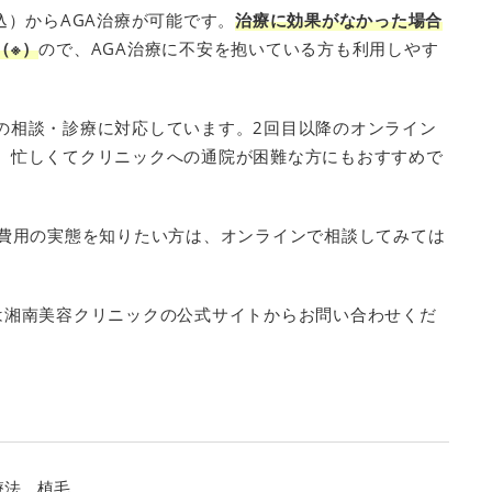
込）からAGA治療が可能です。
治療に効果がなかった場合
（※）
ので、AGA治療に不安を抱いている方も利用しやす
の相談・診療に対応しています。2回目以降のオンライン
、忙しくてクリニックへの通院が困難な方にもおすすめで
や費用の実態を知りたい方は、オンラインで相談してみては
は湘南美容クリニックの公式サイトからお問い合わせくだ
療法、植毛