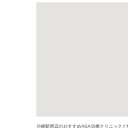
川崎駅周辺のおすすめAGA治療クリニック