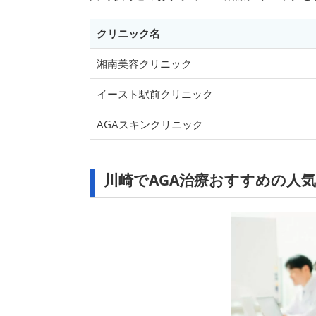
クリニック名
湘南美容クリニック
イースト駅前クリニック
AGAスキンクリニック
川崎でAGA治療おすすめの人