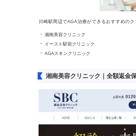
川崎駅周辺でAGA治療ができるおすすめの
湘南美容クリニック
イースト駅前クリニック
AGAスキンクリニック
湘南美容クリニック｜全額返金