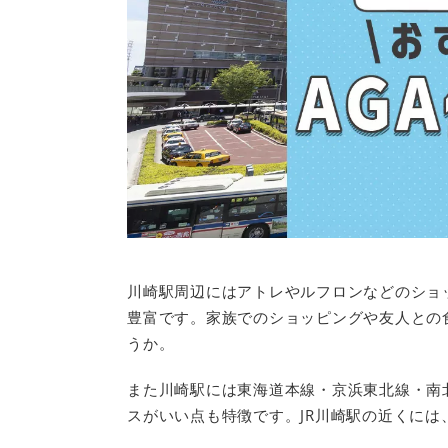
川崎駅周辺にはアトレやルフロンなどのショ
豊富です。家族でのショッピングや友人との
うか。
また川崎駅には東海道本線・京浜東北線・南
スがいい点も特徴です。JR川崎駅の近くに