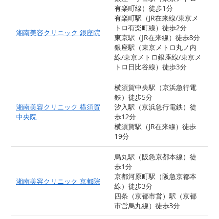
有楽町線）徒歩1分
有楽町駅（JR在来線/東京メ
トロ有楽町線）徒歩2分
湘南美容クリニック 銀座院
東京駅（JR在来線）徒歩8分
銀座駅（東京メトロ丸ノ内
線/東京メトロ銀座線/東京メ
トロ日比谷線）徒歩3分
横須賀中央駅（京浜急行電
鉄）徒歩5分
湘南美容クリニック 横須賀
汐入駅（京浜急行電鉄）徒
中央院
歩12分
横須賀駅（JR在来線）徒歩
19分
烏丸駅（阪急京都本線）徒
歩1分
京都河原町駅（阪急京都本
湘南美容クリニック 京都院
線）徒歩3分
四条（京都市営）駅（京都
市営烏丸線）徒歩3分