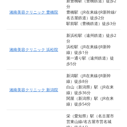
新豊橋駅（豊橋鉄道）徒歩2
分
湘南美容クリニック 豊橋院
豊橋駅（JR在来線/JR新幹線/
名古屋鉄道）徒歩2分
駅前駅（豊橋鉄道）徒歩3分
新浜松駅（遠州鉄道）徒歩2
分
浜松駅（JR在来線/JR新幹
湘南美容クリニック 浜松院
線）徒歩1分
第一通り駅（遠州鉄道）徒
歩5分
新潟駅（JR在来線/JR新幹
線）徒歩8分
白山（新潟県）駅（JR在来
湘南美容クリニック 新潟院
線）徒歩36分
関屋（新潟県）駅（JR在来
線）徒歩54分
栄（愛知県）駅（名古屋市
営東山線/名古屋市営名城