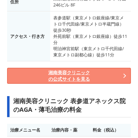
住所
246ビル 8F
表参道駅（東京メトロ銀座線/東京メ
トロ千代田線/東京メトロ半蔵門線）
徒歩30秒
アクセス・行き方
外苑前駅（東京メトロ銀座線）徒歩11
分
明治神宮前駅（東京メトロ千代田線/
東京メトロ副都心線）徒歩11分
湘南美容クリニック
の公式サイトを見る
湘南美容クリニック 表参道アネックス院
のAGA・薄毛治療の料金
治療メニュー名
治療内容・薬
料金（税込）