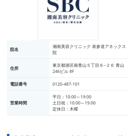
湘南美容クリニック 表参道アネックス
院名
院
東京都港区南青山５丁目６−２６ 青山
住所
246ビル 8F
電話番号
0120-487-101
平日：10:00～19:00
営業時間
土日祝：10:00～19:00
定休日：木曜