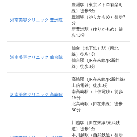
豊洲駅（東京メトロ有楽町
線）徒歩3分
豊洲駅（ゆりかもめ）徒歩3
湘南美容クリニック 豊洲院
分
新豊洲駅（ゆりかもめ）徒
歩13分
仙台（地下鉄）駅（南北
線）徒歩1分
湘南美容クリニック 仙台院
仙台駅（JR在来線/JR新幹
線）徒歩3分
高崎駅（JR在来線/JR新幹線/
上信電鉄）徒歩3分
南高崎駅（上信電鉄）徒歩
湘南美容クリニック 高崎院
15分
北高崎駅（JR在来線）徒歩
30分
川越駅（JR在来線/東武鉄
道）徒歩1分
本川越駅（西武鉄道）徒歩