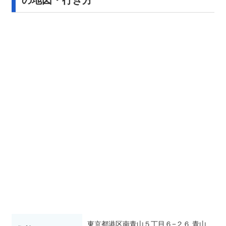
東京都港区南青山５丁目６−２６ 青山