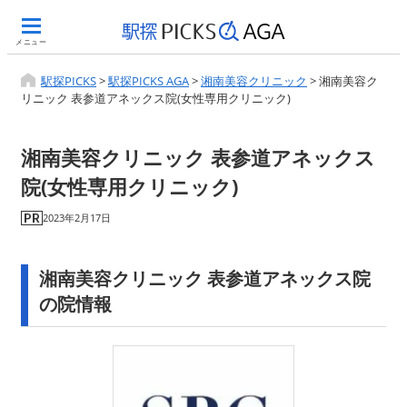
メニュー
駅探PICKS
>
駅探PICKS AGA
>
湘南美容クリニック
>
湘南美容ク
リニック 表参道アネックス院(女性専用クリニック)
湘南美容クリニック 表参道アネックス
院(女性専用クリニック)
2023年2月17日
湘南美容クリニック 表参道アネックス院
の院情報