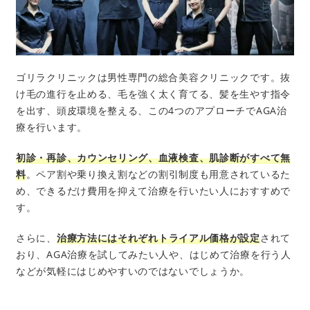
ゴリラクリニックは男性専門の総合美容クリニックです。抜
け毛の進行を止める、毛を強く太く育てる、髪を生やす指令
を出す、頭皮環境を整える、この4つのアプローチでAGA治
療を行います。
初診・再診、カウンセリング、血液検査、肌診断がすべて無
料
。ペア割や乗り換え割などの割引制度も用意されているた
め、できるだけ費用を抑えて治療を行いたい人におすすめで
す。
さらに、
治療方法にはそれぞれトライアル価格が設定
されて
おり、AGA治療を試してみたい人や、はじめて治療を行う人
などが気軽にはじめやすいのではないでしょうか。