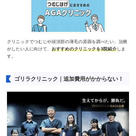
クリニックでつむじや頭頂部の薄毛の原因を調べたい、治療
がしたい人に向けて、
おすすめのクリニックを3院紹介
しま
す。
ゴリラクリニック｜追加費用がかからない！