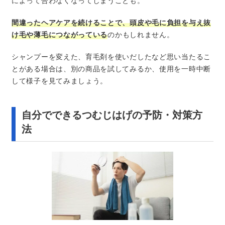
によって合わなくなってしまうことも。
間違ったヘアケアを続けることで、頭皮や毛に負担を与え抜
け毛や薄毛につながっている
のかもしれません。
シャンプーを変えた、育毛剤を使いだしたなど思い当たるこ
とがある場合は、別の商品を試してみるか、使用を一時中断
して様子を見てみましょう。
自分でできるつむじはげの予防・対策方
法