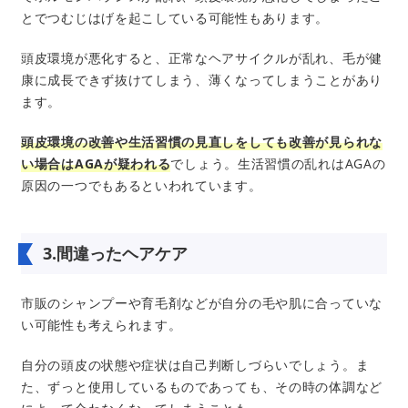
とでつむじはげを起こしている可能性もあります。
頭皮環境が悪化すると、正常なヘアサイクルが乱れ、毛が健
康に成長できず抜けてしまう、薄くなってしまうことがあり
ます。
頭皮環境の改善や生活習慣の見直しをしても改善が見られな
い場合はAGAが疑われる
でしょう。生活習慣の乱れはAGAの
原因の一つでもあるといわれています。
3.間違ったヘアケア
市販のシャンプーや育毛剤などが自分の毛や肌に合っていな
い可能性も考えられます。
自分の頭皮の状態や症状は自己判断しづらいでしょう。ま
た、ずっと使用しているものであっても、その時の体調など