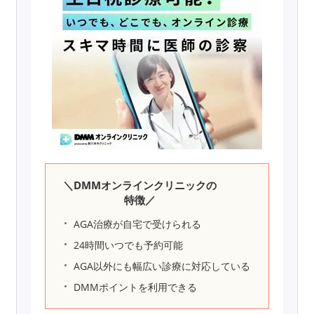
＼DMMオンラインクリニックの
特徴／
AGA治療が自宅で受けられる
24時間いつでも予約可能
AGA以外にも幅広い診療に対応している
DMMポイントを利用できる