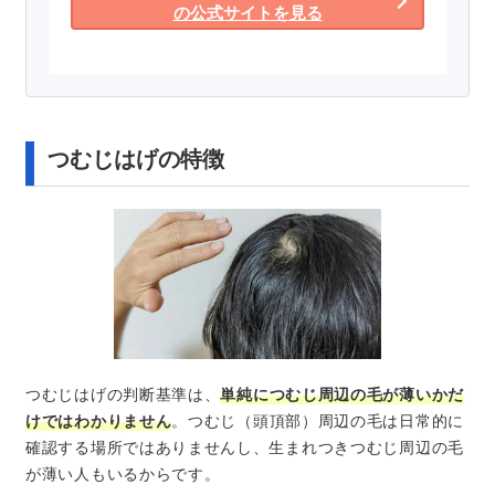
の公式サイトを見る
つむじはげの特徴
つむじはげの判断基準は、
単純につむじ周辺の毛が薄いかだ
けではわかりません
。つむじ（頭頂部）周辺の毛は日常的に
確認する場所ではありませんし、生まれつきつむじ周辺の毛
が薄い人もいるからです。