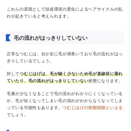
これらの原因として頭皮環境の悪化によるヘアサイクルの乱
れが起きていると考えられます。
毛の流れがはっきりしていない
正常なつむじは、右か左に毛が渦巻いており毛の流れがはっ
きりしているでしょう。
対して
つむじはげは、毛が細く少ないため毛が直線状に垂れ
ていたり、毛の流れがはっきりしていない
状態になります。
毛量が少なくなることで毛の流れがわかりにくくなっている
か、毛が短くなってしまい毛の流れがわからなくなってしま
っている可能性もあります。
つむじはげの初期段階といえる
でしょう。