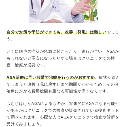
自分で対策や予防ができても、改善（発毛）は難しい
でしょ
う。
とくに脱毛の症状が急激に起こったり、進行が早い、AGAか
もしれないと不安になったりする場合はクリニックでの検
査・治療が必要です。
AGA治療は早い段階で治療を行うのがおすすめ
。症状が進ん
でしまうと改善（元に戻す）まで期間がかかるため、その分
治療にかかる費用総額も重なる可能性が高くなります。
つむじはげがAGAによるものか、将来的にAGAになる可能性
があるかはクリニックでの検査や販売されている検査キット
で調べられます。心配な人はAGAクリニックで検査や診断を
受けてみましょう。