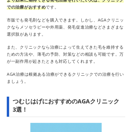
での治療がおすすめ
です。
市販でも発毛剤などを購入できます。しかし、AGAクリニッ
クならメソセラピーや外用薬、発毛促進治療などさまざまな
選択肢があります。
また、クリニックなら治療によって生えてきた毛を維持する
ための方法や、薄毛の予防、対策などの相談も可能です。万
が一副作用が起きたときも対応してくれます。
AGA治療は根拠ある治療ができるクリニックでの治療を行い
ましょう。
つむじはげにおすすめのAGAクリニック
3選！