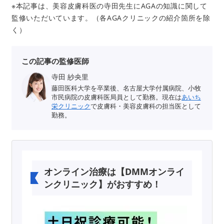
※本記事は、美容皮膚科医の寺田先生にAGAの知識に関して
監修いただいています。（各AGAクリニックの紹介箇所を除
く）
この記事の監修医師
寺田 紗央里
藤田医科大学を卒業後、名古屋大学付属病院、小牧
市民病院の皮膚科医局員として勤務。現在は
あいち
栄クリニック
で皮膚科・美容皮膚科の担当医として
勤務。
オンライン治療は【DMMオンライ
ンクリニック】がおすすめ！