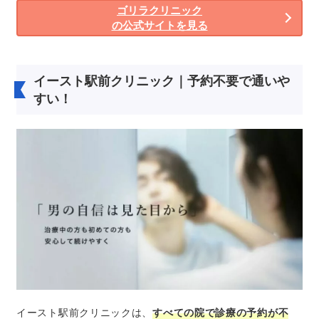
ゴリラクリニック
の公式サイトを見る
イースト駅前クリニック｜予約不要で通いや
すい！
イースト駅前クリニックは、
すべての院で診療の予約が不