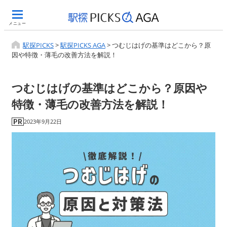
メニュー
駅探PICKS
>
駅探PICKS AGA
>
つむじはげの基準はどこから？原
因や特徴・薄毛の改善方法を解説！
つむじはげの基準はどこから？原因や
特徴・薄毛の改善方法を解説！
2023年9月22日