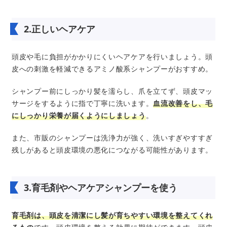
2.正しいヘアケア
頭皮や毛に負担がかかりにくいヘアケアを行いましょう。頭
皮への刺激を軽減できるアミノ酸系シャンプーがおすすめ。
シャンプー前にしっかり髪を濡らし、爪を立てず、頭皮マッ
サージをするように指で丁寧に洗います。
血流改善をし、毛
にしっかり栄養が届くようにしましょう
。
また、市販のシャンプーは洗浄力が強く、洗いすぎやすすぎ
残しがあると頭皮環境の悪化につながる可能性があります。
3.育毛剤やヘアケアシャンプーを使う
育毛剤は、頭皮を清潔にし髪が育ちやすい環境を整えてくれ