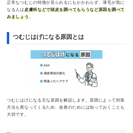
正常なつむじの特徴が見られるにもかかわらず、薄毛が気に
なる人は
皮膚科などで頭皮を調べてもらうなど原因を調べて
みましょう
。
つむじはげになる原因とは
つむじはげになる主な原因を解説します。原因によって対策
方法も異なってくるため、改善のためには知っておくことも
大切です。