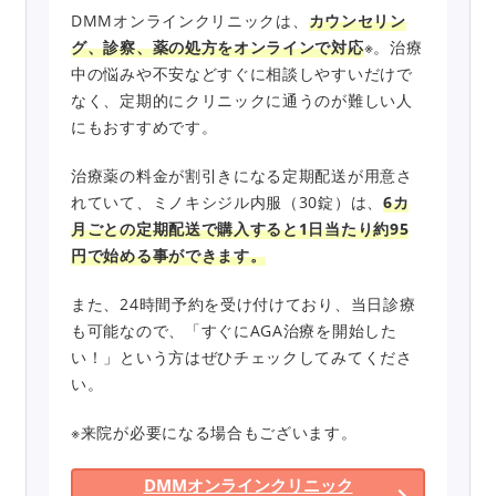
DMMオンラインクリニックは、
カウンセリン
グ、診察、薬の処方をオンラインで対応
※。治療
中の悩みや不安などすぐに相談しやすいだけで
なく、定期的にクリニックに通うのが難しい人
にもおすすめです。
治療薬の料金が割引きになる定期配送が用意さ
れていて、ミノキシジル内服（30錠）は、
6カ
月ごとの定期配送で購入すると1日当たり約95
円で始める事ができます。
また、24時間予約を受け付けており、当日診療
も可能なので、「すぐにAGA治療を開始した
い！」という方はぜひチェックしてみてくださ
い。
※来院が必要になる場合もございます。
DMMオンラインクリニック