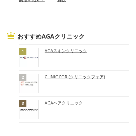
おすすめAGAクリニック
AGAスキンクリニック
CLINIC FOR (クリニックフォア)
AGAヘアクリニック