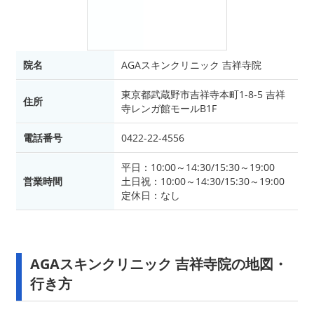
院名
AGAスキンクリニック 吉祥寺院
東京都武蔵野市吉祥寺本町1-8-5 吉祥
住所
寺レンガ館モールB1F
電話番号
0422-22-4556
平日：10:00～14:30/15:30～19:00
営業時間
土日祝：10:00～14:30/15:30～19:00
定休日：なし
AGAスキンクリニック 吉祥寺院の地図・
行き方