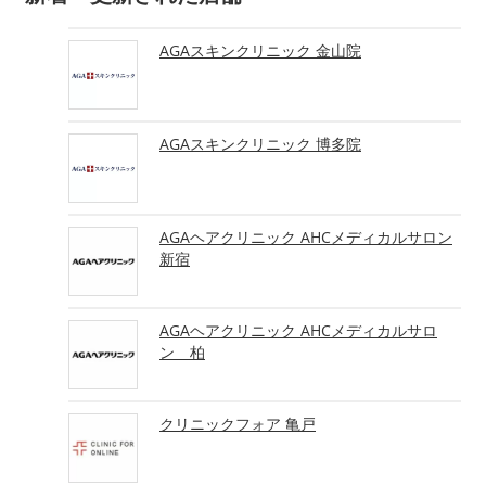
AGAスキンクリニック 金山院
AGAスキンクリニック 博多院
AGAヘアクリニック AHCメディカルサロン
新宿
AGAヘアクリニック AHCメディカルサロ
ン 柏
クリニックフォア 亀戸