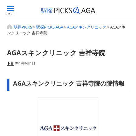
メニュー
駅探PICKS
>
駅探PICKS AGA
>
AGAスキンクリニック
>
AGAスキ
ンクリニック 吉祥寺院
AGAスキンクリニック 吉祥寺院
2023年6月1日
AGAスキンクリニック 吉祥寺院の院情報