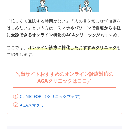
「忙しくて通院する時間がない」「人の目を気にせず治療を
はじめたい」という方は、
スマホやパソコンで自宅から手軽
に受診できるオンライン特化のAGAクリニック
がおすすめ。
ここでは、
オンライン診療に特化したおすすめクリニック
を
ご紹介します。
＼当サイトおすすめのオンライン診療対応の
AGAクリニックはココ／
CLINIC FOR （クリニックフォア）
AGAスマクリ