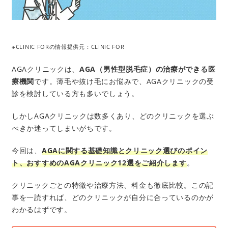
※CLINIC FORの情報提供元：CLINIC FOR
AGAクリニックは、
AGA（男性型脱毛症）の治療ができる医
療機関
です。薄毛や抜け毛にお悩みで、AGAクリニックの受
診を検討している方も多いでしょう。
しかしAGAクリニックは数多くあり、どのクリニックを選ぶ
べきか迷ってしまいがちです。
今回は、
AGAに関する基礎知識とクリニック選びのポイン
ト、おすすめのAGAクリニック12選をご紹介します
。
クリニックごとの特徴や治療方法、料金も徹底比較。この記
事を一読すれば、どのクリニックが自分に合っているのかが
わかるはずです。