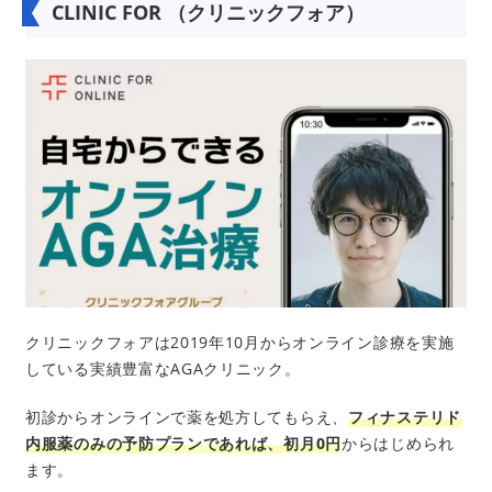
CLINIC FOR （クリニックフォア）
クリニックフォアは2019年10月からオンライン診療を実施
している実績豊富なAGAクリニック。
初診からオンラインで薬を処方してもらえ、
フィナステリド
内服薬のみの予防プランであれば、初月0円
からはじめられ
ます。