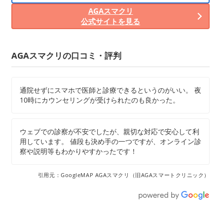
AGAスマクリ
公式サイトを見る
AGAスマクリの口コミ・評判
通院せずにスマホで医師と診療できるというのがいい。 夜
10時にカウンセリングが受けられたのも良かった。
ウェブでの診察が不安でしたが、親切な対応で安心して利
用しています。 値段も決め手の一つですが、オンライン診
察や説明等もわかりやすかったです！
引用元：GoogleMAP AGAスマクリ（旧AGAスマートクリニック）