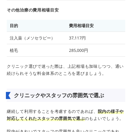
その他治療の費用相場目安
目的
費用相場目安
注入薬（メソセラピー）
37,117円
植毛
285,000円
クリニック選びで迷った際は、上記相場も加味しつつ、通い
続けられそうな料金体系のところを選びましょう。
クリニックやスタッフの雰囲気で選ぶ
継続して利用することを考慮するのであれば、
院内の様子や
対応してくれたスタッフの雰囲気で選ぶ
のもよいでしょう。
院内がきれいでスタッフの雰囲気も良いクリニックであれ