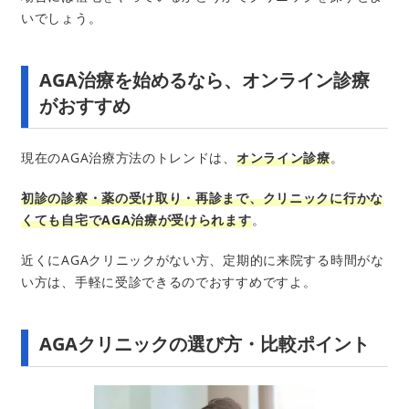
いでしょう。
AGA治療を始めるなら、オンライン診療
がおすすめ
現在のAGA治療方法のトレンドは、
オンライン診療
。
初診の診察・薬の受け取り・再診まで、クリニックに行かな
くても自宅でAGA治療が受けられます
。
近くにAGAクリニックがない方、定期的に来院する時間がな
い方は、手軽に受診できるのでおすすめですよ。
AGAクリニックの選び方・比較ポイント