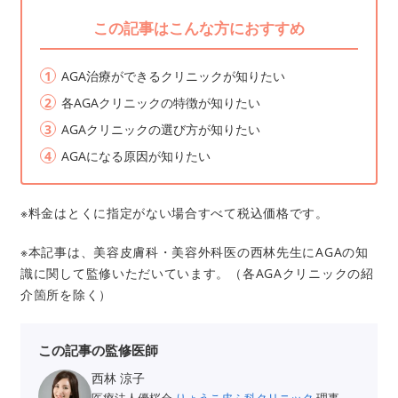
この記事はこんな方におすすめ
AGA治療ができるクリニックが知りたい
各AGAクリニックの特徴が知りたい
AGAクリニックの選び方が知りたい
AGAになる原因が知りたい
※料金はとくに指定がない場合すべて税込価格です。
※本記事は、美容皮膚科・美容外科医の西林先生にAGAの知
識に関して監修いただいています。（各AGAクリニックの紹
介箇所を除く）
この記事の監修医師
西林 涼子