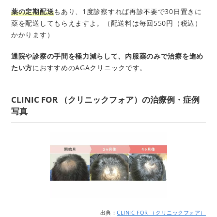
薬の定期配送
もあり、1度診察すれば再診不要で30日置きに
薬を配送してもらえますよ。（配送料は毎回550円（税込）
かかります）
通院や診察の手間を極力減らして、内服薬のみで治療を進め
たい方
におすすめのAGAクリニックです。
CLINIC FOR （クリニックフォア）の治療例・症例
写真
出典：
CLINIC FOR （クリニックフォア）