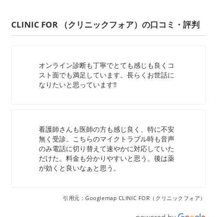
CLINIC FOR （クリニックフォア）の口コミ・評判
オンライン診断も丁寧でとても感じも良くコ
スト面でも満足しています。長らくお世話に
なりたいと思っています‼︎
看護師さんも医師の方も感じ良く、特に不安
無く受診。こちらのマイクトラブル時も音声
のみ電話に切り替えて速やかに対応していた
だけた。料金も分かりやすいと思う。後は薬
が効くと良いなぁと思う。
引用元：Googlemap CLINIC FOR（クリニックフォア）