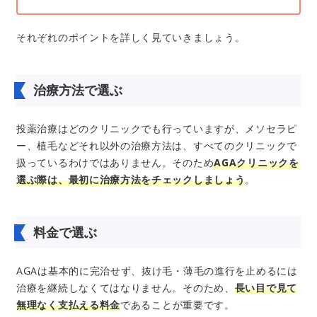
それぞれのポイントを詳しく見ていきましょう。
治療方法で選ぶ
投薬治療はどのクリニックでも行っていますが、メソセラピ
ー、植毛などそれ以外の治療方法は、すべてのクリニックで
扱っているわけではありません。そのため
AGAクリニックを
選ぶ際は、最初に治療方法をチェックしましょう
。
料金で選ぶ
AGAは基本的に完治せず、抜け毛・薄毛の進行を止めるには
治療を継続しなくてはなりません。そのため、
長い目で見て
無理なく支払える料金
であることが重要です。