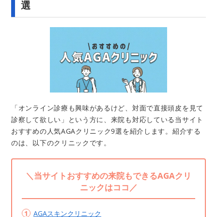
選
「オンライン診療も興味があるけど、対面で直接頭皮を見て
診察して欲しい」という方に、来院も対応している当サイト
おすすめの人気AGAクリニック9選を紹介します。紹介する
のは、以下のクリニックです。
＼当サイトおすすめの来院もできるAGAクリ
ニックはココ／
AGAスキンクリニック