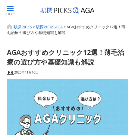
メニュー
駅探PICKS
>
駅探PICKS AGA
>
AGAおすすめクリニック12選！薄
毛治療の選び方や基礎知識も解説
AGAおすすめクリニック12選！薄毛治
療の選び方や基礎知識も解説
2023年11月16日