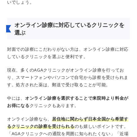
いでしょう。
オンライン診療に対応しているクリニックを
選ぶ
対面での診察にこだわりがない方は、オンライン診療に対応
しているクリニックを選ぶと便利です。
現在、多くのAGAクリニックがオンライン診療を行ってお
り、スマートフォンやパソコンで自宅から診察を受けられま
す。処方された薬は、郵送で受け取ることが可能。
中には、
オンライン診療を選択することで来院時より料金が
お得になる
クリニックもあります。
オンライン診療なら、
居住地に関わらず日本全国から希望す
るクリニックの診察を受けられる
のも嬉しいポイントです。
「AGAクリニックへの通院を周囲に知られたくない」「近場