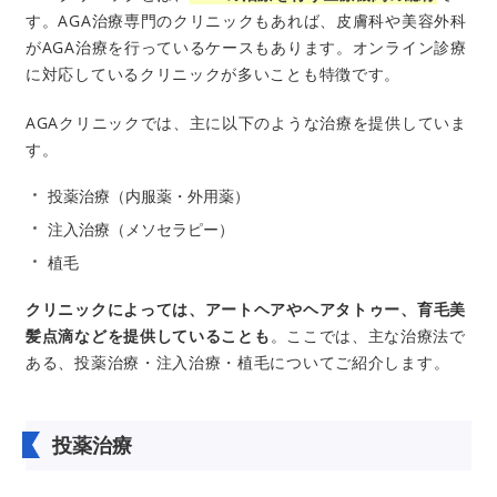
す。AGA治療専門のクリニックもあれば、皮膚科や美容外科
がAGA治療を行っているケースもあります。オンライン診療
に対応しているクリニックが多いことも特徴です。
AGAクリニックでは、主に以下のような治療を提供していま
す。
投薬治療（内服薬・外用薬）
注入治療（メソセラピー）
植毛
クリニックによっては、アートヘアやヘアタトゥー、育毛美
髪点滴などを提供していることも
。ここでは、主な治療法で
ある、投薬治療・注入治療・植毛についてご紹介します。
投薬治療