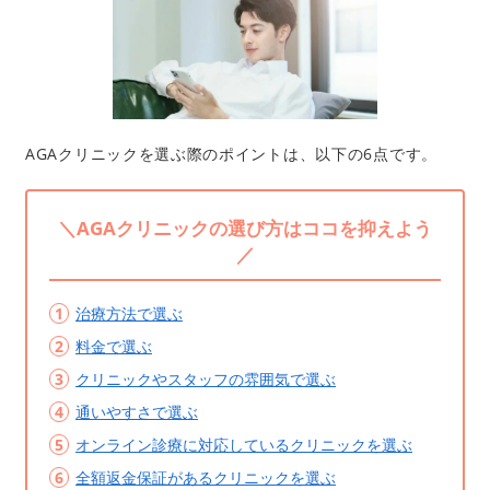
AGAクリニックを選ぶ際のポイントは、以下の6点です。
＼AGAクリニックの選び方はココを抑えよう
／
治療方法で選ぶ
料金で選ぶ
クリニックやスタッフの雰囲気で選ぶ
通いやすさで選ぶ
オンライン診療に対応しているクリニックを選ぶ
全額返金保証があるクリニックを選ぶ