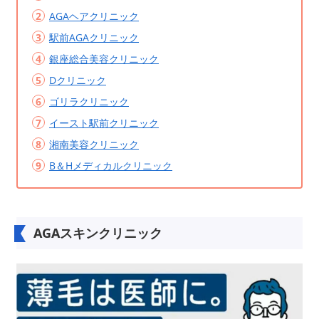
AGAヘアクリニック
駅前AGAクリニック
銀座総合美容クリニック
Dクリニック
ゴリラクリニック
イースト駅前クリニック
湘南美容クリニック
B＆Hメディカルクリニック
AGAスキンクリニック