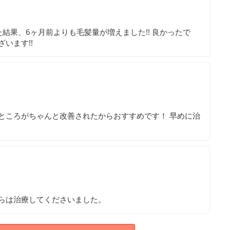
結果、6ヶ月前よりも毛髪量が増えました!! 良かったで
います!!
ところがちゃんと改善されたからおすすめです！ 早めに治
らは治療してくださいました。