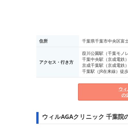
住所
千葉県千葉市中央区富士
葭川公園駅（千葉モノ
千葉中央駅（京成電鉄）
アクセス・行き方
京成千葉駅（京成電鉄）
千葉駅（JR在来線）徒歩
ウィ
の
ウィルAGAクリニック 千葉院