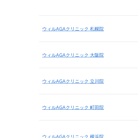
ウィルAGAクリニック 札幌院
ウィルAGAクリニック 大阪院
ウィルAGAクリニック 立川院
ウィルAGAクリニック 町田院
ウィルAGAクリニック 横浜院