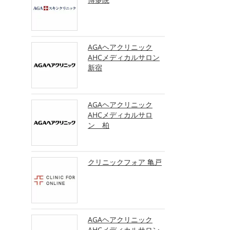
AGAヘアクリニック
AHCメディカルサロン
新宿
AGAヘアクリニック
AHCメディカルサロ
ン 柏
クリニックフォア 亀戸
AGAヘアクリニック
AHCメディカルサロン