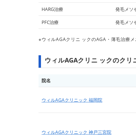
HARG治療
発毛メソ
PFC治療
発毛メソ
※ウィルAGAクリニ ックのAGA・薄毛治療
ウィルAGAクリニ ックのクリ
院名
ウィルAGAクリニック 福岡院
ウィルAGAクリニック 神戸三宮院