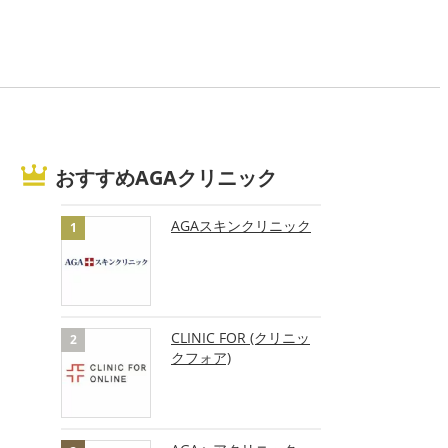
おすすめAGAクリニック
AGAスキンクリニック
CLINIC FOR (クリニッ
クフォア)