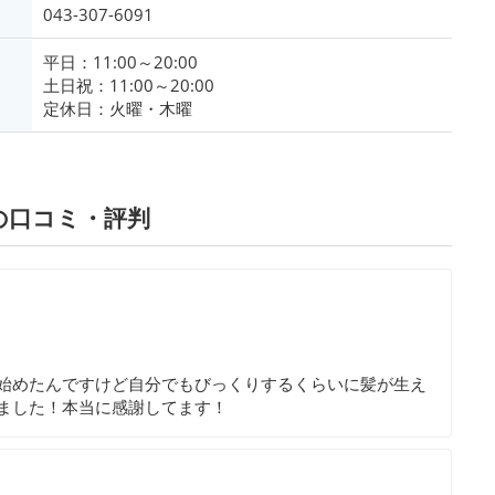
043-307-6091
平日：11:00～20:00
土日祝：11:00～20:00
定休日：火曜・木曜
の口コミ・評判
始めたんですけど自分でもびっくりするくらいに髪が生え
ました！本当に感謝してます！