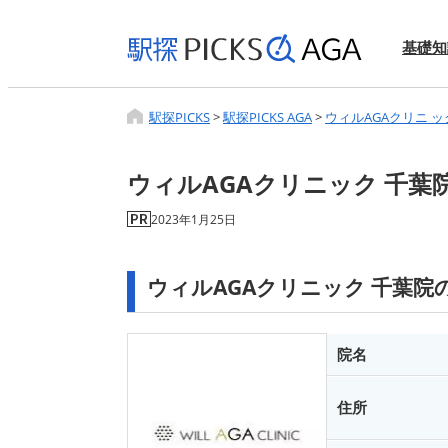
基礎知
駅探PICKS
>
駅探PICKS AGA
>
ウィルAGAクリニ ッ
ウィルAGAクリニック 千葉
2023年1月25日
ウィルAGAクリニック 千葉院
院名
住所