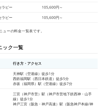
セラピー
105,600円～
セラピー
105,600円～
メニューの料金一覧表です。
ニック一覧
行き方・アクセス
天神駅（空港線）徒歩1分
西鉄福岡駅（西日本鉄道）徒歩5分
赤坂（福岡県）駅（空港線）徒歩7分
三宮（神戸市営）駅（神戸市営地下鉄西神・山手
線）徒歩1分
神戸三宮（阪急・神戸高速）駅（阪急神戸本線/神