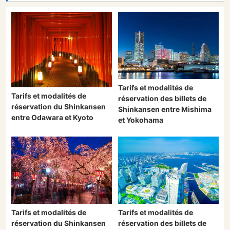
Tarifs et modalités de
Tarifs et modalités de
réservation des billets de
réservation du Shinkansen
Shinkansen entre Mishima
entre Odawara et Kyoto
et Yokohama
Tarifs et modalités de
Tarifs et modalités de
réservation du Shinkansen
réservation des billets de