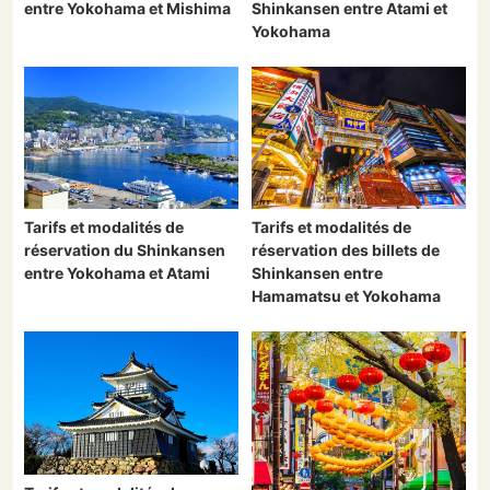
entre Yokohama et Mishima
Shinkansen entre Atami et
Yokohama
Tarifs et modalités de
Tarifs et modalités de
réservation du Shinkansen
réservation des billets de
entre Yokohama et Atami
Shinkansen entre
Hamamatsu et Yokohama