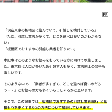
「現在東京の板橋区に住んでいて、引越しを検討している」
「ただ、引越し業者が多くて、どこを選べば良いのかわからな
い」
「板橋区でおすすめの引越し業者を知りたい」
本記事はこのようなお悩みをもっている方に向けて執筆しまし
た。東京都は人口が多いため引越す人も多く、業者同士の競争も
激しいです。
そのような中で、「業者が多すぎて、どこを選べば良いのだろ
う・・」とお悩みの方も多くいらっしゃるかと思います。
そこで、この記事では
「板橋区でおすすめの引越し業者5選」と見
積もりを安くする5つの方法について解説していきます。