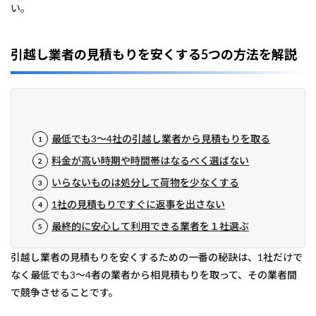
い。
引越し業者の見積もりを安くする5つの方法を解説
最低でも3～4社の引越し業者から見積もりを取る
料金が高い時期や時間帯はなるべく選ばない
いらないものは処分して荷物を少なくする
1社の見積もりですぐに返事を出さない
最終的に安心して利用できる業者を１社選ぶ
引越し業者の見積もりを安くするための一番の秘訣は、1社だけで
なく最低でも3～4者の業者から相見積もりを取って、その業者間
で競争させることです。