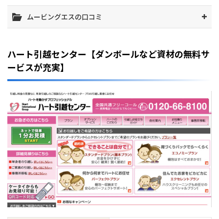
ムービングエスの口コミ
ハート引越センター【ダンボールなど資材の無料サ
ービスが充実】