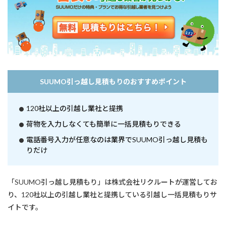
SUUMO引っ越し見積もりのおすすめポイント
120社以上の引越し業社と提携
荷物を入力しなくても簡単に一括見積もりできる
電話番号入力が任意なのは業界でSUUMO引っ越し見積も
りだけ
「SUUMO引っ越し見積もり」は株式会社リクルートが運営してお
り、120社以上の引越し業社と提携している引越し一括見積もりサ
イトです。