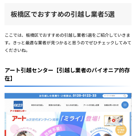
板橋区でおすすめの引越し業者5選
ここでは、板橋区でおすすめの引越し業者5選をご紹介していきま
す。きっと最適な業者が見つかると思うのでぜひチェックしてみて
くださいね。
アート引越センター【引越し業者のパイオニア的存
在】