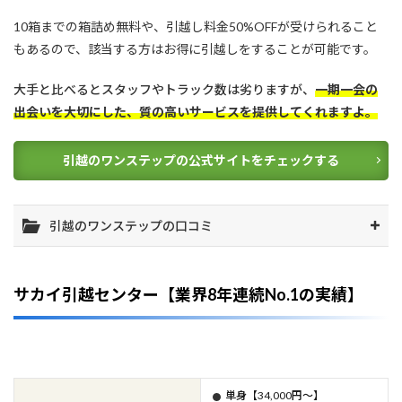
10箱までの箱詰め無料や、引越し料金50%OFFが受けられること
もあるので、該当する方はお得に引越しをすることが可能です。
大手と比べるとスタッフやトラック数は劣りますが、
一期一会の
出会いを大切にした、質の高いサービスを提供してくれますよ。
引越のワンステップの公式サイトをチェックする
引越のワンステップの口コミ
サカイ引越センター【業界8年連続No.1の実績】
単身【34,000円～】