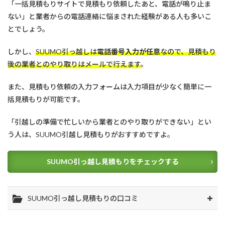
「一括見積もりサイトで見積もり依頼したあと、電話が鳴り止ま
ない」と業者からの電話連絡に悩まされた経験がある人も多いこ
とでしょう。
しかし、
SUUMO引っ越しは
電話番号入力が任意
なので、見積もり
後の業者とのやり取りはメールで行えます
。
また、見積もり依頼の入力フォームは入力項目が少なく簡単に一
括見積もりが可能です。
「引越しの準備で忙しいから業者とのやり取りができない」とい
う人は、SUUMO引越し見積もりがおすすめですよ。
SUUMO引っ越し見積もりをチェックする
SUUMO引っ越し見積もりの口コミ