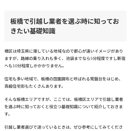
板橋で引越し業者を選ぶ時に知ってお
きたい基礎知識
橋区は埼玉県に接している地域なので都心が遠いイメージがあり
ますが、路線の乗り入れも多く、池袋までなら5分程度ですし新宿
へも10分程度しかかかりません。
住宅も多い地域で、板橋の田園調布と呼ばれる常盤台をはじめ、
高級住宅街もたくさんあります。
そんな板橋エリアですが、ここでは、板橋区エリアで引越し業者
を選ぶ時に知っておくと役立つ基礎知識について紹介しておきま
す。
引越し業者選びで迷っているときは、ぜひ参考にしてみてくださ