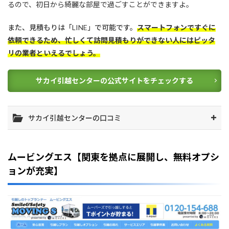
るので、初日から綺麗な部屋で過ごすことができますよ
。
また、見積もりは「LINE」で可能です。
スマートフォンですぐに
依頼できるため、忙しくて訪問見積もりができない人にはピッタ
リの業者といえるでしょう。
サカイ引越センターの公式サイトをチェックする
サカイ引越センターの口コミ
ムービングエス【関東を拠点に展開し、無料オプシ
ョンが充実】