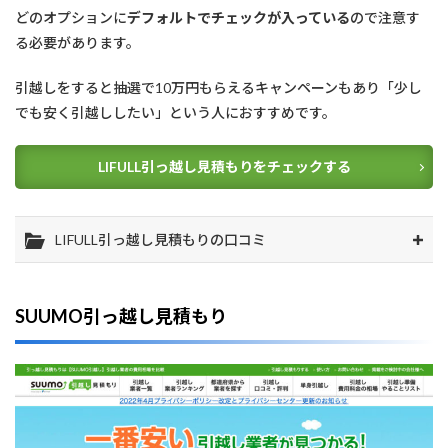
どのオプションに
デフォルトでチェックが入っている
ので注意す
る必要があります。
引越しをすると抽選で10万円もらえるキャンペーンもあり「少し
でも安く引越ししたい」という人におすすめです。
LIFULL引っ越し見積もりをチェックする
LIFULL引っ越し見積もりの口コミ
SUUMO引っ越し見積もり