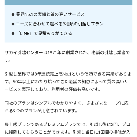
業界No.1の実績と質の高いサービス
ニーズに合わせて選べる9種類の引越しプラン
「LINE」で見積もりができる
サカイ引越センターは1971年に創業された、老舗の引越し業者で
す。
引越し業界では8年連続売上高No.1という信頼できる実績がありま
す。50年以上にわたり培ってきた老舗の知恵によって質の高いサ
ービスを実現しており、利用者の評価も高いです。
同社のプランはシンプルでわかりやすく、
さまざまなニーズに応
える9つのプランが用意されています。
最上級プランであるプレミアムプランでは、引越し後に3回、プロ
に掃除してもらうことができます。引越し当日に1回目の掃除が入