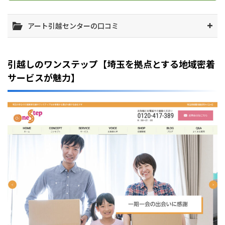
アート引越センターの口コミ
引越しのワンステップ【埼玉を拠点とする地域密着
サービスが魅力】