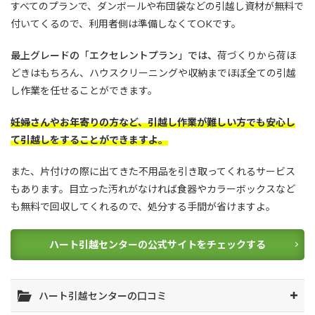
すべてのプランで、ダンボールや布団袋などの引越し資材が無料で
付いてくるので、利用者側は準備しなくてOKです。
最上グレードの「エクセレントプラン」では、
荷づくりから荷ほ
どきはもちろん、
ハウスクリーニングや収納まで
ほぼ全ての引越
し作業を任せることができます。
妊婦さんやお年寄りの方など、引越し作業が難しい方でも安心し
て引越しをすることができますよ。
また、片付けの際に出てきた不用品を引き取ってくれるサービス
もあります。目立った汚れがなければ食器やカラーボックスなど
も無料で回収してくれるので、処分する手間が省けますよ。
ハート引越センターの公式サイトをチェックする
ハート引越センターの口コミ