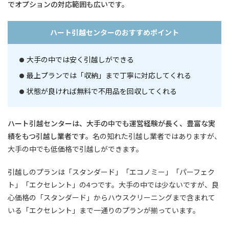
でオプションの対応範囲も広いです。
ハート引越センターのおすすめポイント
大手の中では安く引越しができる
最上プランでは「収納」まで丁寧に対応してくれる
状態が良ければ無料で不用品を回収してくれる
ハート引越センターは、大手の中でも運営経験が長く、豊富な実
績をもつ引越し業者です。
名の知れた引越し業者ではありますが、
大手の中でも低価格で引越しができます。
引越しのプランは
「スタンダード」「エコノミー」「パーフェク
ト」「エクセレント」の4つです。大手の中では少ないですが、良
心価格の「スタンダード」からハウスクリーニングまで含まれて
いる「エクセレント」まで一通りのプランが揃っています。