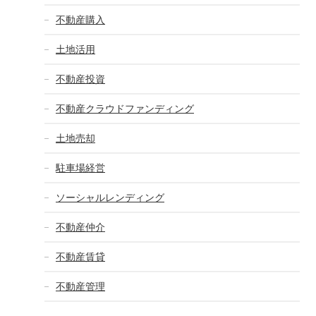
不動産購入
土地活用
不動産投資
不動産クラウドファンディング
土地売却
駐車場経営
ソーシャルレンディング
不動産仲介
不動産賃貸
不動産管理