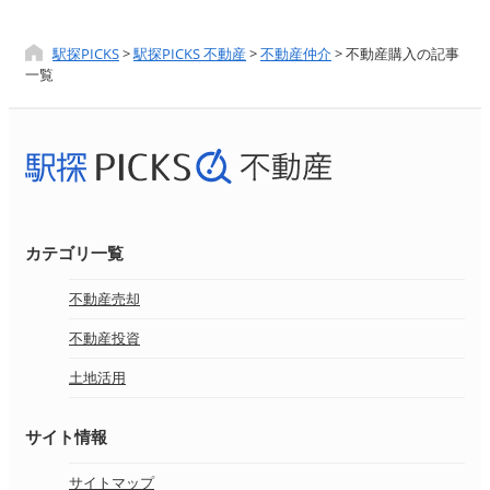
駅探PICKS
>
駅探PICKS 不動産
>
不動産仲介
>
不動産購入の記事
一覧
カテゴリ一覧
不動産売却
不動産投資
土地活用
サイト情報
サイトマップ