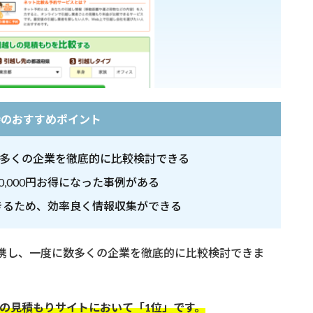
侍のおすすめポイント
数多くの企業を徹底的に比較検討できる
,000円お得になった事例がある
きるため、効率良く情報収集ができる
提携し、一度に数多くの企業を徹底的に比較検討できま
の見積もりサイトにおいて「1位」です。