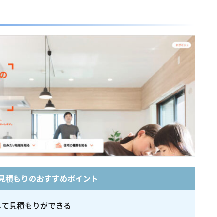
越し見積もりのおすすめポイント
して見積もりができる