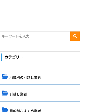
カテゴリー
地域別の引越し業者
引越し業者
目的別おすすめ業者