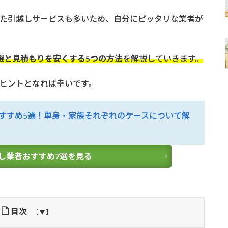
た引越しサービスも多いため、自分にピッタリな業者が
選と見積もりを安くする5つの方法
を解説していきます。
ヒントとなれば幸いです。
すすめ5選！単身・家族それぞれのケースについて解
し業者おすすめ7選を見る
目次