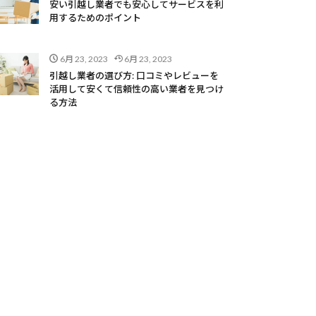
安い引越し業者でも安心してサービスを利
用するためのポイント
6月 23, 2023
6月 23, 2023
引越し業者の選び方: 口コミやレビューを
活用して安くて信頼性の高い業者を見つけ
る方法