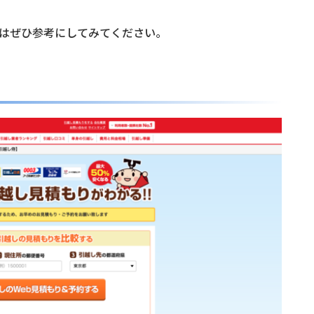
はぜひ参考にしてみてください。