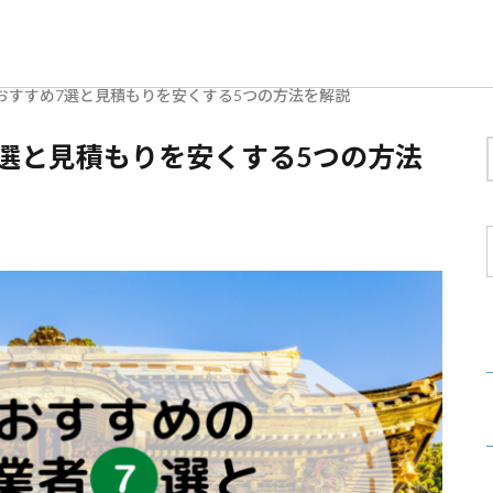
おすすめ7選と見積もりを安くする5つの方法を解説
選と見積もりを安くする5つの方法