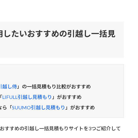
用したいおすすめの引越し一括見
引越し侍
」の一括見積もり比較がおすすめ
「
LIFULL引越し見積もり
」がおすすめ
なら「
SUUMO引越し見積もり
」がおすすめ
おすすめの引越し一括見積もりサイトを3つご紹介して