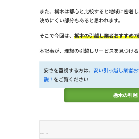
また、栃木は都心と比較すると地域に密着し
決めにくい部分もあると思われます。
そこで今回は、
栃木の引越し業者おすすめ7
本記事が、理想の引越しサービスを見つける
安さを重視する方は、
安い引っ越し業者お
説！
をご覧ください
栃木の引越