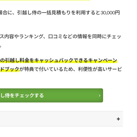
合に、引越し侍の一括見積もりを利用すると30,000円
ス内容やランキング、口コミなどの情報を同時にチェッ
。
円の引越し料金をキャッシュバックできるキャンペーン
ドブック
が特典で付いているため、利便性が高いサービ
越し侍をチェックする