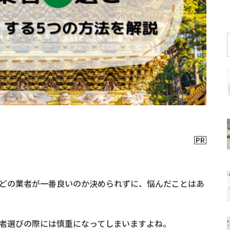
どの業者が一番良いのか決められずに、悩んだことはあ
者選びの際には慎重になってしまいますよね。