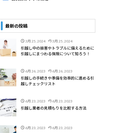
最新の投稿
3月 25, 2024
3月 25, 2024
引越し中の損害やトラブルに備えるために
引越しにまつわる保険について知ろう！
6月 26, 2023
6月 26, 2023
引越しの手続きや準備を効率的に進める引
越しチェックリスト
6月 23, 2023
6月 23, 2023
引越し業者の見積もりを比較する方法
6月 23, 2023
6月 23, 2023