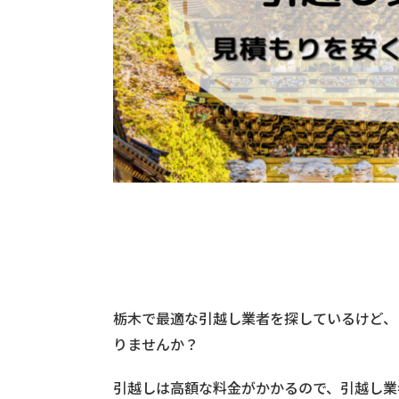
栃木で最適な引越し業者を探しているけど、
りませんか？
引越しは高額な料金がかかるので、引越し業