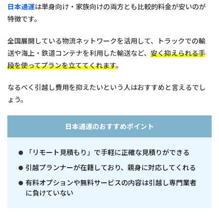
日本通運
は単身向け・家族向けの両方とも比較的料金が安いのが
特徴です。
全国展開している物流ネットワークを活用して、トラックでの輸
送や海上・鉄道コンテナを利用した輸送など、
安く抑えられる手
段を使ってプランを立ててくれます
。
なるべく引越し費用を抑えたいという人はおすすめと言えるでし
ょう。
日本通運のおすすめポイント
「リモート見積もり」で手軽に正確な見積りができる
引越プランナーが在籍しており、親身に対応してくれる
有料オプションや無料サービスの内容は引越し専門業者
に負けていない