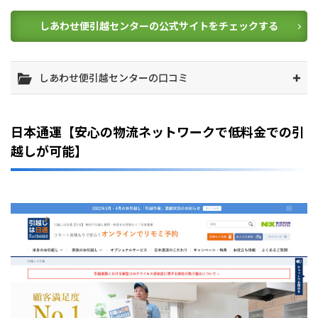
しあわせ便引越センターの公式サイトをチェックする
しあわせ便引越センターの口コミ
日本通運【安心の物流ネットワークで低料金での引
越しが可能】