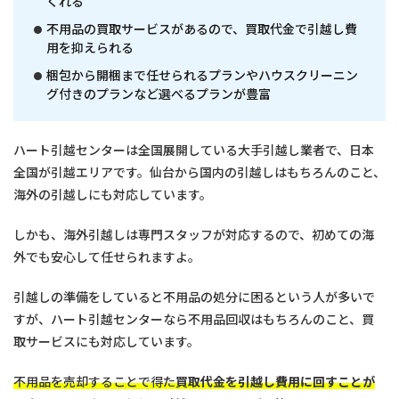
くれる
不用品の買取サービスがあるので、買取代金で引越し費
用を抑えられる
梱包から開梱まで任せられるプランやハウスクリーニン
グ付きのプランなど選べるプランが豊富
ハート引越センターは全国展開している大手引越し業者で、日本
全国が引越エリアです。仙台から国内の引越しはもちろんのこと、
海外の引越しにも対応しています。
しかも、海外引越しは専門スタッフが対応するので、初めての海
外でも安心して任せられますよ。
引越しの準備をしていると不用品の処分に困るという人が多いで
すが、ハート引越センターなら不用品回収はもちろんのこと、買
取サービスにも対応しています。
不用品を売却することで得た
買取代金を引越し費用に回すことが