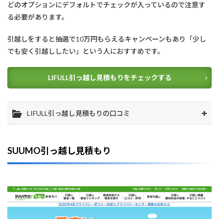
どのオプションにデフォルトでチェックが入っているので注意す
る必要があります。
引越しをすると抽選で10万円もらえるキャンペーンもあり「少し
でも安く引越ししたい」という人におすすめです。
LIFULL引っ越し見積もりをチェックする
LIFULL引っ越し見積もりの口コミ
SUUMO引っ越し見積もり