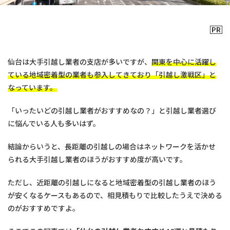
仙台は大手引越し業者の支店が多いですが、
関東を中心に活躍し
ている地域密着型の業者も参入してきており「引越し激戦区」と
なっています。
「いったいどの引越し業者がおすすめなの？」と引越し業者選び
に悩んでいる人も多いはず。
結論からいうと、長距離の引越しの場合はネットワークを活かせ
られる大手引越し業者のほうがおすすめ度が高いです。
ただし、近距離の引越しになると地域密着型の引越し業者のほう
が安くなるケースもあるので、相見積もりで比較したうえで決める
のがおすすめですよ。