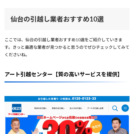
仙台の引越し業者おすすめ10選
ここでは、仙台の引越し業者おすすめ10選をご紹介していきま
す。きっと最適な業者が見つかると思うのでぜひチェックしてみて
くださいね。
アート引越センター【質の高いサービスを提供】