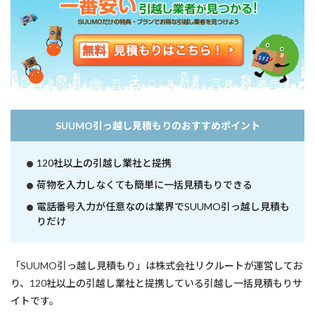
SUUMO引っ越し見積もりのおすすめポイント
120社以上の引越し業社と提携
荷物を入力しなくても簡単に一括見積もりできる
電話番号入力が任意なのは業界でSUUMO引っ越し見積も
りだけ
「SUUMO引っ越し見積もり」は株式会社リクルートが運営してお
り、120社以上の引越し業社と提携している引越し一括見積もりサ
イトです。