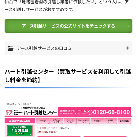
仙台で「地域密着型の引越し業者に依頼したい」という人は、ア
ース引越しサービスがおすすめです。
アース引越サービスの公式サイトをチェックする
アース引越サービスの口コミ
ハート引越センター【買取サービスを利用して引越
し料金を節約】