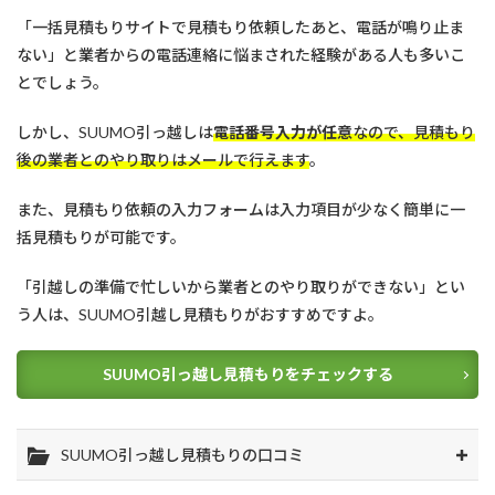
「一括見積もりサイトで見積もり依頼したあと、電話が鳴り止ま
ない」と業者からの電話連絡に悩まされた経験がある人も多いこ
とでしょう。
しかし、SUUMO引っ越しは
電話番号入力が任意
なので、見積もり
後の業者とのやり取りはメールで行えます
。
また、見積もり依頼の入力フォームは入力項目が少なく簡単に一
括見積もりが可能です。
「引越しの準備で忙しいから業者とのやり取りができない」とい
う人は、SUUMO引越し見積もりがおすすめですよ。
SUUMO引っ越し見積もりをチェックする
SUUMO引っ越し見積もりの口コミ