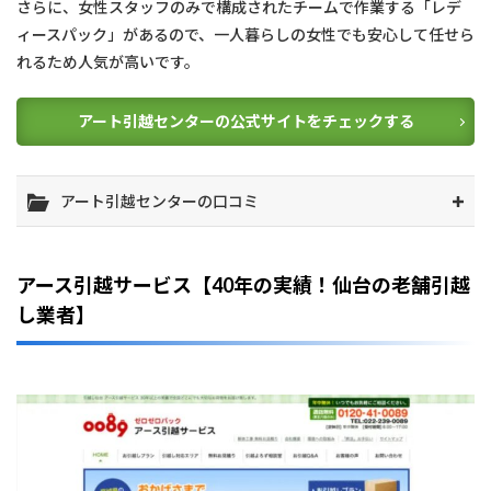
さらに、女性スタッフのみで構成されたチームで作業する「レデ
ィースパック」があるので、一人暮らしの女性でも安心して任せら
れるため人気が高いです。
アート引越センターの公式サイトをチェックする
アート引越センターの口コミ
アース引越サービス【40年の実績！仙台の老舗引越
し業者】