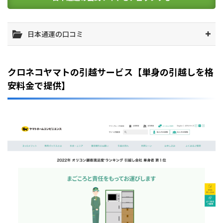
日本通運の口コミ
クロネコヤマトの引越サービス【単身の引越しを格
安料金で提供】