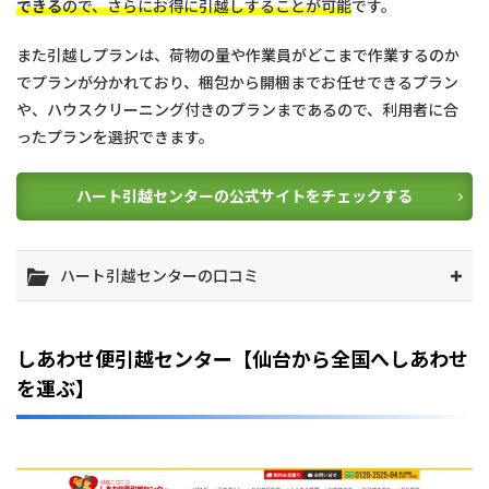
できる
ので、さらにお得に引越しすることが可能
です。
また引越しプランは、荷物の量や作業員がどこまで作業するのか
でプランが分かれており、梱包から開梱までお任せできるプラン
や、ハウスクリーニング付きのプランまであるので、利用者に合
ったプランを選択できます。
ハート引越センターの公式サイトをチェックする
ハート引越センターの口コミ
しあわせ便引越センター【仙台から全国へしあわせ
を運ぶ】