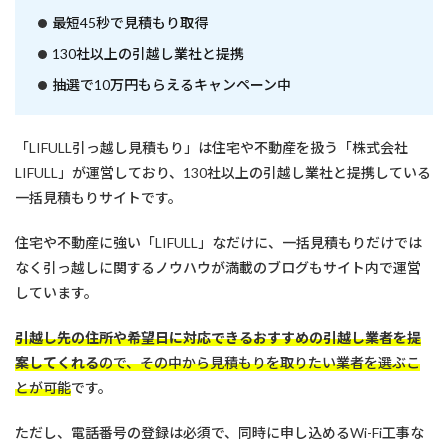
最短45秒で見積もり取得
130社以上の引越し業社と提携
抽選で10万円もらえるキャンペーン中
「LIFULL引っ越し見積もり」は住宅や不動産を扱う「株式会社
LIFULL」が運営しており、130社以上の引越し業社と提携している
一括見積もりサイトです。
住宅や不動産に強い「LIFULL」なだけに、一括見積もりだけでは
なく引っ越しに関するノウハウが満載のブログもサイト内で運営
しています。
引越し先の住所や希望日に対応できるおすすめの引越し業者を提
案してくれる
ので、その中から見積もりを取りたい業者を選ぶこ
とが可能
です。
ただし、電話番号の登録は必須で、同時に申し込めるWi-Fi工事な