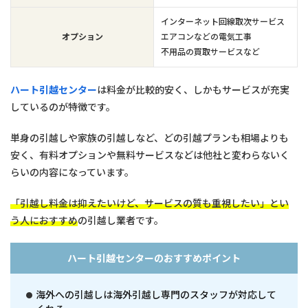
インターネット回線取次サービス
オプション
エアコンなどの電気工事
不用品の買取サービスなど
ハート引越センター
は料金が比較的安く、しかもサービスが充実
しているのが特徴です。
単身の引越しや家族の引越しなど、どの引越プランも相場よりも
安く、有料オプションや無料サービスなどは他社と変わらないく
らいの内容になっています。
「引越し料金は抑えたいけど、サービスの質も重視したい」とい
う人におすすめ
の引越し業者です。
ハート引越センターのおすすめポイント
海外への引越しは海外引越し専門のスタッフが対応して