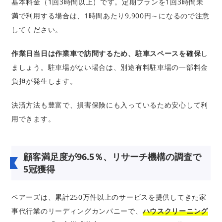
基本料金（1回3時間以上）です。定期プランを1回3時間未
満で利用する場合は、1時間あたり9,900円～になるので注意
してください。
作業日当日は作業車で訪問するため、駐車スペースを確保
し
ましょう。駐車場がない場合は、別途有料駐車場の一部料金
負担が発生します。
決済方法も豊富で、損害保険にも入っているため安心して利
用できます。
顧客満足度が96.5％、リサーチ機構の調査で
5冠獲得
ベアーズは、累計250万件以上のサービスを提供してきた家
事代行業のリーディングカンパニーで、
ハウスクリーニング