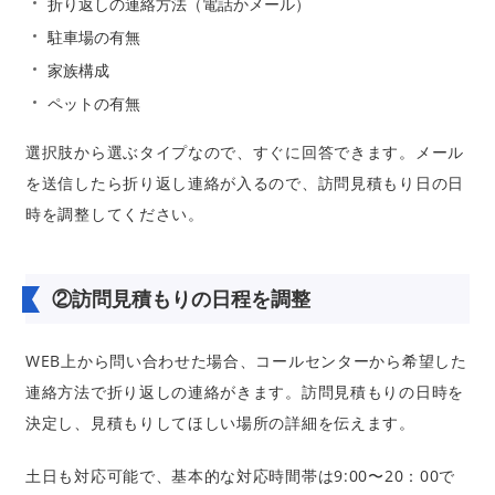
折り返しの連絡方法（電話かメール）
駐車場の有無
家族構成
ペットの有無
選択肢から選ぶタイプなので、すぐに回答できます。メール
を送信したら折り返し連絡が入るので、訪問見積もり日の日
時を調整してください。
②
訪問見積もりの日程を調整
WEB上から問い合わせた場合、コールセンターから希望した
連絡方法で折り返しの連絡がきます。訪問見積もりの日時を
決定し、見積もりしてほしい場所の詳細を伝えます。
土日も対応可能で、基本的な対応時間帯は9:00〜20：00で