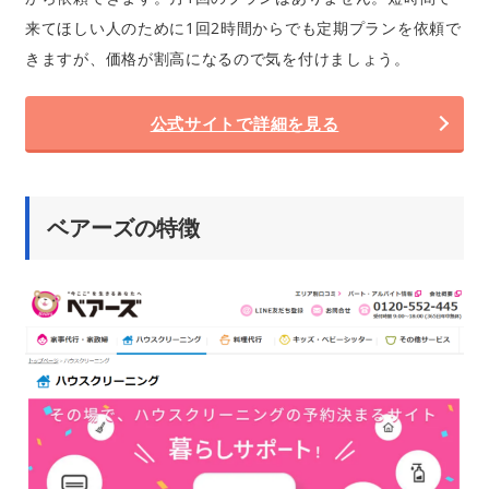
来てほしい人のために1回2時間からでも定期プランを依頼で
きますが、価格が割高になるので気を付けましょう。
公式サイトで詳細を見る
ベアーズの特徴