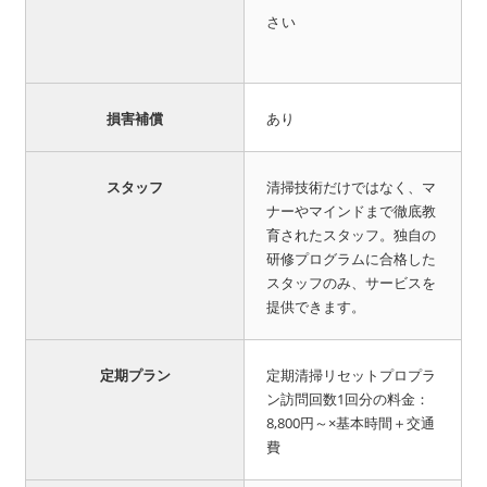
さい
損害補償
あり
スタッフ
清掃技術だけではなく、マ
ナーやマインドまで徹底教
育されたスタッフ。独自の
研修プログラムに合格した
スタッフのみ、サービスを
提供できます。
定期プラン
定期清掃リセットプロプラ
ン訪問回数1回分の料金：
8,800円～×基本時間＋交通
費