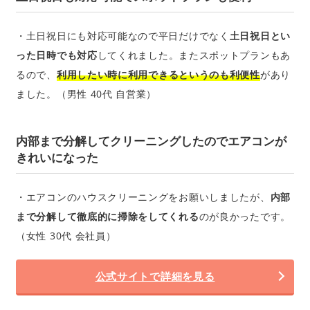
・土日祝日にも対応可能なので平日だけでなく
土日祝日とい
った日時でも対応
してくれました。またスポットプランもあ
るので、
利用したい時に利用できるというのも利便性
があり
ました。（男性 40代 自営業）
内部まで分解してクリーニングしたのでエアコンが
きれいになった
・エアコンのハウスクリーニングをお願いしましたが、
内部
まで分解して徹底的に掃除をしてくれる
のが良かったです。
（女性 30代 会社員）
公式サイトで詳細を見る