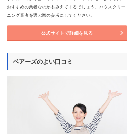
おすすめの業者なのかもみえてくるでしょう。ハウスクリー
ニング業者を選ぶ際の参考にしてください。
公式サイトで詳細を見る
ベアーズのよい口コミ