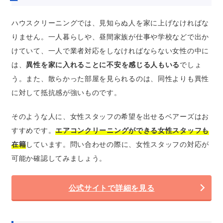
ハウスクリーニングでは、見知らぬ人を家に上げなければな
りません。一人暮らしや、昼間家族が仕事や学校などで出か
けていて、一人で業者対応をしなければならない女性の中に
は、
異性を家に入れることに不安を感じる人もいる
でしょ
う。また、散らかった部屋を見られるのは、同性よりも異性
に対して抵抗感が強いものです。
そのような人に、女性スタッフの希望を出せるベアーズはお
すすめです。
エアコンクリーニングができる女性スタッフも
在籍
しています。問い合わせの際に、女性スタッフの対応が
可能か確認してみましょう。
公式サイトで詳細を見る