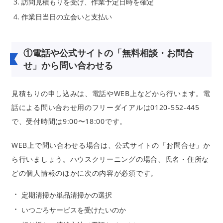
訪問見積もりを受け、作業予定日時を確定
作業日当日の立会いと支払い
①電話や公式サイトの「無料相談・お問合
せ」から問い合わせる
見積もりの申し込みは、電話やWEB上などから行います。電
話による問い合わせ用のフリーダイアルは0120-552-445
で、受付時間は9:00〜18:00です。
WEB上で問い合わせる場合は、公式サイトの「お問合せ」か
ら行いましょう。ハウスクリーニングの場合、氏名・住所な
どの個人情報のほかに次の内容が必須です。
定期清掃か単品清掃かの選択
いつごろサービスを受けたいのか