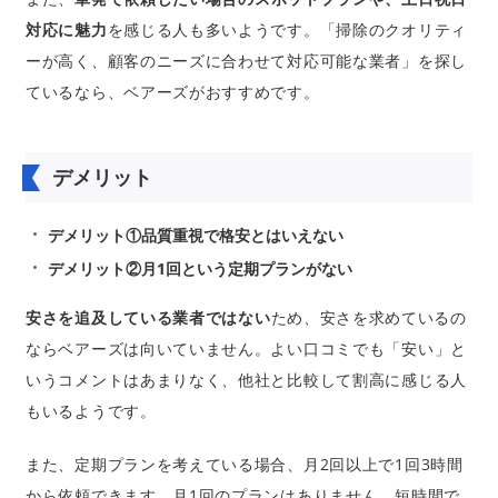
対応に魅力
を感じる人も多いようです。「掃除のクオリティ
ーが高く、顧客のニーズに合わせて対応可能な業者」を探し
ているなら、ベアーズがおすすめです。
デメリット
デメリット①品質重視で格安とはいえない
デメリット②月1回という定期プランがない
安さを追及している業者ではない
ため、安さを求めているの
ならベアーズは向いていません。よい口コミでも「安い」と
いうコメントはあまりなく、他社と比較して割高に感じる人
もいるようです。
また、定期プランを考えている場合、月2回以上で1回3時間
から依頼できます。月1回のプランはありません。短時間で