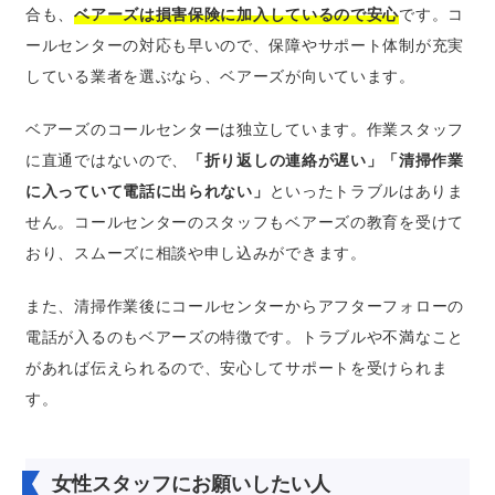
合も、
ベアーズは損害保険に加入しているので安心
です。コ
ールセンターの対応も早いので、保障やサポート体制が充実
している業者を選ぶなら、ベアーズが向いています。
ベアーズのコールセンターは独立しています。作業スタッフ
に直通ではないので、
「折り返しの連絡が遅い」「清掃作業
に入っていて電話に出られない」
といったトラブルはありま
せん。コールセンターのスタッフもベアーズの教育を受けて
おり、スムーズに相談や申し込みができます。
また、清掃作業後にコールセンターからアフターフォローの
電話が入るのもベアーズの特徴です。トラブルや不満なこと
があれば伝えられるので、安心してサポートを受けられま
す。
女性スタッフにお願いしたい人