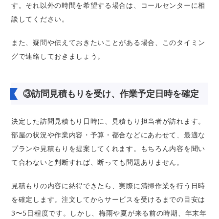
す。それ以外の時間を希望する場合は、コールセンターに相
談してください。
また、疑問や伝えておきたいことがある場合、このタイミン
グで連絡しておきましょう。
③
訪問見積もりを受け、作業予定日時を確定
決定した訪問見積もり日時に、見積もり担当者が訪れます。
部屋の状況や作業内容・予算・都合などにあわせて、最適な
プランや見積もりを提案してくれます。もちろん内容を聞い
て合わないと判断すれば、断っても問題ありません。
見積もりの内容に納得できたら、実際に清掃作業を行う日時
を確定します。注文してからサービスを受けるまでの目安は
3〜5日程度です。しかし、梅雨や夏が来る前の時期、年末年