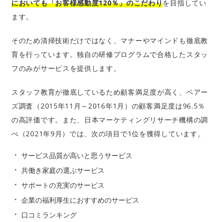
においても「お客様感動度120％」のこだわり
を目指してい
ます。
そのため清掃技術だけではなく、マナーやマインドも徹底教
育を行っています。独自の研修プログラムで合格したスタッ
フのみがサービスを提供します。
スタッフ教育が徹底しているため顧客満足度が高く、ベアー
ズ調査（2015年11月～2016年1月）の顧客満足度は96.5％
の高評価です。また、日本マーケティングリサーチ機構の調
べ（2021年9月）では、次の項目で1位を獲得しています。
サービス品質が高いと思うサービス
共働き家庭の選ぶサービス
サポートの充実のサービス
企業の福利厚生におすすめのサービス
口コミランキング