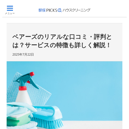
メニュー
ベアーズのリアルな口コミ・評判と
は？サービスの特徴も詳しく解説！
2025年7月22日