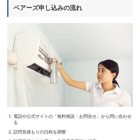
ベアーズ申し込みの流れ
電話や公式サイトの「無料相談・お問合せ」から問い合わせ
る
訪問見積もりの日程を調整