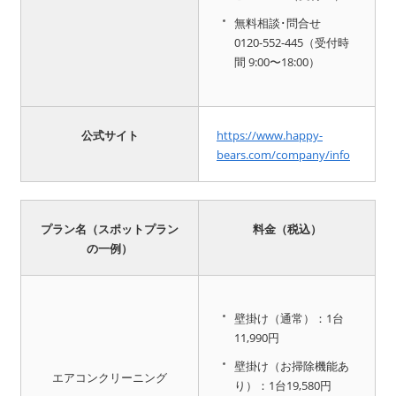
無料相談･問合せ
0120-552-445（受付時
間 9:00〜18:00）
公式サイト
https://www.happy-
bears.com/company/info
プラン名（スポットプラン
料金（税込）
の一例）
壁掛け（通常）：1台
11,990円
壁掛け（お掃除機能あ
エアコンクリーニング
り）：1台19,580円