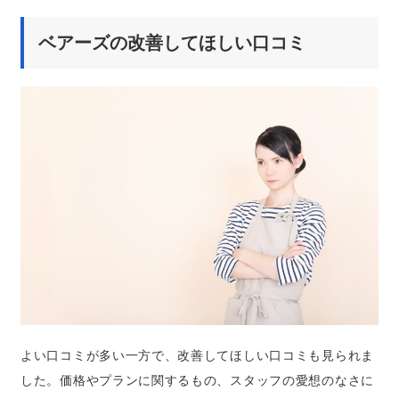
ベアーズの改善してほしい口コミ
よい口コミが多い一方で、改善してほしい口コミも見られま
した。価格やプランに関するもの、スタッフの愛想のなさに