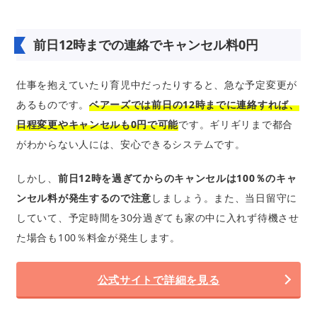
前日12時までの連絡でキャンセル料0円
仕事を抱えていたり育児中だったりすると、急な予定変更が
あるものです。
ベアーズでは前日の12時までに連絡すれば、
日程変更やキャンセルも0円で可能
です。ギリギリまで都合
がわからない人には、安心できるシステムです。
しかし、
前日12時を過ぎてからのキャンセルは100％のキャ
ンセル料が発生するので注意
しましょう。また、当日留守に
していて、予定時間を30分過ぎても家の中に入れず待機させ
た場合も100％料金が発生します。
公式サイトで詳細を見る