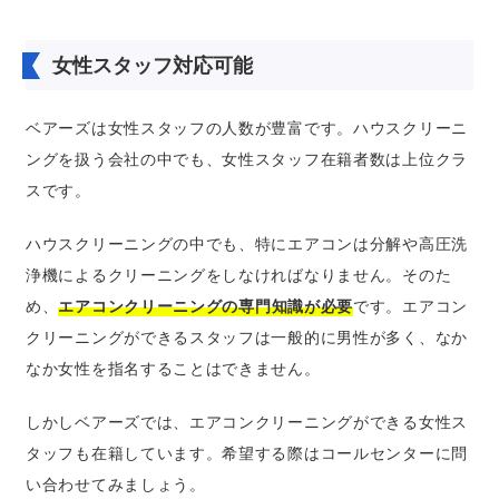
女性スタッフ対応可能
ベアーズは女性スタッフの人数が豊富です。ハウスクリーニ
ングを扱う会社の中でも、女性スタッフ在籍者数は上位クラ
スです。
ハウスクリーニングの中でも、特にエアコンは分解や高圧洗
浄機によるクリーニングをしなければなりません。そのた
め、
エアコンクリーニングの専門知識が必要
です。エアコン
クリーニングができるスタッフは一般的に男性が多く、なか
なか女性を指名することはできません。
しかしベアーズでは、エアコンクリーニングができる女性ス
タッフも在籍しています。希望する際はコールセンターに問
い合わせてみましょう。