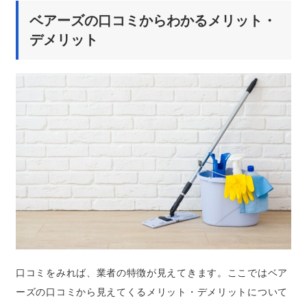
ベアーズの口コミからわかるメリット・
デメリット
口コミをみれば、業者の特徴が見えてきます。ここではベア
ーズの口コミから見えてくるメリット・デメリットについて