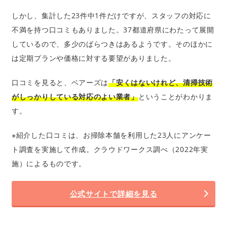
しかし、集計した23件中1件だけですが、スタッフの対応に
不満を持つ口コミもありました。37都道府県にわたって展開
しているので、多少のばらつきはあるようです。そのほかに
は定期プランや価格に対する要望がありました。
口コミを見ると、ベアーズは
「安くはないけれど、清掃技術
がしっかりしている対応のよい業者」
ということがわかりま
す。
※紹介した口コミは、お掃除本舗を利用した23人にアンケー
ト調査を実施して作成。クラウドワークス調べ（2022年実
施）によるものです。
公式サイトで詳細を見る