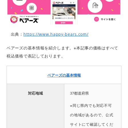
出典：
https://www.happy-bears.com/
ベアーズの基本情報を紹介します。※本記事の価格はすべて
税込価格で表記しております。
ベアーズの基本情報
対応地域
37都道府県
※同じ県内でも対応不可
の地域があるので、公式
サイトにて確認してくだ