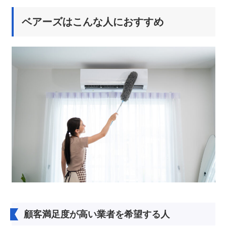
ベアーズはこんな人におすすめ
顧客満足度が高い業者を希望する人