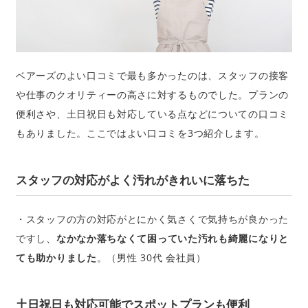
ベアーズのよい口コミで最も多かったのは、スタッフの接客
や仕事のクオリティーの高さに対するものでした。プランの
便利さや、土日祝日も対応している点などについての口コミ
もありました。ここではよい口コミを3つ紹介します。
スタッフの対応がよく汚れがきれいに落ちた
・スタッフの方の対応がとにかく気さくで気持ちが良かった
ですし、
なかなか落ちなくて困っていた汚れも綺麗になりと
ても助かりました
。（男性 30代 会社員）
土日祝日も対応可能でスポットプランも便利