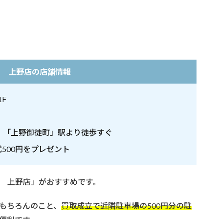
や 上野店の店舗情報
F
・「上野御徒町」駅より徒歩すぐ
500円をプレゼント
 上野店」がおすすめです。
もちろんのこと、
買取成立で近隣駐車場の500円分の駐