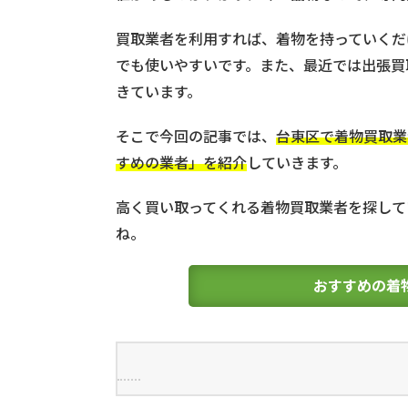
買取業者を利用すれば、着物を持っていくだ
でも使いやすいです。また、最近では出張買
きています。
そこで今回の記事では、
台東区で着物買取業
すめの業者」を紹介
していきます。
高く買い取ってくれる着物買取業者を探して
ね。
おすすめの着