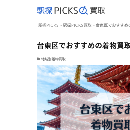
駅探PICKS
>
駅探PICKS買取
>
台東区でおすすめ
台東区でおすすめの着物買取
地域別着物買取