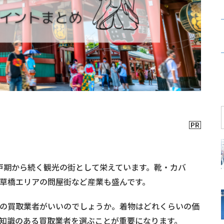
戸期から続く観光の街として栄えています。靴・カバ
草橋エリアの問屋街など産業も盛んです。
の買取業者がいいのでしょうか。着物はどれくらいの価
知識のある買取業者を選ぶことが重要になります。