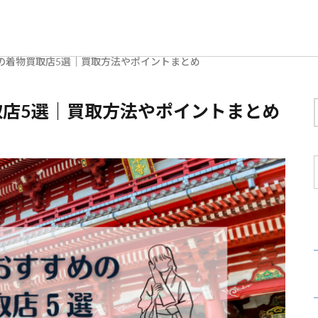
の着物買取店5選｜買取方法やポイントまとめ
店5選｜買取方法やポイントまとめ