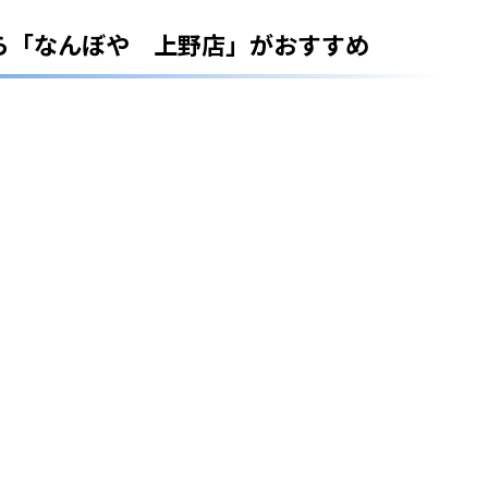
ら「なんぼや 上野店」がおすすめ