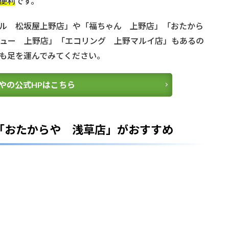
便利
です。
ル 松坂屋上野店」や「福ちゃん 上野店」「おたから
ュー 上野店」「エコリング 上野マルイ店」もあるの
も足を運んでみてください。
やの公式HPはこちら
「おたからや 浅草店」がおすすめ