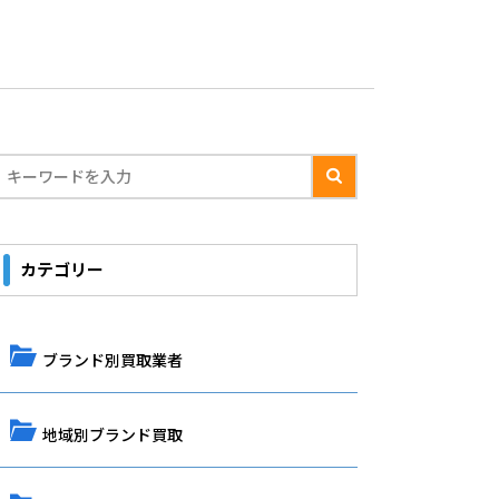
カテゴリー
ブランド別買取業者
地域別ブランド買取