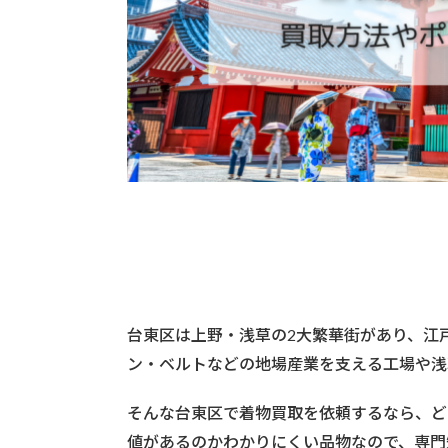
台東区は上野・浅草の2大繁華街があり、江
ン・ベルトなどの地場産業を支える工場や浅
そんな台東区で着物買取を依頼するなら、ど
値があるのかわかりにくい品物なので、専門