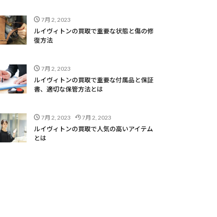
7月 2, 2023
ルイヴィトンの買取で重要な状態と傷の修
復方法
7月 2, 2023
ルイヴィトンの買取で重要な付属品と保証
書、適切な保管方法とは
7月 2, 2023
7月 2, 2023
ルイヴィトンの買取で人気の高いアイテム
とは