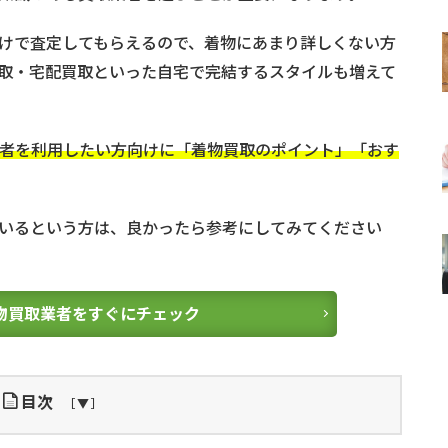
けで査定してもらえるので、着物にあまり詳しくない方
取・宅配買取といった自宅で完結するスタイルも増えて
者を利用したい方向けに「着物買取のポイント」「おす
いるという方は、良かったら参考にしてみてください
物買取業者をすぐにチェック
目次