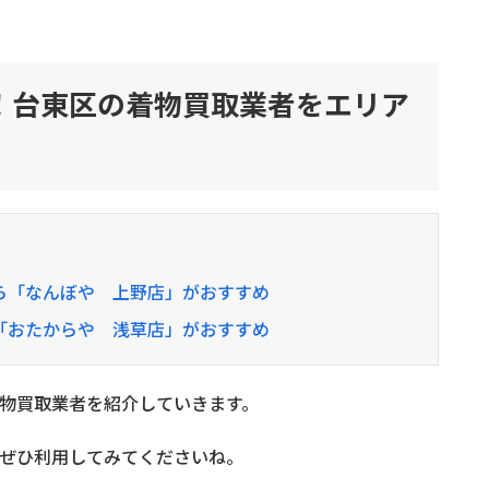
！台東区の着物買取業者をエリア
ら「なんぼや 上野店」がおすすめ
「おたからや 浅草店」がおすすめ
物買取業者を紹介していきます。
ぜひ利用してみてくださいね。