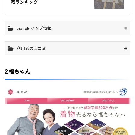
較ランキング
Googleマップ情報
利用者の口コミ
2.福ちゃん