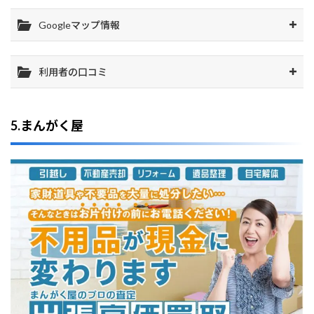
Googleマップ情報
利用者の口コミ
5.まんがく屋