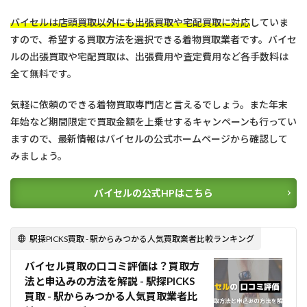
バイセルは店頭買取以外にも出張買取や宅配買取に対応
していま
すので、希望する買取方法を選択できる着物買取業者です。バイセ
ルの出張買取や宅配買取は、出張費用や査定費用など各手数料は
全て無料です。
気軽に依頼のできる着物買取専門店と言えるでしょう。また年末
年始など期間限定で買取金額を上乗せするキャンペーンも行ってい
ますので、最新情報はバイセルの公式ホームページから確認して
みましょう。
バイセルの公式HPはこちら
駅探PICKS買取 - 駅からみつかる人気買取業者比較ランキング
バイセル買取の口コミ評価は？買取方
法と申込みの方法を解説 - 駅探PICKS
買取 - 駅からみつかる人気買取業者比