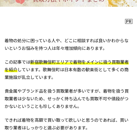
着物の処分に困っている人や、どこに相談すれば良いかわからな
いというお悩みを持つ人は年々増加傾向にあります。
この記事では
新宿歌舞伎町エリアで着物をメインに扱う買取業者
を紹介
しています。歌舞伎町は日本有数の歓楽街として多くの商
業施設が乱立しています。
貴金属やブランド品を扱う買取業者が多いですが、着物を扱う買
取業者は少ないため、せっかく持ち込んでも買取不可や値段がつ
かないということも珍しくありません。
できれば着物を高額で買い取って欲しいと思うのであれば、買い
取り業者はしっかりと選ぶ必要があります。