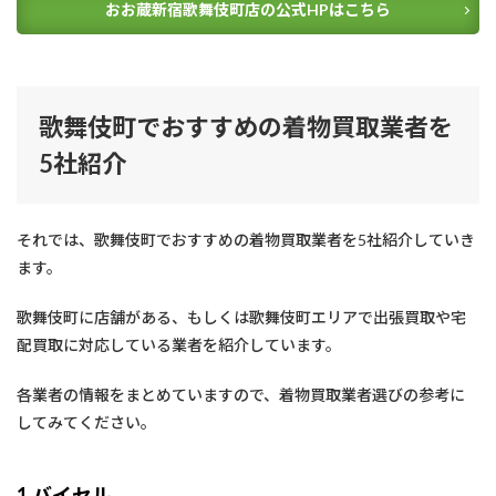
おお蔵新宿歌舞伎町店の公式HPはこちら
歌舞伎町でおすすめの着物買取業者を
5社紹介
それでは、歌舞伎町でおすすめの着物買取業者を5社紹介していき
ます。
歌舞伎町に店舗がある、もしくは歌舞伎町エリアで出張買取や宅
配買取に対応している業者を紹介しています。
各業者の情報をまとめていますので、着物買取業者選びの参考に
してみてください。
1.バイセル