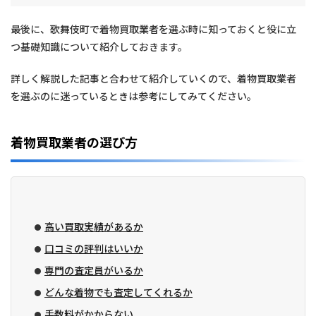
最後に、歌舞伎町で着物買取業者を選ぶ時に知っておくと役に立
つ基礎知識について紹介しておきます。
詳しく解説した記事と合わせて紹介していくので、着物買取業者
を選ぶのに迷っているときは参考にしてみてください。
着物買取業者の選び方
高い買取実績があるか
口コミの評判はいいか
専門の査定員がいるか
どんな着物でも査定してくれるか
手数料がかからない