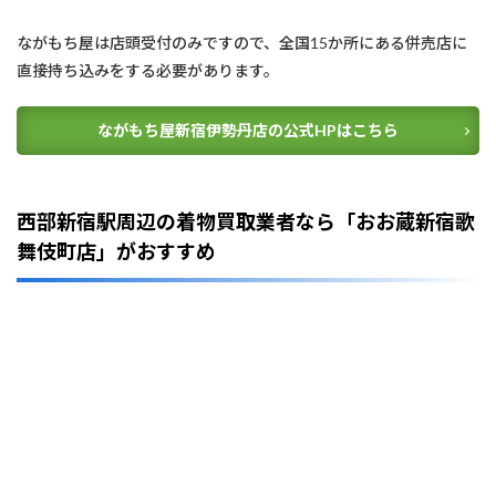
ながもち屋は店頭受付のみですので、全国15か所にある併売店に
直接持ち込みをする必要があります。
ながもち屋新宿伊勢丹店の公式HPはこちら
西部新宿駅周辺の着物買取業者なら「おお蔵新宿歌
舞伎町店」がおすすめ