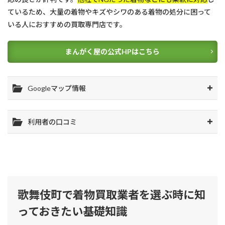
ているため、大量の着物やキズやシワのある着物の処分に困って
いる人におすすめの買取専門店です。
まんがく屋の公式HPはこちら
Googleマップ情報
利用者の口コミ
歌舞伎町で着物買取業者を選ぶ時に知
っておきたい基礎知識