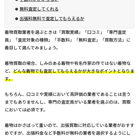
無料査定してくれる
出張料無料で査定してもらえるか
着物買取業者を選ぶときは「買取実績」「口コミ」「専門査定
員」「査定対象の種類」「手数料」「無料査定」「買取方法」に
着目して選んでみましょう。
着物買取の場合、しみのある着物や有名作家の作ではない着物な
ど、
どんな着物でも査定してもらえるかが大きなポイントとなりま
す。
もちろん、口コミや実績において高評価の業者であることは言う
までもありませんし、専門の査定員がいる業者を選ぶのは、買取
においては必須です。
着物はかさばって重いので、出張買取に対応している業者がおすす
めですが、出張料金など手数料が無料の業者を選択するようにし