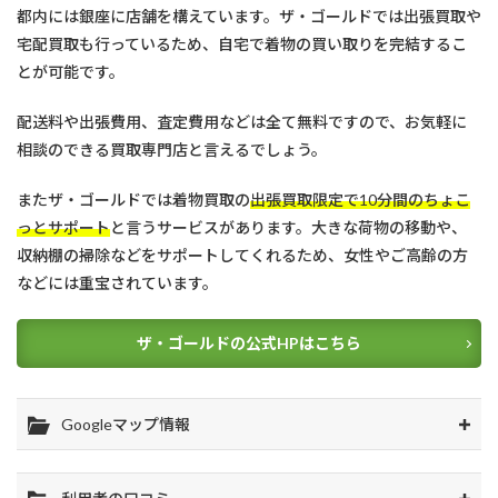
都内には銀座に店舗を構えています。ザ・ゴールドでは出張買取や
宅配買取も行っているため、自宅で着物の買い取りを完結するこ
とが可能です。
配送料や出張費用、査定費用などは全て無料ですので、お気軽に
相談のできる買取専門店と言えるでしょう。
またザ・ゴールドでは着物買取の
出張買取限定で10分間のちょこ
っとサポート
と言うサービスがあります。大きな荷物の移動や、
収納棚の掃除などをサポートしてくれるため、女性やご高齢の方
などには重宝されています。
ザ・ゴールドの公式HPはこちら
Googleマップ情報