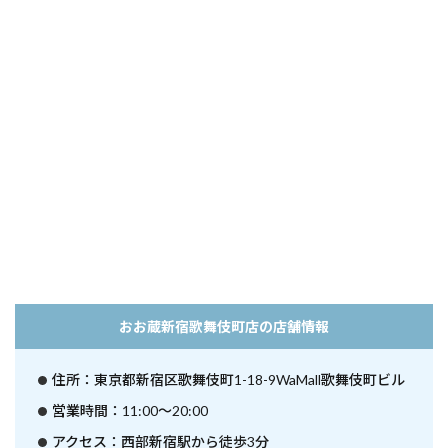
おお蔵新宿歌舞伎町店の店舗情報
住所：東京都新宿区歌舞伎町1-18-9WaMall歌舞伎町ビル
営業時間：11:00～20:00
アクセス：西部新宿駅から徒歩3分