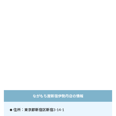
ながもち屋新宿伊勢丹店の情報
住所：東京都新宿区新宿3-14-1