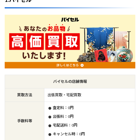
バイセルの店舗情報
買取方法
出張買取・宅配買取
査定料：0円
出張料：0円
手数料等
宅配送料：0円
キャンセル時：0円