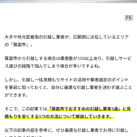
大手や地元密着型の引越し業者が、広範囲に点在しているエリア
の「箕面市」。
箕面市から引越しする場合は業者数が100以上あり、引越しサービ
ス選びの段階で悩んでしまう場合が多いですよね。
しかし、引越し一括見積もりサイトの活用や業者選定のポイント
を事前に知っておくと、自分に最適な引越し業者を迷わず選ぶこと
ができます。
そこで、この記事では
「箕面市でおすすめの引越し業者5選」と見
積もりを安くする5つの方法について解説していきます。
以下の記事内容を参考に、ぜひ最適な引越し業者でお得に引越し