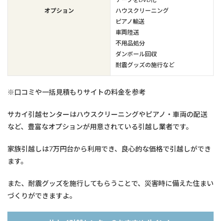
オプション
ハウスクリーニング
ピアノ輸送
車両陸送
不用品処分
ダンボール回収
耐震グッズの施行など
※口コミや一括見積もりサイトの料金を参考
サカイ引越センターはハウスクリーニングやピアノ・車両の配送
など、豊富なオプションが用意されている引越し業者です。
家族引越しは7万円台から利用でき、良心的な価格で引越しができ
ます。
また、耐震グッズを施行してもらうことで、災害時に備えた住まい
づくりができますよ。