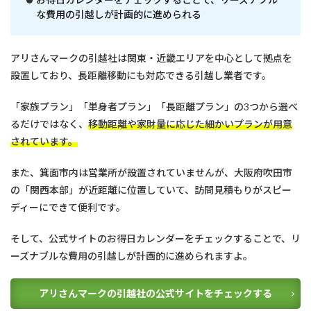
な費用の引越しが計画的に進められる
アリさんマークの引越社は関東・近畿エリアを中心として拠点を
設置しており、長距離移動にも対応できる引越し業者です。
「家族プラン」「単身者プラン」「長距離プラン」の3つから選べ
るだけではなく、
移動距離や家財量に応じた細かいプランが用意
されています。
また、箕面市内は営業所が設置されていませんが、大阪府吹田市
の「関西本部」が近距離に位置していて、訪問見積もりがスピー
ディーにできて便利です。
そして、公式サイトのお得日カレンダーをチェックすることで、リ
ーズナブルな費用の引越しが計画的に進められますよ。
アリさんマークの引越社の公式サイトをチェックする