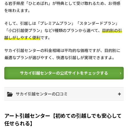
る岩手県産「ひとめぼれ」が特典として受け取れるため、お得感
を味わえます。
そして、引越しは「プレミアムプラン」「スタンダードプラン」
「小口引越便プラン」など9種類のプランから選べて、
目的別の引
越しがしやすく便利
です。
サカイ引越センターの料金相場は平均的な価格ですが、目的別に
最適なプランが選びやすく、快適な引越しが実現できますよ。
サカイ引越センターの公式サイトをチェックする
サカイ引越センターの口コミ
アート引越センター【初めての引越しでも安心して
任せられる】