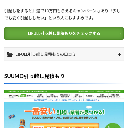
引越しをすると抽選で10万円もらえるキャンペーンもあり「少し
でも安く引越ししたい」という人におすすめです。
LIFULL引っ越し見積もりをチェックする
LIFULL引っ越し見積もりの口コミ
SUUMO引っ越し見積もり