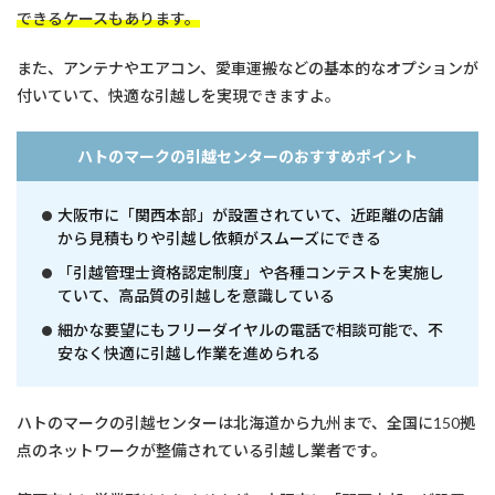
できるケースもあります。
また、アンテナやエアコン、愛車運搬などの基本的なオプションが
付いていて、快適な引越しを実現できますよ。
ハトのマークの引越センターのおすすめポイント
大阪市に「関西本部」が設置されていて、近距離の店舗
から見積もりや引越し依頼がスムーズにできる
「引越管理士資格認定制度」や各種コンテストを実施し
ていて、高品質の引越しを意識している
細かな要望にもフリーダイヤルの電話で相談可能で、不
安なく快適に引越し作業を進められる
ハトのマークの引越センターは北海道から九州まで、全国に150拠
点のネットワークが整備されている引越し業者です。