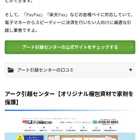
とができます。
そして、「PayPay」「楽天Pay」などの各種ペイに対応していて、
電子マネーからスピーディーに決済を行いたい人向けに最適な引
越し業者ですよ。
アート引越センターの公式サイトをチェックする
アート引越センターの口コミ
アーク引越センター【オリジナル梱包資材で家財を
保護】