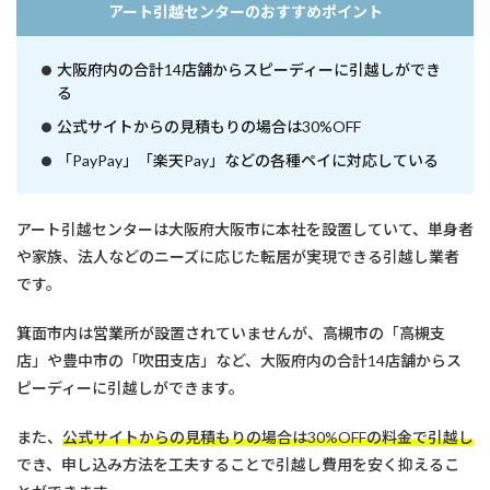
アート引越センターのおすすめポイント
大阪府内の合計14店舗からスピーディーに引越しができ
る
公式サイトからの見積もりの場合は30%OFF
「PayPay」「楽天Pay」などの各種ペイに対応している
アート引越センターは大阪府大阪市に本社を設置していて、単身者
や家族、法人などのニーズに応じた転居が実現できる引越し業者
です。
箕面市内は営業所が設置されていませんが、高槻市の「高槻支
店」や豊中市の「吹田支店」など、大阪府内の合計14店舗からス
ピーディーに引越しができます。
また、
公式サイトからの見積もりの場合は30%OFFの料金で引越し
でき、申し込み方法を工夫することで引越し費用を安く抑えるこ