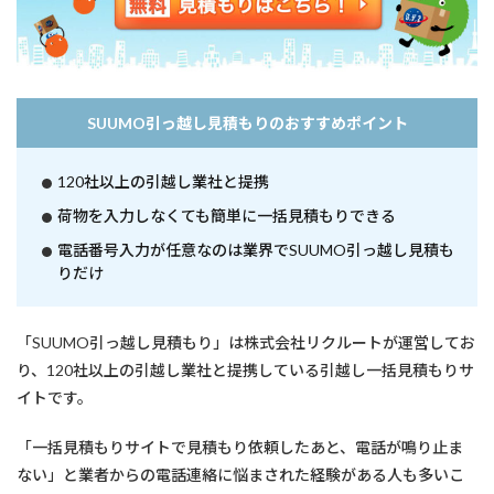
SUUMO引っ越し見積もりのおすすめポイント
120社以上の引越し業社と提携
荷物を入力しなくても簡単に一括見積もりできる
電話番号入力が任意なのは業界でSUUMO引っ越し見積も
りだけ
「SUUMO引っ越し見積もり」は株式会社リクルートが運営してお
り、120社以上の引越し業社と提携している引越し一括見積もりサ
イトです。
「一括見積もりサイトで見積もり依頼したあと、電話が鳴り止ま
ない」と業者からの電話連絡に悩まされた経験がある人も多いこ