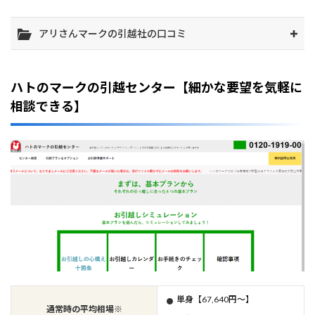
アリさんマークの引越社の口コミ
ハトのマークの引越センター【細かな要望を気軽に
相談できる】
単身【67,640円～】
通常時の平均相場※