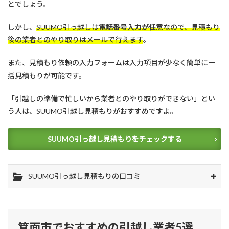
とでしょう。
しかし、
SUUMO引っ越しは
電話番号入力が任意
なので、見積もり
後の業者とのやり取りはメールで行えます
。
また、見積もり依頼の入力フォームは入力項目が少なく簡単に一
括見積もりが可能です。
「引越しの準備で忙しいから業者とのやり取りができない」とい
う人は、SUUMO引越し見積もりがおすすめですよ。
SUUMO引っ越し見積もりをチェックする
SUUMO引っ越し見積もりの口コミ
箕面市でおすすめの引越し業者5選