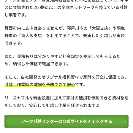
スに登録された200拠点以上の全国ネットワークを整えている引越
し業者です。
箕面市内に支店はありませんが、寝屋川市の「大阪支店」や羽曳
野市の「南大阪支店」を利用することで、充実した引越しが実現
できます。
また、見積もりは分かりやすい料金設定を提示してもらえるた
め、納得した価格で転居できます。
そして、自社開発のオリジナル梱包資材で家財を万全に保護でき、
引越し作業時の破損を予防できて安心
です。
リーズナブルな料金設定に加えて家財の破損を予防できる資材を活
用しており、安心して引越し作業を任せられますよ。
アーク引越センターの公式サイトをチェックする