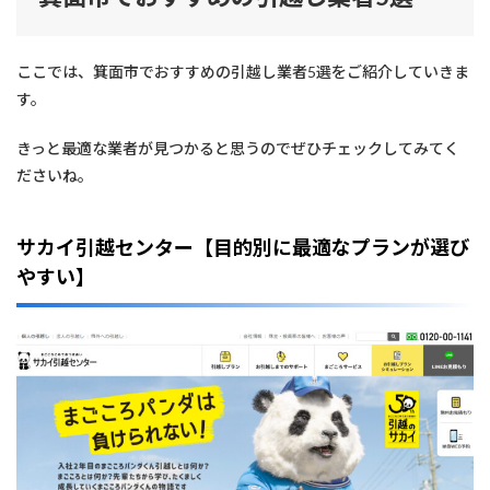
ここでは、箕面市でおすすめの引越し業者5選をご紹介していきま
す。
きっと最適な業者が見つかると思うのでぜひチェックしてみてく
ださいね。
サカイ引越センター【目的別に最適なプランが選び
やすい】