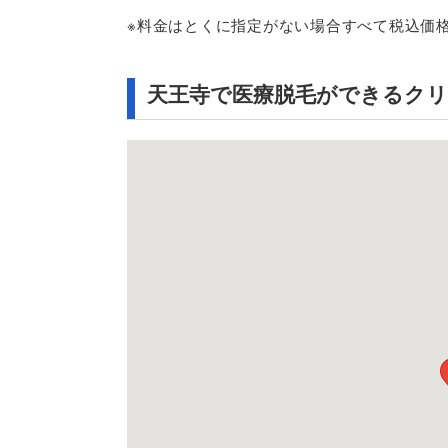
※料金はとくに指定がない場合すべて税込価
天王寺で医療脱毛ができるク