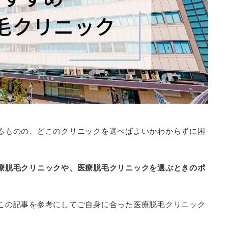
るものの、どこのクリニックを選べばよいかわからずに困
療脱毛クリニックや、医療脱毛クリニックを選ぶときのポ
この記事を参考にしてご自身に合った医療脱毛クリニック