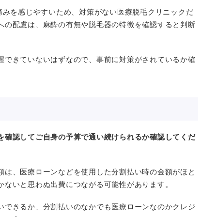
は痛みを感じやすいため、対策がない医療脱毛クリニックだ
への配慮は、麻酔の有無や脱毛器の特徴を確認すると判断
握できていないはずなので、事前に対策がされているか確
を確認してご自身の予算で通い続けられるか確認してくだ
額は、医療ローンなどを使用した分割払い時の金額がほと
かないと思わぬ出費につながる可能性があります。
いできるか、分割払いのなかでも医療ローンなのかクレジ