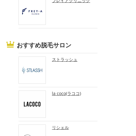
フレイアクリニック
おすすめ脱毛サロン
ストラッシュ
la coco(ラココ)
リシェル