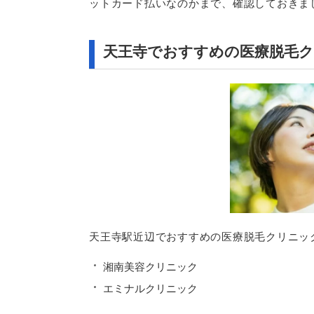
ットカード払いなのかまで、確認しておきま
天王寺でおすすめの医療脱毛ク
天王寺駅近辺でおすすめの医療脱毛クリニッ
湘南美容クリニック
エミナルクリニック