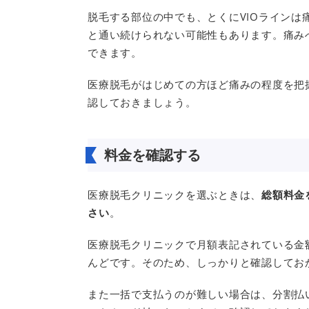
脱毛する部位の中でも、とくにVIOライン
と通い続けられない可能性もあります。痛み
できます。
医療脱毛がはじめての方ほど痛みの程度を把
認しておきましょう。
料金を確認する
医療脱毛クリニックを選ぶときは、
総額料金
さい
。
医療脱毛クリニックで月額表記されている金
んどです。そのため、しっかりと確認してお
また一括で支払うのが難しい場合は、分割払