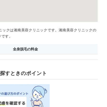
ニックは湘南美容クリニックです。湘南美容クリニックの
りです。
全身脱毛の料金
を探すときのポイント