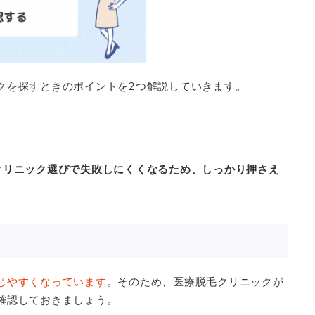
クを探すときのポイントを2つ解説していきます。
クリニック選びで失敗しにくくなるため、しっかり押さえ
じやすくなっています
。そのため、医療脱毛クリニックが
確認しておきましょう。