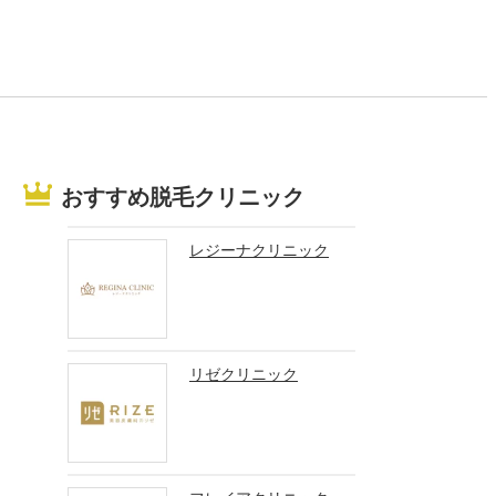
おすすめ脱毛クリニック
レジーナクリニック
リゼクリニック