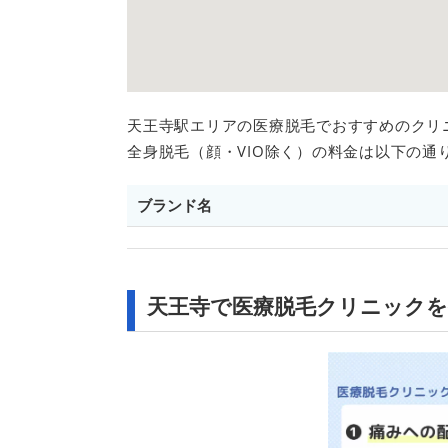
天王寺駅エリアの医療脱毛でおすすめのクリ
全身脱毛（顔・VIO除く）の料金は以下の通
ブランド名
天王寺で医療脱毛クリニック