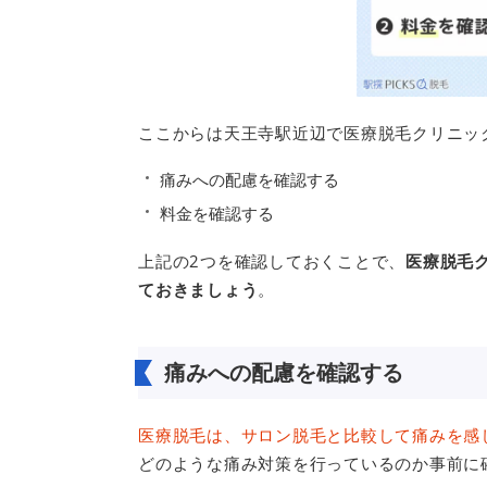
ここからは天王寺駅近辺で医療脱毛クリニッ
痛みへの配慮を確認する
料金を確認する
上記の2つを確認しておくことで、
医療脱毛
ておきましょう
。
痛みへの配慮を確認する
医療脱毛は、サロン脱毛と比較して痛みを感
どのような痛み対策を行っているのか事前に