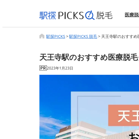
医療脱
駅探PICKS
>
駅探PICKS 脱毛
>
天王寺駅のおすすめ
天王寺駅のおすすめ医療脱毛
2023年1月23日