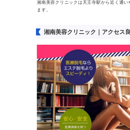
湘南美容クリニックは天王寺駅から近く通い
ます。
湘南美容クリニック｜アクセス