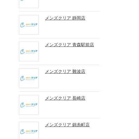
メンズクリア 静岡店
メンズクリア 青森駅前店
メンズクリア 難波店
メンズクリア 長崎店
メンズクリア 錦糸町店