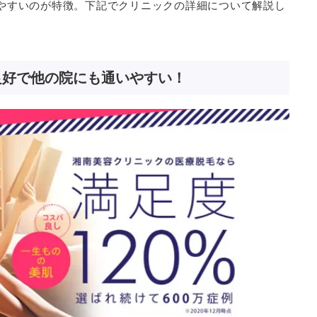
やすいのが特徴。下記でクリニックの詳細について解説し
良好で他の院にも通いやすい！