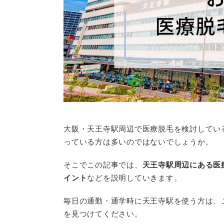
大阪・天王寺駅周辺で医療脱毛を検討してい
っている方は多いのではないでしょうか。
そこでこの記事では、
天王寺駅周辺にある医
イント
などを説明していきます。
毎日の通勤・通学時に天王寺駅を使う方は、
を見つけてください。