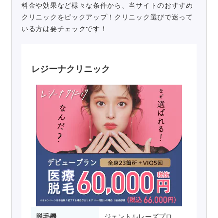
料金や効果など様々な条件から、当サイトのおすすめ
クリニックをピックアップ！クリニック選びで迷って
いる方は要チェックです！
レジーナクリニック
脱毛機
ジェントルレーズプロ