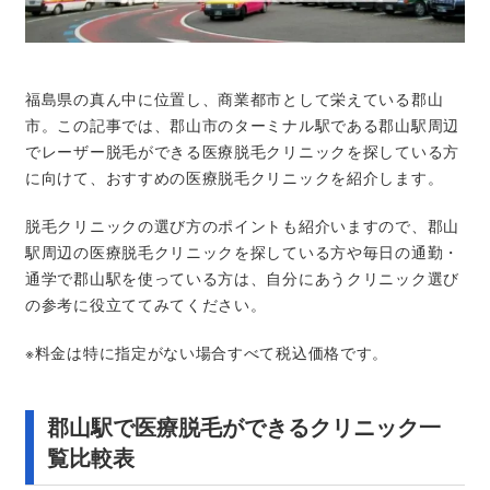
福島県の真ん中に位置し、商業都市として栄えている郡山
市。この記事では、郡山市のターミナル駅である郡山駅周辺
でレーザー脱毛ができる医療脱毛クリニックを探している方
に向けて、おすすめの医療脱毛クリニックを紹介します。
脱毛クリニックの選び方のポイントも紹介いますので、郡山
駅周辺の医療脱毛クリニックを探している方や毎日の通勤・
通学で郡山駅を使っている方は、自分にあうクリニック選び
の参考に役立ててみてください。
※料金は特に指定がない場合すべて税込価格です。
郡山駅で医療脱毛ができるクリニック一
覧比較表