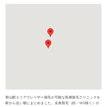
郡山駅エリアでレーザー脱毛が可能な医療脱毛クリニックを
駅から近い順にまとめました。全身脱毛（顔・VIO除く）の