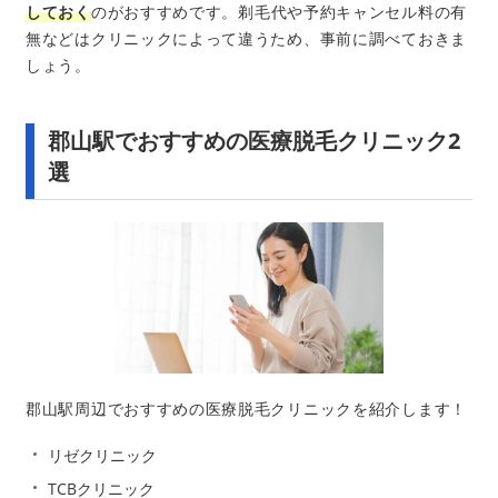
しておく
のがおすすめです。剃毛代や予約キャンセル料の有
無などはクリニックによって違うため、事前に調べておきま
しょう。
郡山駅でおすすめの医療脱毛クリニック2
選
郡山駅周辺でおすすめの医療脱毛クリニックを紹介します！
リゼクリニック
TCBクリニック