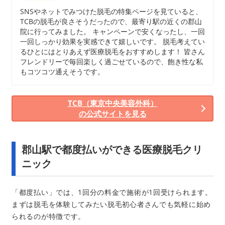
SNSやネットでみつけた脱毛の特集ページを見ていると、
TCBの脱毛が良さそうだったので、最寄り駅の近くの郡山
院に行ってみました。 キャンペーンで安くなったし、一回
一回しっかり効果を実感できて嬉しいです。 脱毛考えてい
るひとにはとりあえず医療脱毛をおすすめします！ 皆さん
フレンドリーで毎回楽しく過ごせているので、飽き性な私
もコツコツ通えそうです。
TCB（東京中央美容外科）
の公式サイトを見る
郡山駅で都度払いができる医療脱毛クリ
ニック
「都度払い」では、1回分の料金で施術が1回受けられます。
まずは脱毛を体験してみたい脱毛初心者さんでも気軽に始め
られるのが特徴です。