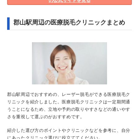
の公式サイトを見る
郡山駅周辺の医療脱毛クリニックまとめ
郡山駅周辺でおすすめの、レーザー脱毛ができる医療脱毛ク
リニックを紹介しました。医療脱毛クリニックは一定期間通
うことになるため、立地や予約の取りやすさなどの通いやす
さを重視して選ぶのがおすすめです。
紹介した選び方のポイントやクリニックなどを参考に、自分
にあったクリニック選びに役立ててください。