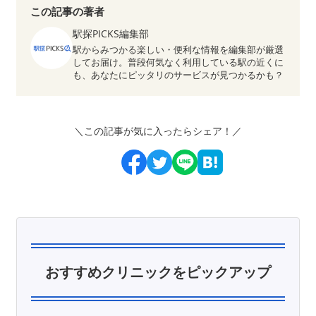
この記事の著者
駅探PICKS編集部
駅からみつかる楽しい・便利な情報を編集部が厳選
してお届け。普段何気なく利用している駅の近くに
も、あなたにピッタリのサービスが見つかるかも？
＼この記事が気に入ったらシェア！／
おすすめクリニックをピックアップ