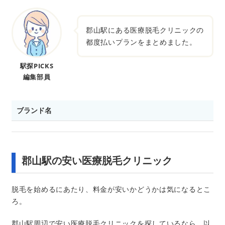
郡山駅にある医療脱毛クリニックの
都度払いプランをまとめました。
駅探PICKS
編集部員
ブランド名
郡山駅の安い医療脱毛クリニック
脱毛を始めるにあたり、料金が安いかどうかは気になるとこ
ろ。
郡山駅周辺で安い医療脱毛クリニックを探しているなら、以