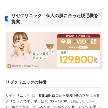
リゼクリニック｜個人の肌に合った脱毛機を
提案
リゼクリニックの特徴
リゼクリニックは、
JR郡山駅西口から徒歩1分
の立地にある
クリニックです。平日は10:00～19:00、日祝は10:00～
18:00まで営業しているため、仕事などで忙しい方でも通い