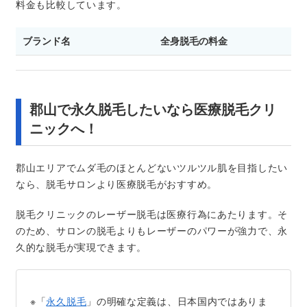
料金も比較しています。
ブランド名
全身脱毛の料金
郡山で永久脱毛したいなら医療脱毛クリ
ニックへ！
郡山エリアでムダ毛のほとんどないツルツル肌を目指したい
なら、脱毛サロンより医療脱毛がおすすめ。
脱毛クリニックのレーザー脱毛は医療行為にあたります。そ
のため、サロンの脱毛よりもレーザーのパワーが強力で、永
久的な脱毛が実現できます。
※「
永久脱毛
」の明確な定義は、日本国内ではありま