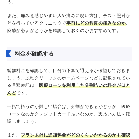
う。
また、痛みを感じやすい人や痛みに弱い方は、テスト照射な
どを行っているクリニックで
事前にどの程度の痛みなのか
、
麻酔が必要かどうかを確認しておくのがおすすめです。
料金を確認する
総額料金を確認して、自分の予算で通えるか確認しておきま
しょう。脱毛クリニックのホームページなどに記載されてい
る月額表記は、
医療ローンを利用した分割払いの料金がほと
んど
です。
一括で払うのが難しい場合は、分割ができるかどうか、医療
ローンなのかクレジットカード払いなのか、支払い方法を確
認しましょう。
また、
プラン以外に追加料金がどのくらいかかるのかも確認