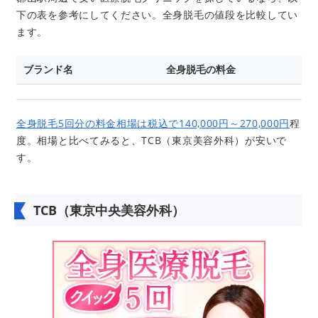
下の表を参考にしてください。全身脱毛の値段を比較してい
ます。
ブランド名
全身脱毛の料金
全身脱毛5回分の料金相場は税込で140,000円～270,000円
程
度。相場と比べてみると、TCB（東京美容外科）が安いで
す。
TCB（東京中央美容外科）