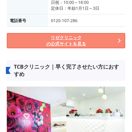
日祝：10:00～18:00
定休日：年始1月1日～3日
電話番号
0120-107-286
リゼクリニック
の公式サイトを見る
TCBクリニック｜早く完了させたい方におす
すめ