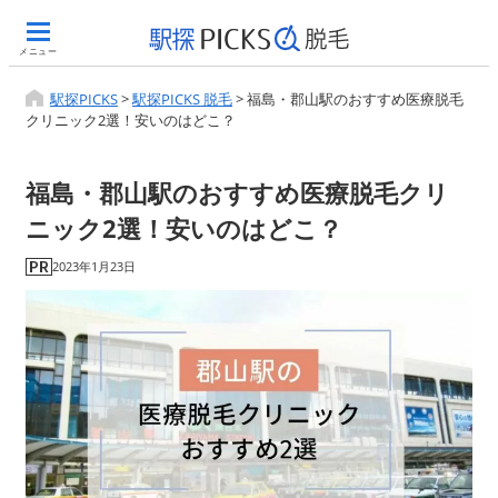
メニュー
駅探PICKS
>
駅探PICKS 脱毛
>
福島・郡山駅のおすすめ医療脱毛
クリニック2選！安いのはどこ？
福島・郡山駅のおすすめ医療脱毛クリ
ニック2選！安いのはどこ？
2023年1月23日