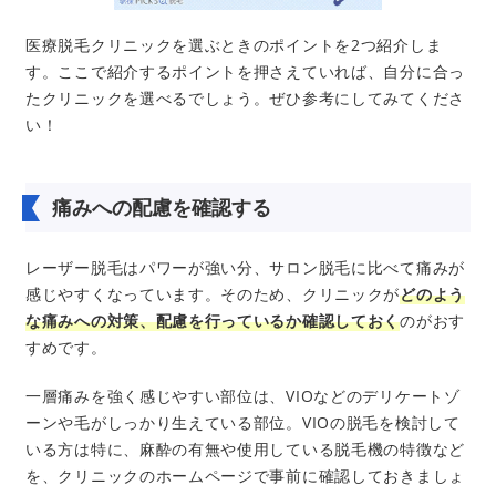
医療脱毛クリニックを選ぶときのポイントを2つ紹介しま
す。ここで紹介するポイントを押さえていれば、自分に合っ
たクリニックを選べるでしょう。ぜひ参考にしてみてくださ
い！
痛みへの配慮を確認する
レーザー脱毛はパワーが強い分、サロン脱毛に比べて痛みが
感じやすくなっています。そのため、クリニックが
どのよう
な痛みへの対策、配慮を行っているか確認しておく
のがおす
すめです。
一層痛みを強く感じやすい部位は、VIOなどのデリケートゾ
ーンや毛がしっかり生えている部位。VIOの脱毛を検討して
いる方は特に、麻酔の有無や使用している脱毛機の特徴など
を、クリニックのホームページで事前に確認しておきましょ