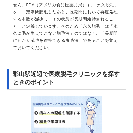
せん。FDA（アメリカ食品医薬品局） は「永久脱毛」
を「一定期間脱毛したあと、長期間において再度発毛
する本数が減少し、その状態が長期間維持されるこ
と」と定義しています。そのため「永久脱毛」は「永
久に毛が生えてこない脱毛法」のではなく、「長期間
にわたり減毛を維持できる脱毛法」であることを覚え
ておいてください。
郡山駅近辺で医療脱毛クリニックを探す
ときのポイント