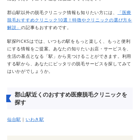
郡山駅以外の脱毛クリニック情報も知りたい方には、
「医療
脱毛おすすめクリニック10選！特徴やクリニックの選び方を
解説」
の記事もおすすめです。
駅探PICKSはでは、いつもの駅をもっと楽しく、もっと便利
にする情報をご提案。あなたの知りたいお店・サービスを、
生活の基点となる「駅」から見つけることができます。利用
する駅から、あなたにピッタリの脱毛サービスを探してみて
はいかがでしょうか。
郡山駅近くのおすすめ医療脱毛クリニックを
探す
仙台駅
｜
いわき駅