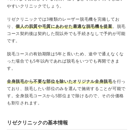
やすいクリニックでしょう。
リゼクリニックでは3種類のレーザー脱毛機を完備してお
り、
個人の肌質や毛質にあわせた最適な脱毛機を提案
。脱毛
コース契約後は契約した院以外でも手続きなしで予約が可能
です。
脱毛コースの有効期限は5年と長いため、途中で通えなくな
った場合でも5年以内であれば脱毛をいつでも再開できま
す。
全身脱毛から不要な部位を除いたオリジナル全身脱毛
を行っ
ており、脱毛したい部位のみを選んで施術することが可能で
す。全身脱毛コースから5部位まで除けるので、その分価格
も割引されます。
リゼクリニックの基本情報