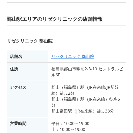
郡山駅エリアのリゼクリニックの店舗情報
リゼクリニック 郡山院
店舗名
リゼクリニック 郡山院
住所
福島県郡山市駅前2-3-10 セントラルビ
ル6F
アクセス
郡山（福島県）駅（JR在来線/JR新幹
線）徒歩2分
郡山（福島県）駅（JR在来線）徒歩6
分
郡山富田駅（JR在来線）徒歩38分
営業時間
平日：10:00～19:00
土：10:00～19:00