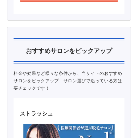
おすすめサロンをピックアップ
料金や効果など様々な条件から、当サイトのおすすめ
サロンをピックアップ！サロン選びで迷っている方は
要チェックです！
ストラッシュ