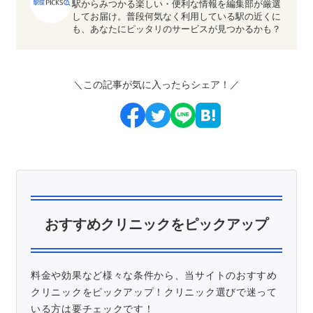
駅からみつかる楽しい・便利な情報を編集部が厳選
してお届け。普段何気なく利用している駅の近くに
も、あなたにピッタリのサービスが見つかるかも？
＼この記事が気に入ったらシェア！／
おすすめクリニックをピックアップ
料金や効果など様々な条件から、当サイトのおすすめ
クリニックをピックアップ！クリニック選びで迷って
いる方は要チェックです！