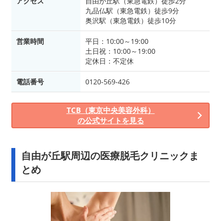
アクセス
自由が丘駅（東急電鉄）徒歩2分
九品仏駅（東急電鉄）徒歩9分
奥沢駅（東急電鉄）徒歩10分
営業時間
平日：10:00～19:00
土日祝：10:00～19:00
定休日：不定休
電話番号
0120-569-426
TCB（東京中央美容外科）
の公式サイトを見る
自由が丘駅周辺の医療脱毛クリニックま
とめ