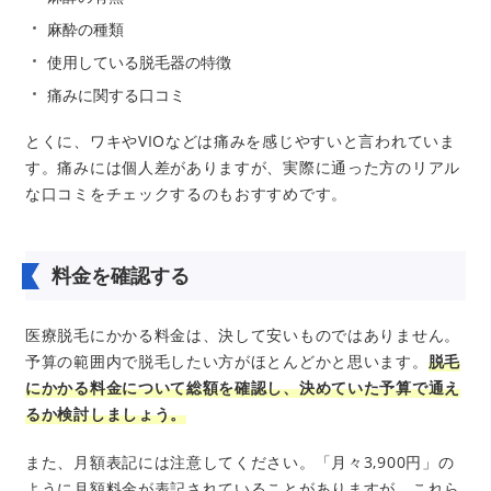
麻酔の種類
使用している脱毛器の特徴
痛みに関する口コミ
とくに、ワキやVIOなどは痛みを感じやすいと言われていま
す。痛みには個人差がありますが、実際に通った方のリアル
な口コミをチェックするのもおすすめです。
料金を確認する
医療脱毛にかかる料金は、決して安いものではありません。
予算の範囲内で脱毛したい方がほとんどかと思います。
脱毛
にかかる料金について総額を確認し、決めていた予算で通え
るか検討しましょう。
また、月額表記には注意してください。「月々3,900円」の
ように月額料金が表記されていることがありますが、これら