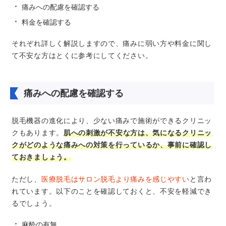
痛みへの配慮を確認する
料金を確認する
それぞれ詳しく解説しますので、痛みに弱い方や料金に関し
て不安な方はとくに参考にしてください。
痛みへの配慮を確認する
脱毛機器の進化により、少ない痛みで施術ができるクリニッ
クもあります。
肌への刺激が不安な方は、気になるクリニッ
クがどのような痛みへの対策を行っているか、事前に確認し
ておきましょう。
ただし、
医療脱毛はサロン脱毛より痛みを感じやすい
と言わ
れています。以下のことを確認しておくと、不安を軽減でき
るでしょう。
麻酔の有無