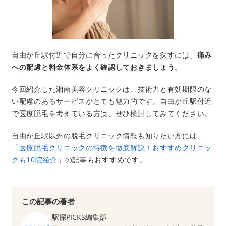
自由が丘駅付近で自分に合ったクリニックを探すには、
痛み
への配慮と料金体系をよく確認しておきましょう
。
今回紹介した湘南美容クリニックは、技術力と有効期限のな
い配慮のあるサービスがとても魅力的です。自由が丘駅付近
で医療脱毛を考えている方は、ぜひ検討してみてください。
自由が丘駅以外の脱毛クリニック情報も知りたい方には、
「医療脱毛クリニックの特徴を徹底解説！おすすめクリニッ
クも10院紹介」
の記事もおすすめです。
この記事の著者
駅探PICKS編集部