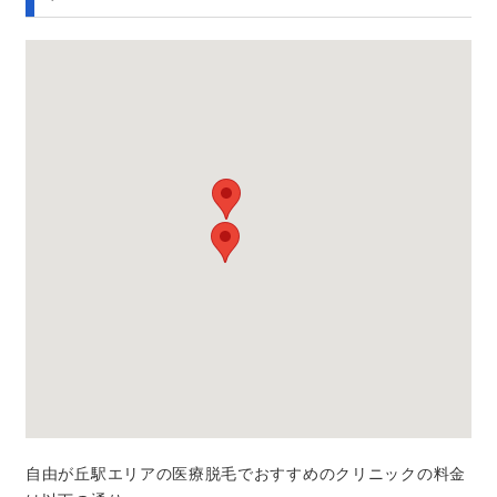
自由が丘駅エリアの医療脱毛でおすすめのクリニックの料金