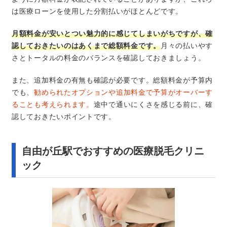
は医療ローンを使用した分割払いがほとんどです。
月額料金が安いとつい魅力的に感じてしまいがちですが、確
認しておきたいのはあくまで総額料金です。
月々の払いやす
さとトータルの料金のバランスを確認しておきましょう。
また、追加料金の有無も確認が必要です。総額料金が予算内
でも、
勧められたオプションや追加料金で予算がオーバーす
ることも考えられます。
途中で通いにくさを感じる前に、確
認しておきたいポイントです。
自由が丘駅でおすすめの医療脱毛クリニ
ック