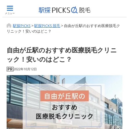
メニュー
駅探PICKS
>
駅探PICKS 脱毛
>
自由が丘駅のおすすめ医療脱毛ク
リニック！安いのはどこ？
自由が丘駅のおすすめ医療脱毛クリニ
ック！安いのはどこ？
2022年10月12日