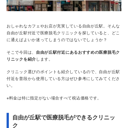
おしゃれなカフェやお店が充実している自由が丘駅。そんな
自由が丘駅付近で医療脱毛クリニックを探していると、どこ
に通えばよいか迷ってしまうのではないでしょうか？
そこで今回は、
自由が丘駅付近にあるおすすめの医療脱毛ク
リニックを紹介
します。
クリニック選びのポイントも紹介しているので、自由が丘駅
付近を普段から使用している方はぜひ参考にしてみてくださ
い。
※料金は特に指定がない場合すべて税込価格です。
自由が丘駅で医療脱毛ができるクリニッ
ク