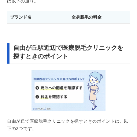
は以下の通り。
ブランド名
全身脱毛の料金
自由が丘駅近辺で医療脱毛クリニックを
探すときのポイント
自由が丘で医療脱毛クリニックを探すときのポイントは、以
下の2つです。