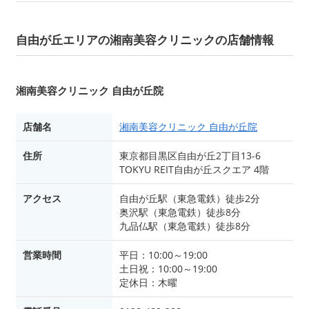
自由が丘エリアの湘南美容クリニックの店舗情報
湘南美容クリニック 自由が丘院
店舗名
湘南美容クリニック 自由が丘院
住所
東京都目黒区自由が丘2丁目13-6
TOKYU REIT自由が丘スクエア 4階
アクセス
自由が丘駅（東急電鉄）徒歩2分
奥沢駅（東急電鉄）徒歩8分
九品仏駅（東急電鉄）徒歩8分
営業時間
平日：10:00～19:00
土日祝：10:00～19:00
定休日：木曜