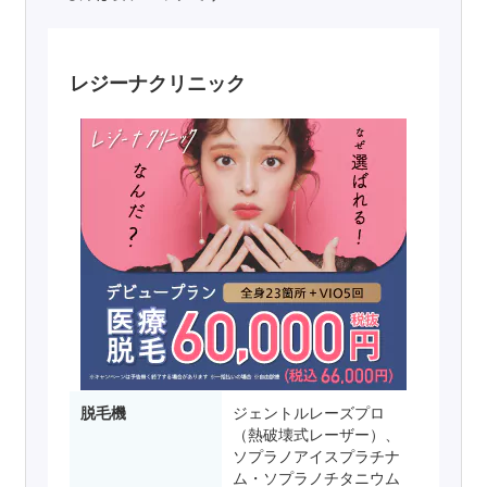
レジーナクリニック
脱毛機
ジェントルレーズプロ
（熱破壊式レーザー）、
ソプラノアイスプラチナ
ム・ソプラノチタニウム