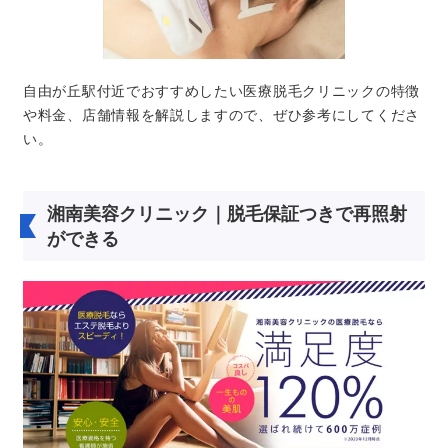
自由が丘駅付近でおすすめしたい医療脱毛クリニックの特徴
や料金、店舗情報を解説しますので、ぜひ参考にしてくださ
い。
湘南美容クリニック｜脱毛保証つきで再照射
ができる