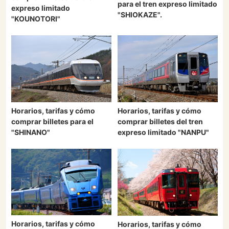
para el tren expreso limitado
expreso limitado
"SHIOKAZE".
"KOUNOTORI"
Horarios, tarifas y cómo
Horarios, tarifas y cómo
comprar billetes para el
comprar billetes del tren
"SHINANO"
expreso limitado "NANPU"
Horarios, tarifas y cómo
Horarios, tarifas y cómo