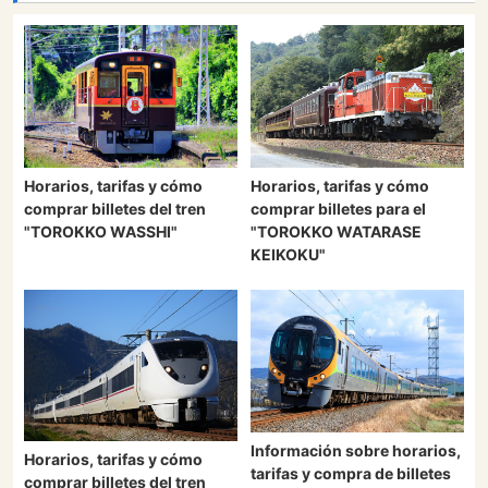
Horarios, tarifas y cómo
Horarios, tarifas y cómo
comprar billetes del tren
comprar billetes para el
"TOROKKO WASSHI"
"TOROKKO WATARASE
KEIKOKU"
Información sobre horarios,
Horarios, tarifas y cómo
tarifas y compra de billetes
comprar billetes del tren