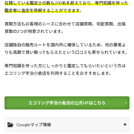
在籍している鑑定士の数も200名を超えており、専門知識を持った
鑑定者に査定を依頼することができます
。
買取方法もお客様のニーズに合わせて店舗買取、宅配買取、出張
買取の3つが用意されています。
店舗独自の販売ルートを国内外に確保しているため、他の業者よ
りも高額で買い取ってもらえたという口コミも寄せられています。
専門知識を持った方にしっかりと鑑定してもらいたいという方は
エコリング宇治小倉店を利用することをおすすめします。
エコリング宇治小倉店の公式HPはこちら
Googleマップ情報