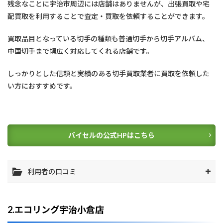
残念なことに宇治市周辺には店舗はありませんが、出張買取や宅
配買取を利用することで査定・買取を依頼することができます。
買取品目となっている切手の種類も普通切手から切手アルバム、
中国切手まで幅広く対応してくれる店舗です。
しっかりとした信頼と実績のある切手買取業者に買取を依頼した
い方におすすめです。
バイセルの公式HPはこちら
利用者の口コミ
2.エコリング宇治小倉店