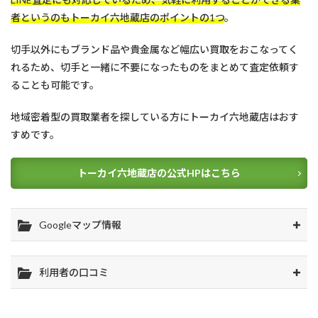
者というのもトーカイ六地蔵店のポイントの1つ
。
切手以外にもブランド品や貴金属など幅広い買取をおこなってく
れるため、切手と一緒に不要になったものをまとめて査定依頼す
ることも可能です。
地域密着型の買取業者を探している方にトーカイ六地蔵店はおす
すめです。
トーカイ六地蔵店の公式HPはこちら
Googleマップ情報
利用者の口コミ