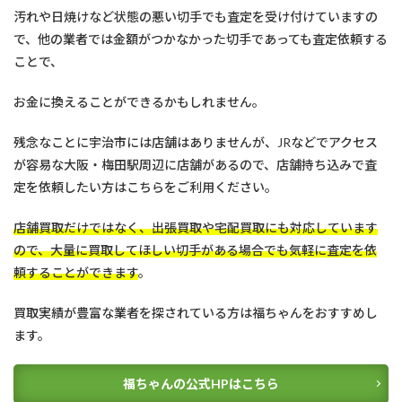
汚れや日焼けなど状態の悪い切手でも査定を受け付けていますの
で、他の業者では金額がつかなかった切手であっても査定依頼する
ことで、
お金に換えることができるかもしれません。
残念なことに宇治市には店舗はありませんが、JRなどでアクセス
が容易な大阪・梅田駅周辺に店舗があるので、店舗持ち込みで査
定を依頼したい方はこちらをご利用ください。
店舗買取だけではなく、出張買取や宅配買取にも対応しています
ので、大量に買取してほしい切手がある場合でも気軽に査定を依
頼することができます
。
買取実績が豊富な業者を探されている方は福ちゃんをおすすめし
ます。
福ちゃんの公式HPはこちら