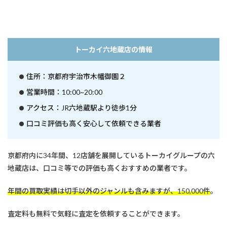
トーカイ六地蔵店の情報
住所：京都府宇治市木幡御園２
営業時間：10:00~20:00
アクセス：JR六地蔵駅より徒歩1分
口コミ評価も高く安心して依頼できる業者
京都府内に34年間、12店舗を展開しているトーカイグループの六
地蔵店は、口コミ等での評価も高くおすすめの業者です。
年間の買取実績は切手以外のジャンルも含みますが、150,000件
。
査定料も無料で気軽に査定を依頼することができます。