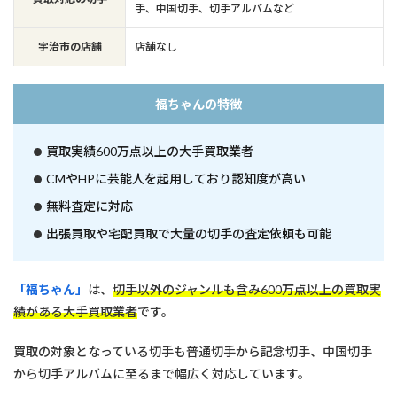
手、中国切手、切手アルバムなど
宇治市の店舗
店舗なし
福ちゃんの特徴
買取実績600万点以上の大手買取業者
CMやHPに芸能人を起用しており認知度が高い
無料査定に対応
出張買取や宅配買取で大量の切手の査定依頼も可能
「福ちゃん」
は、
切手以外のジャンルも含み600万点以上の買取実
績がある大手買取業者
です。
買取の対象となっている切手も普通切手から記念切手、中国切手
から切手アルバムに至るまで幅広く対応しています。