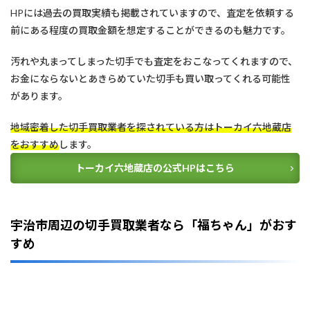
HPには過去の買取実績も掲載されていますので、査定を依頼する
前にある程度の買取金額を想定することができるのも魅力です。
汚れや丸まってしまった切手でも査定をおこなってくれますので、
お金にならないとあきらめていた切手も買い取ってくれる可能性
があります。
地域密着した切手買取業者を探されている方はトーカイ六地蔵店
をおすすめ
します。
トーカイ六地蔵店の公式HPはこちら
宇治市周辺の切手買取業者なら「福ちゃん」がおす
すめ