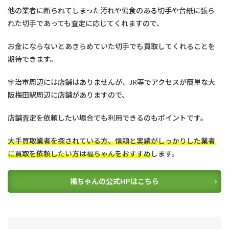
他の業者に断られてしまった汚れや偏食のある切手や台紙に張ら
れた切手であっても査定に応じてくれますので、
お金にならないとあきらめていた切手でも買取してくれることを
期待できます。
宇治市周辺には店舗はありませんが、JR等でアクセスが簡単な大
阪梅田駅周辺に店舗がありますので、
店舗査定を依頼したい場合でも利用できるのもポイントです。
大手買取業者を探されている方、信頼と実績がしっかりした業者
に買取を依頼したい方は福ちゃんをおすすめ
します。
福ちゃんの公式HPはこちら