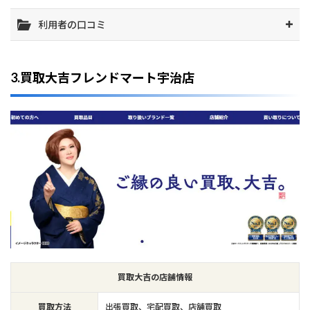
利用者の口コミ
3.買取大吉フレンドマート宇治店
買取大吉の店舗情報
買取方法
出張買取、宅配買取、店舗買取