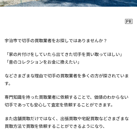
宇治市で切手の買取業者をお探しではありませんか？
「家の片付けをしていたら出てきた切手を買い取ってほしい」
「昔のコレクションをお金に換えたい」
などさまざまな理由で切手の買取業者を多くの方が探されていま
す。
専門知識を持った買取業者に依頼することで、価値のわからない
切手であっても安心して査定を依頼することができます。
また店舗買取だけではなく、出張買取や宅配買取などさまざまな
買取方法で買取を依頼することができるようになり、