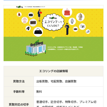
エコリングの店舗情報
買取方法
出張買取、宅配買取、店舗買取
手数料等
無料
普通切手、記念切手、特殊切手、プレミアム切
買取対応の切手