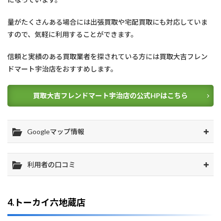
量がたくさんある場合には出張買取や宅配買取にも対応していま
すので、気軽に利用することができます。
信頼と実績のある買取業者を探されている方には買取大吉フレン
ドマート宇治店をおすすめします。
買取大吉フレンドマート宇治店の公式HPはこちら
Googleマップ情報
利用者の口コミ
4.トーカイ六地蔵店