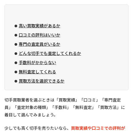
高い買取実績があるか
口コミの評判はいいか
専門の査定員がいるか
どんな切手でも査定してくれるか
手数料がかからない
無料査定してくれる
買取方法を選択できるか
切手買取業者を選ぶときは「買取実績」「口コミ」「専門査定
員」「査定対象の種類」「手数料」「無料査定」「買取方法」に
着目して選んでみましょう。
少しでも高く切手を売りたいなら、
買取実績や口コミでの評判が