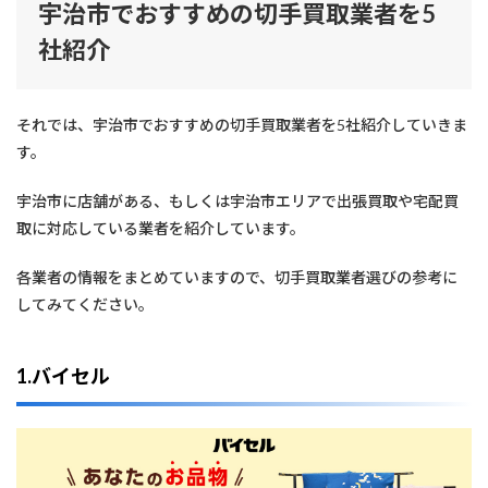
宇治市でおすすめの切手買取業者を5
社紹介
それでは、宇治市でおすすめの切手買取業者を5社紹介していきま
す。
宇治市に店舗がある、もしくは宇治市エリアで出張買取や宅配買
取に対応している業者を紹介しています。
各業者の情報をまとめていますので、切手買取業者選びの参考に
してみてください。
1.バイセル