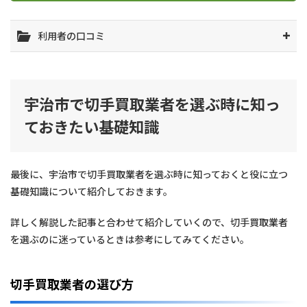
利用者の口コミ
宇治市で切手買取業者を選ぶ時に知っ
ておきたい基礎知識
最後に、宇治市で切手買取業者を選ぶ時に知っておくと役に立つ
基礎知識について紹介しておきます。
詳しく解説した記事と合わせて紹介していくので、切手買取業者
を選ぶのに迷っているときは参考にしてみてください。
切手買取業者の選び方