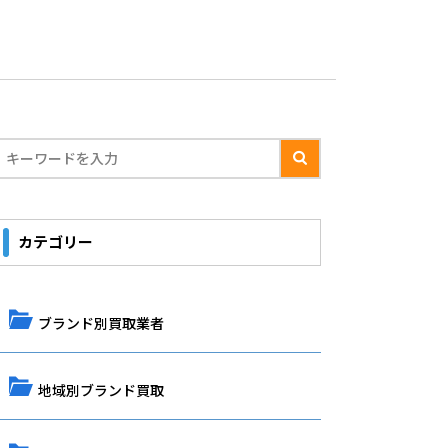
カテゴリー
ブランド別買取業者
地域別ブランド買取