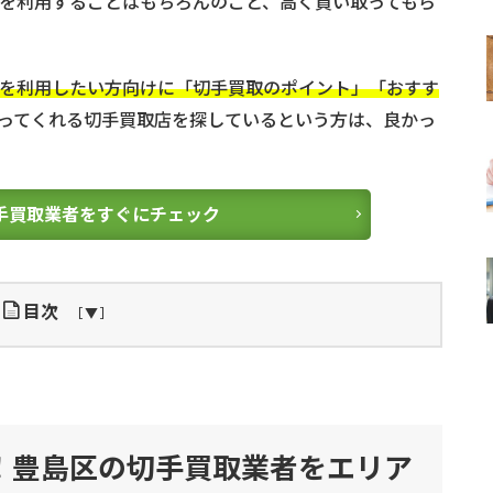
を利用することはもちろんのこと、高く買い取ってもら
を利用したい方向けに「切手買取のポイント」「おすす
ってくれる切手買取店を探しているという方は、良かっ
手買取業者をすぐにチェック
目次
！豊島区の切手買取業者をエリア