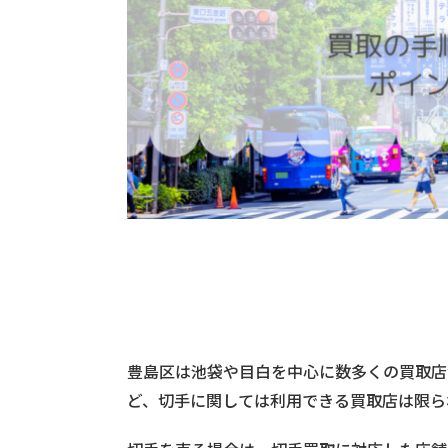
豊島区は池袋や目白を中心に数多くの買取店
ど、切手に関しては利用できる買取店は限ら