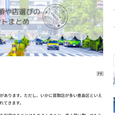
があります。ただし、いかに買取店が多い豊島区といえ
れてきます。