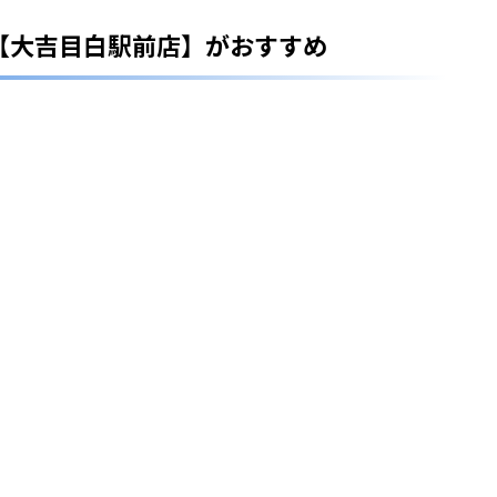
【大吉目白駅前店】がおすすめ