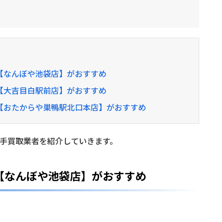
【なんぼや池袋店】がおすすめ
【大吉目白駅前店】がおすすめ
【おたからや巣鴨駅北口本店】がおすすめ
手買取業者を紹介していきます。
【なんぼや池袋店】がおすすめ