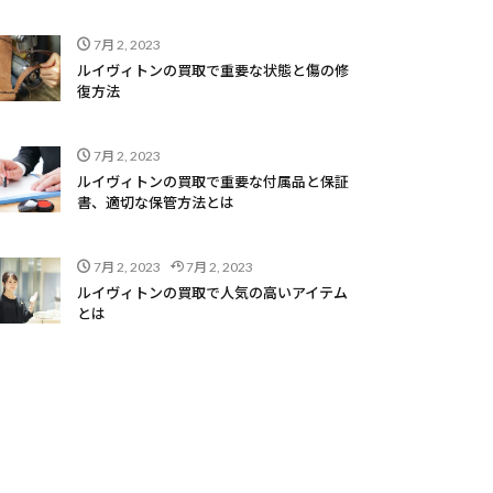
7月 2, 2023
ルイヴィトンの買取で重要な状態と傷の修
復方法
7月 2, 2023
ルイヴィトンの買取で重要な付属品と保証
書、適切な保管方法とは
7月 2, 2023
7月 2, 2023
ルイヴィトンの買取で人気の高いアイテム
とは