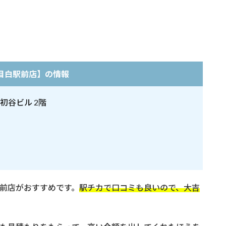
目白駅前店】の情報
初谷ビル 2階
前店がおすすめです。
駅チカで口コミも良いので、大吉