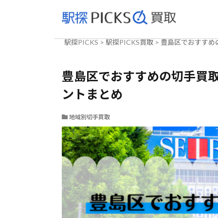
駅探PICKS
>
駅探PICKS買取
>
豊島区でおすすめ
豊島区でおすすめの切手買取
ントまとめ
地域別切手買取