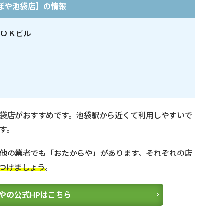
ぼや池袋店】の情報
 ＯＫビル
袋店がおすすめです。池袋駅から近くて利用しやすいで
す。
他の業者でも「おたからや」があります。それぞれの店
つけましょう
。
やの公式HPはこちら