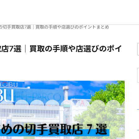
の切手買取店7選｜買取の手順や店選びのポイントまとめ
店7選｜買取の手順や店選びのポイ