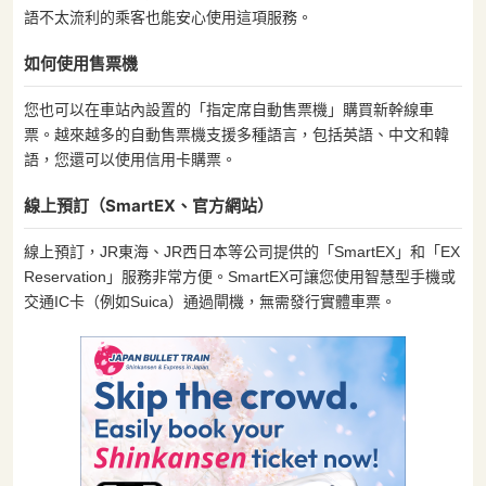
語不太流利的乘客也能安心使用這項服務。
如何使用售票機
您也可以在車站內設置的「指定席自動售票機」購買新幹線車
票。越來越多的自動售票機支援多種語言，包括英語、中文和韓
語，您還可以使用信用卡購票。
線上預訂（SmartEX、官方網站）
線上預訂，JR東海、JR西日本等公司提供的「SmartEX」和「EX
Reservation」服務非常方便。SmartEX可讓您使用智慧型手機或
交通IC卡（例如Suica）通過閘機，無需發行實體車票。