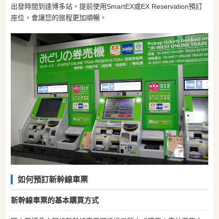
出發時間到達博多站。提前使用SmartEX或EX Reservation預訂
座位，會讓您的旅程更加順暢。
如何預訂新幹線車票
新幹線車票的基本購買方式