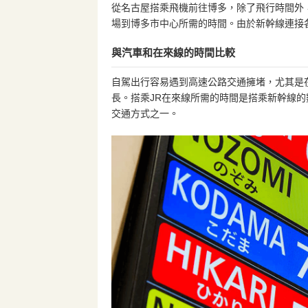
從名古屋搭乘飛機前往博多，除了飛行時間外
場到博多市中心所需的時間。由於新幹線連接
與汽車和在來線的時間比較
自駕出行容易遇到高速公路交通擁堵，尤其是
長。搭乘JR在來線所需的時間是搭乘新幹線
交通方式之一。