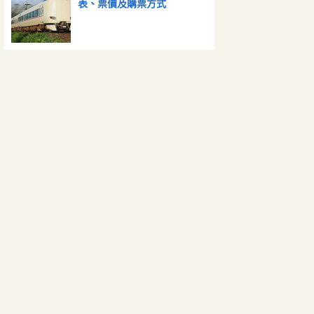
表、票價及購票方式