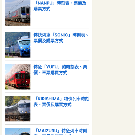
「NANPU」時刻表、票價及
購票方式
特快列車「SONIC」時刻表、
票價及購票方式
特急「YUFU」的時刻表、票
價、車票購買方式
「KIRISHIMA」特快列車時刻
表、票價及購票方式
「MAIZURU」特急列車時刻