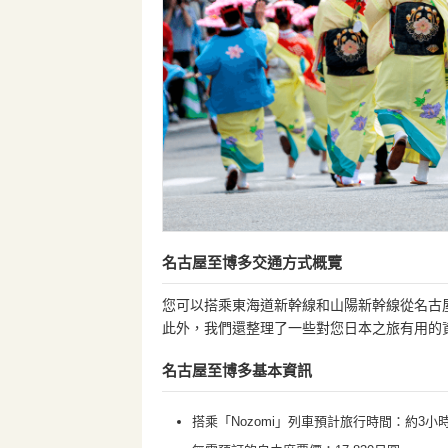
名古屋至博多交通方式概覽
您可以搭乘東海道新幹線和山陽新幹線從名古
此外，我們還整理了一些對您日本之旅有用的資
名古屋至博多基本資訊
搭乘「Nozomi」列車預計旅行時間：約3小時