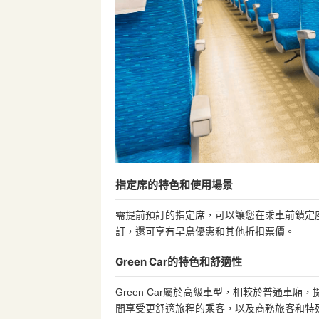
指定席的特色和使用場景
需提前預訂的指定席，可以讓您在乘車前鎖定座
訂，還可享有早鳥優惠和其他折扣票價。
Green Car的特色和舒適性
Green Car屬於高級車型，相較於普通車
間享受更舒適旅程的乘客，以及商務旅客和特