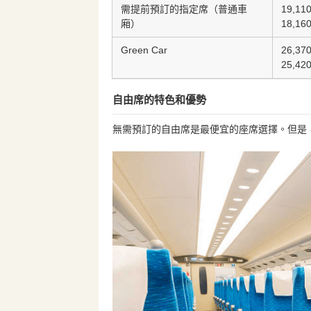
需提前預訂的指定席（普通車
19,1
廂）
18,1
Green Car
26,3
25,4
自由席的特色和優勢
無需預訂的自由席是最便宜的座席選擇。但是