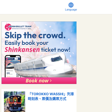
Language
「TOROKKO WASSHI」列車
時刻表、票價及購票方式