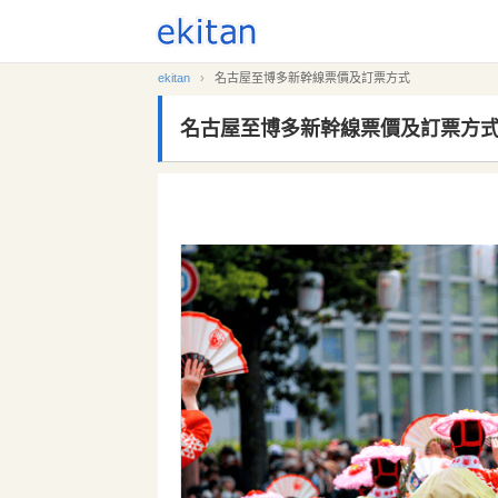
ekitan
›
名古屋至博多新幹線票價及訂票方式
名古屋至博多新幹線票價及訂票方