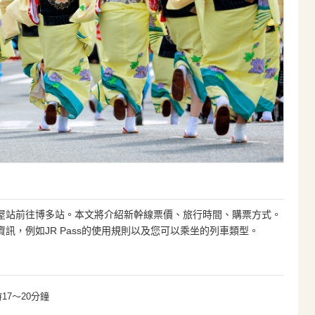
屋站前往博多站。本文將介紹新幹線票價、旅行時間、購票方式。
訊，例如JR Pass的使用規則以及您可以乘坐的列車類型。
17～20分鐘