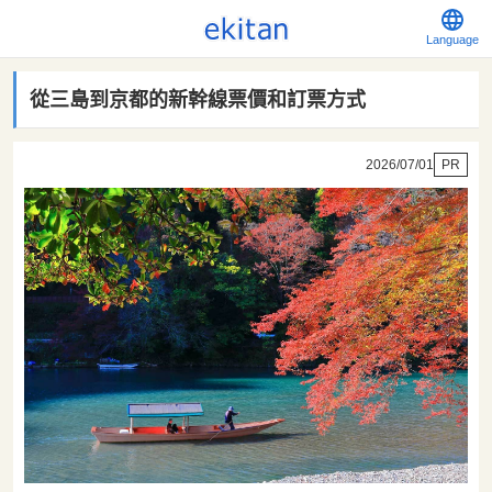
Language
從三島到京都的新幹線票價和訂票方式
2026/07/01
PR