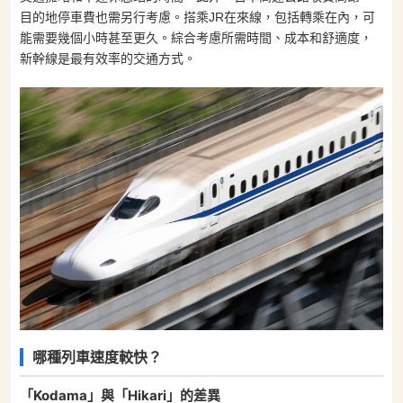
目的地停車費也需另行考慮。搭乘JR在來線，包括轉乘在內，可
能需要幾個小時甚至更久。綜合考慮所需時間、成本和舒適度，
新幹線是最有效率的交通方式。
哪種列車速度較快？
「Kodama」與「Hikari」的差異