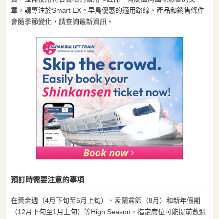
章，請專注於Smart EX。早鳥優惠的適用路線、產品和銷售條件
會隨季節變化，請查詢最新資訊。
預訂時需要注意的事項
在黃金週（4月下旬至5月上旬）、盂蘭盆節（8月）和新年假期
（12月下旬至1月上旬）等High Season，指定席位可能提前數週