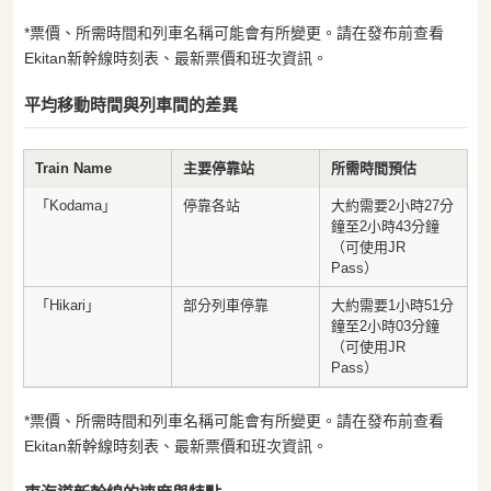
*票價、所需時間和列車名稱可能會有所變更。請在發布前查看
Ekitan新幹線時刻表、最新票價和班次資訊。
平均移動時間與列車間的差異
Train Name
主要停靠站
所需時間預估
「Kodama」
停靠各站
大約需要2小時27分
鐘至2小時43分鐘
（可使用JR
Pass）
「Hikari」
部分列車停靠
大約需要1小時51分
鐘至2小時03分鐘
（可使用JR
Pass）
*票價、所需時間和列車名稱可能會有所變更。請在發布前查看
Ekitan新幹線時刻表、最新票價和班次資訊。