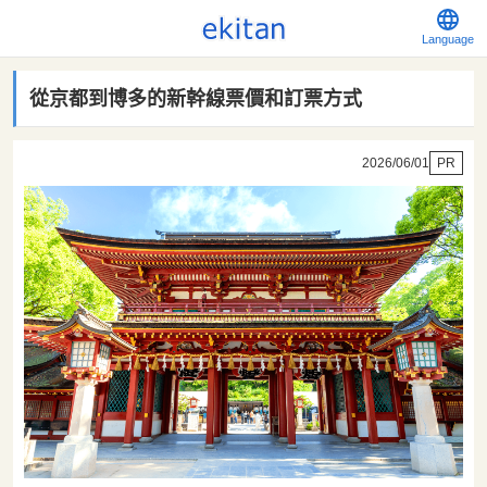
Language
從京都到博多的新幹線票價和訂票方式
2026/06/01
PR