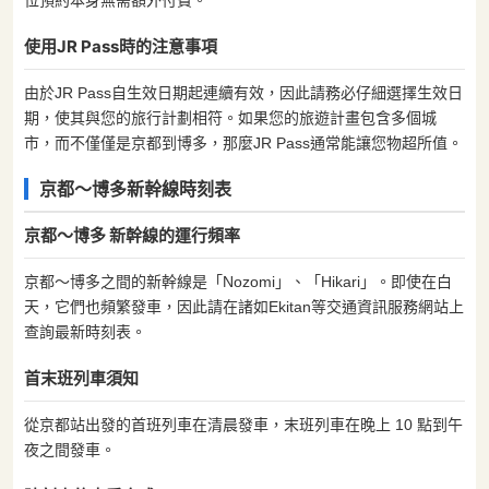
使用JR Pass時的注意事項
由於JR Pass自生效日期起連續有效，因此請務必仔細選擇生效日
期，使其與您的旅行計劃相符。如果您的旅遊計畫包含多個城
市，而不僅僅是京都到博多，那麼JR Pass通常能讓您物超所值。
京都〜博多新幹線時刻表
京都〜博多 新幹線的運行頻率
京都〜博多之間的新幹線是「Nozomi」、「Hikari」。即使在白
天，它們也頻繁發車，因此請在諸如Ekitan等交通資訊服務網站上
查詢最新時刻表。
首末班列車須知
從京都站出發的首班列車在清晨發車，末班列車在晚上 10 點到午
夜之間發車。