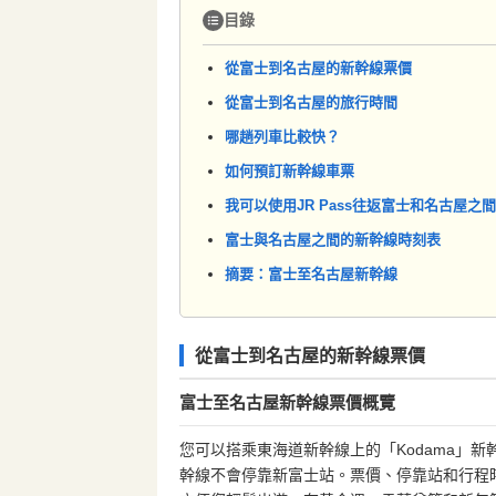
目錄
從富士到名古屋的新幹線票價
從富士到名古屋的旅行時間
哪趟列車比較快？
如何預訂新幹線車票
我可以使用JR Pass往返富士和名古屋之
富士與名古屋之間的新幹線時刻表
摘要：富士至名古屋新幹線
從富士到名古屋的新幹線票價
富士至名古屋新幹線票價概覽
您可以搭乘東海道新幹線上的「Kodama」新幹
幹線不會停靠新富士站。票價、停靠站和行程時間