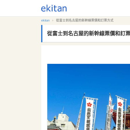
ekitan
›
從富士到名古屋的新幹線票價和訂票方式
從富士到名古屋的新幹線票價和訂