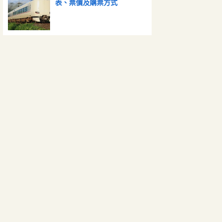
表、票價及購票方式