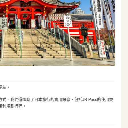
屋站。
式。我們還匯總了日本旅行的實用訊息，包括JR Pass的使用規
順利規劃行程。