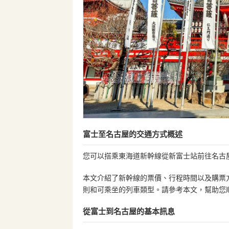
富士至名古屋的交通方式概述
您可以搭乘東海道新幹線從新富士站前往名古
本文介紹了新幹線的票價、行程時間以及購票方
則和可乘坐的列車類型。請參考本文，幫助您
從富士到名古屋的基本訊息