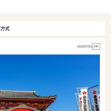
票方式
2026/07/01
PR