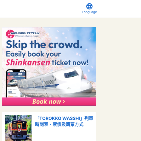
Language
「TOROKKO WASSHI」列車
時刻表、票價及購票方式