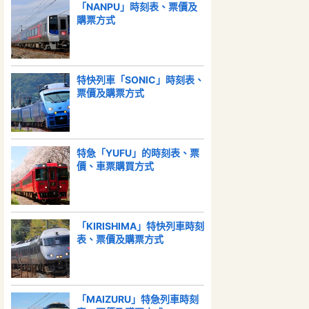
「NANPU」時刻表、票價及
購票方式
特快列車「SONIC」時刻表、
票價及購票方式
特急「YUFU」的時刻表、票
價、車票購買方式
「KIRISHIMA」特快列車時刻
表、票價及購票方式
「MAIZURU」特急列車時刻