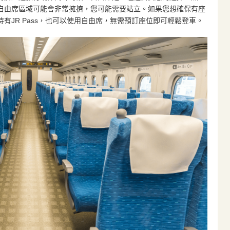
自由席區域可能會非常擁擠，您可能需要站立。如果您想確保有座
有JR Pass，也可以使用自由席，無需預訂座位即可輕鬆登車。