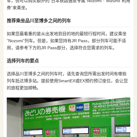
车，但可以购买额外的“日本铁路通票专属“Nozomi”·“Mizuho”利用
券”来乘坐。
推荐乘坐品川至博多之间的列车
如果您最看重的是从出发地到目的地的最短行程时间，建议乘坐
“Nozomi”列车。但是，如果您持有JR Pass，部分列车可能不适
用，请参考下方的JR Pass部分，选择符合您需求的列车。
选择列车的要点
选择品川至博多之间的列车时，请先查询您所需出发时间有哪些
列车抵达博多站。提前使用SmartEX或EX预约预订座位，会让您
的旅程更加顺畅。