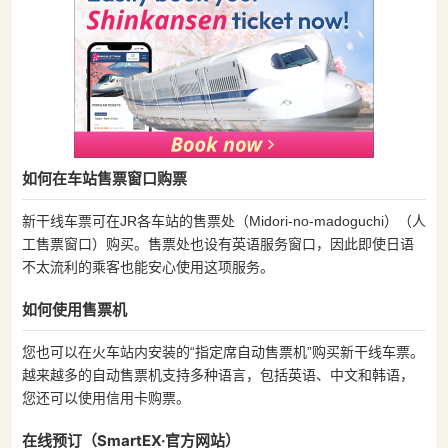
如何在车站售票窗口购票
新干线车票可在JR各车站的售票处（Midori-no-madoguchi）（人
工售票窗口）购买。售票处也设有英语服务窗口，因此即使日语
不太流利的乘客也能安心使用这项服务。
如何使用售票机
您也可以在火车站内安装的“指定席自动售票机”购买新干线车票。
越来越多的自动售票机支持多种语言，包括英语、中文和韩语，
您还可以使用信用卡购票。
在线预订（SmartEX·官方网站）