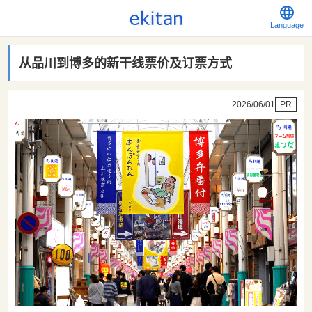
Language
从品川到博多的新干线票价及订票方式
2026/06/01
PR