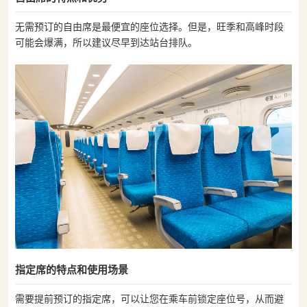
无需预订的自由席是最便宜的座位选择。但是，旺季和高峰时段
可能会爆满，所以建议尽早到达站台排队。
指定席的特点和使用场景
需要提前预订的指定席，可以让您在乘车前锁定座位号，从而避