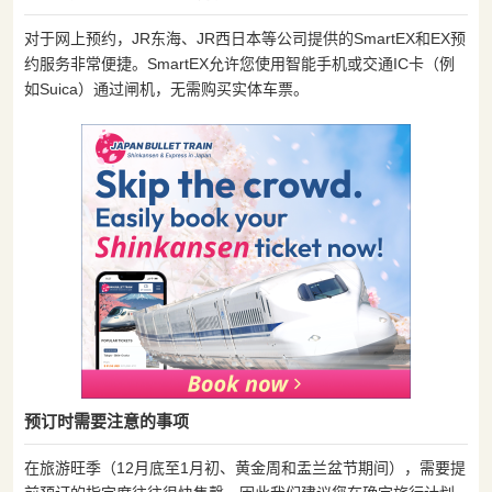
对于网上预约，JR东海、JR西日本等公司提供的SmartEX和EX预
约服务非常便捷。SmartEX允许您使用智能手机或交通IC卡（例
如Suica）通过闸机，无需购买实体车票。
预订时需要注意的事项
在旅游旺季（12月底至1月初、黄金周和盂兰盆节期间），需要提