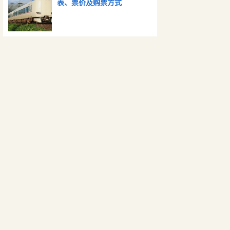
表、票价及购票方式