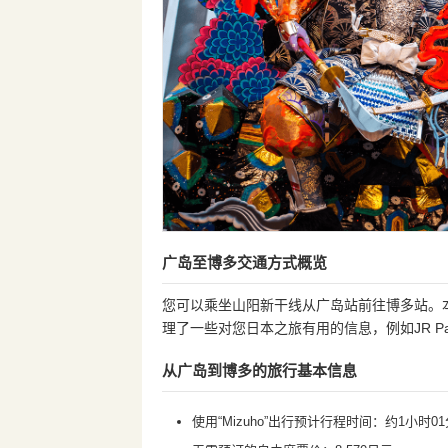
广岛至博多交通方式概览
您可以乘坐山阳新干线从广岛站前往博多站。
理了一些对您日本之旅有用的信息，例如JR P
从广岛到博多的旅行基本信息
使用“Mizuho”出行预计行程时间：约1小时0