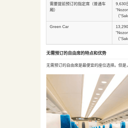
需要提前预订的指定席（普通车
9,630
厢）
“Noz
（“Saku
Green Car
13,29
“Noz
（“Saku
无需预订的自由席的特点和优势
无需预订的自由席是最便宜的座位选择。但是