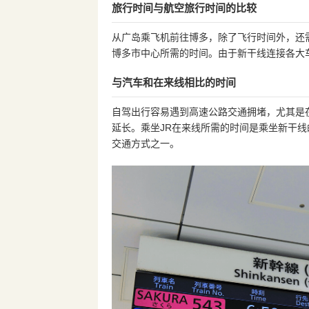
旅行时间与航空旅行时间的比较
从广岛乘飞机前往博多，除了飞行时间外，还
博多市中心所需的时间。由于新干线连接各大
与汽车和在来线相比的时间
自驾出行容易遇到高速公路交通拥堵，尤其是
延长。乘坐JR在来线所需的时间是乘坐新干
交通方式之一。