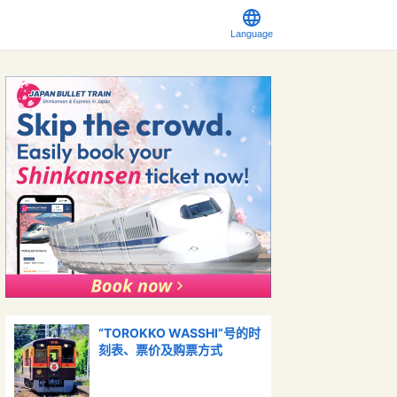
Language
“TOROKKO WASSHI”号的时
刻表、票价及购票方式