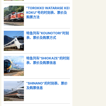
"TOROKKO WATARASE KEI
KOKU"号的时刻表、票价及
购票方法
特急列车“KOUNOTORI”时刻
表、票价及购票方式
特急列车"SHIOKAZE"的时刻
表、票价及购票信息
“SHINANO”的时刻表、票价
及购票信息