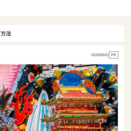
订方法
2026/06/01
PR