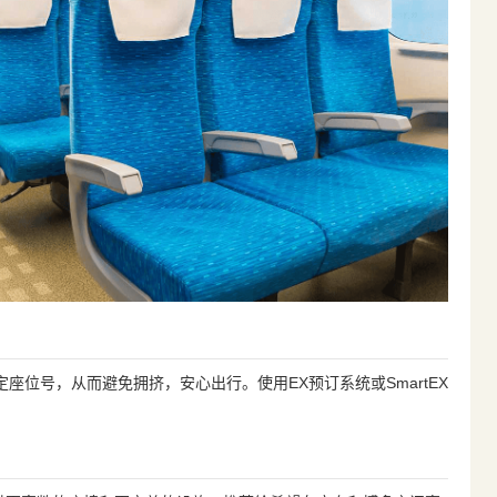
座位号，从而避免拥挤，安心出行。使用EX预订系统或SmartEX
。