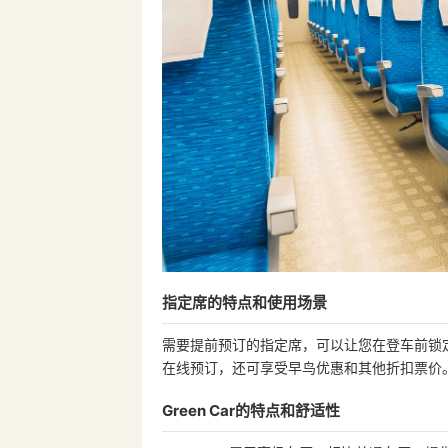
指定席的特点和使用场景
需要提前预订的指定席，可以让您在登车前锁定
在线预订，还可享受早鸟优惠和其他折扣票价
Green Car的特点和舒适性