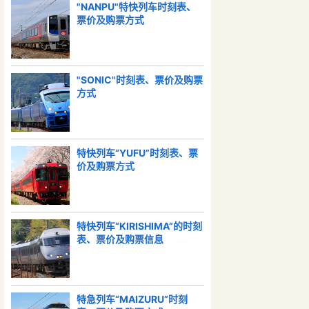
"NANPU"特快列车时刻表、
票价及购票方式
"SONIC"时刻表、票价及购票
方式
特快列车“YUFU”时刻表、票
价及购票方式
特快列车“KIRISHIMA”的时刻
表、票价及购票信息
特急列车“MAIZURU”时刻