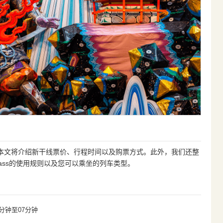
本文将介绍新干线票价、行程时间以及购票方式。此外，我们还整
ass的使用规则以及您可以乘坐的列车类型。
1分钟至07分钟