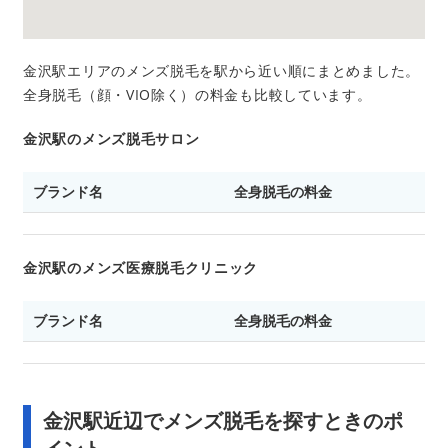
金沢駅エリアのメンズ脱毛を駅から近い順にまとめました。
全身脱毛（顔・VIO除く）の料金も比較しています。
金沢駅のメンズ脱毛サロン
ブランド名
全身脱毛の料金
金沢駅のメンズ医療脱毛クリニック
ブランド名
全身脱毛の料金
金沢駅近辺でメンズ脱毛を探すときのポ