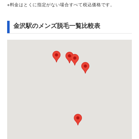
※料金はとくに指定がない場合すべて税込価格です。
金沢駅のメンズ脱毛一覧比較表