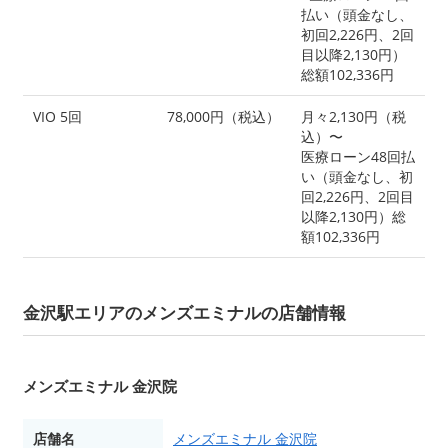
払い（頭金なし、
初回2,226円、2回
目以降2,130円）
総額102,336円
VIO 5回
78,000円（税込）
月々2,130円（税
込）〜
医療ローン48回払
い（頭金なし、初
回2,226円、2回目
以降2,130円）総
額102,336円
金沢駅エリアのメンズエミナルの店舗情報
メンズエミナル 金沢院
店舗名
メンズエミナル 金沢院