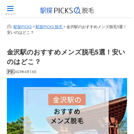
メニュー
駅探PICKS
>
駅探PICKS 脱毛
>
金沢駅のおすすめメンズ脱毛5選！
安いのはどこ？
金沢駅のおすすめメンズ脱毛5選！安い
のはどこ？
2023年4月13日