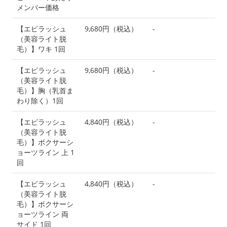
メンバー価格
【エピラッシュ
9,680円（税込）
-
（美容ライト脱
毛）】ワキ 1回
【エピラッシュ
9,680円（税込）
-
（美容ライト脱
毛）】胸（乳首ま
わり除く）1回
【エピラッシュ
4,840円（税込）
-
（美容ライト脱
毛）】ボクサーシ
ョーツライン 上 1
回
【エピラッシュ
4,840円（税込）
-
（美容ライト脱
毛）】ボクサーシ
ョーツライン 両
サイド 1回