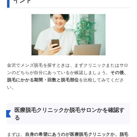
イント
金沢でメンズ脱毛を探すときは、まずクリニックまたはサロ
ンのどちらが自分にあっているか確認しましょう。
その後、
脱毛にかかる期間・回数と脱毛部位
を比較してみてくださ
い。
医療脱毛クリニックか脱毛サロンかを確認す
る
まずは、
自身の希望にあうのが医療脱毛クリニックか、脱毛