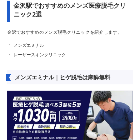
金沢駅でおすすめのメンズ医療脱毛クリ
ニック2選
金沢でおすすめのメンズ脱毛クリニックを紹介します。
メンズエミナル
レーザースキンクリニック
メンズエミナル｜ヒゲ脱毛は麻酔無料