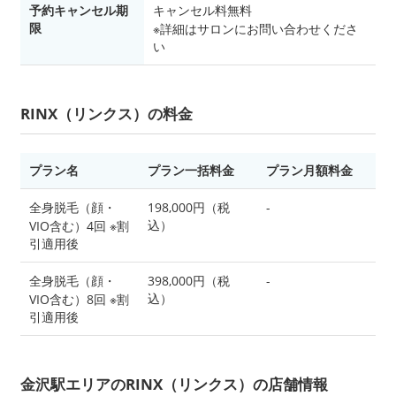
予約キャンセル期
キャンセル料無料
限
※詳細はサロンにお問い合わせくださ
い
RINX（リンクス）の料金
プラン名
プラン一括料金
プラン月額料金
全身脱毛（顔・
198,000円（税
-
込）
VIO含む）4回 ※割
引適用後
全身脱毛（顔・
398,000円（税
-
込）
VIO含む）8回 ※割
引適用後
金沢駅エリアのRINX（リンクス）の店舗情報