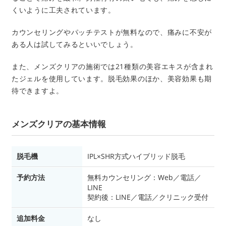
くいように工夫されています。
カウンセリングやパッチテストが無料なので、痛みに不安が
ある人は試してみるといいでしょう。
また、メンズクリアの施術では21種類の美容エキスが含まれ
たジェルを使用しています。脱毛効果のほか、美容効果も期
待できますよ。
メンズクリアの基本情報
脱毛機
IPL×SHR方式ハイブリッド脱毛
予約方法
無料カウンセリング：Web／電話／
LINE
契約後：LINE／電話／クリニック受付
追加料金
なし