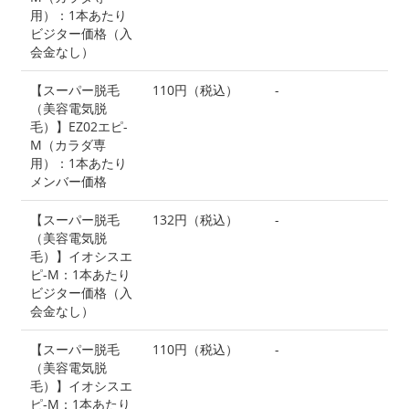
用）：1本あたり
ビジター価格（入
会金なし）
【スーパー脱毛
110円（税込）
-
（美容電気脱
毛）】EZ02エピ-
M（カラダ専
用）：1本あたり
メンバー価格
【スーパー脱毛
132円（税込）
-
（美容電気脱
毛）】イオシスエ
ピ-M：1本あたり
ビジター価格（入
会金なし）
【スーパー脱毛
110円（税込）
-
（美容電気脱
毛）】イオシスエ
ピ-M：1本あたり