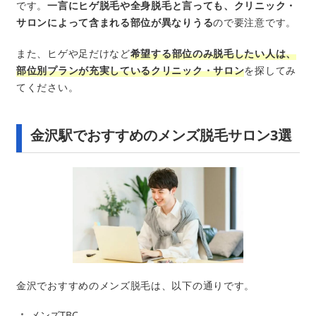
です。
一言にヒゲ脱毛や全身脱毛と言っても、クリニック・
サロンによって含まれる部位が異なりうる
ので要注意です。
また、ヒゲや足だけなど
希望する部位のみ脱毛したい人は、
部位別プランが充実しているクリニック・サロン
を探してみ
てください。
金沢駅でおすすめのメンズ脱毛サロン3選
金沢でおすすめのメンズ脱毛は、以下の通りです。
メンズTBC