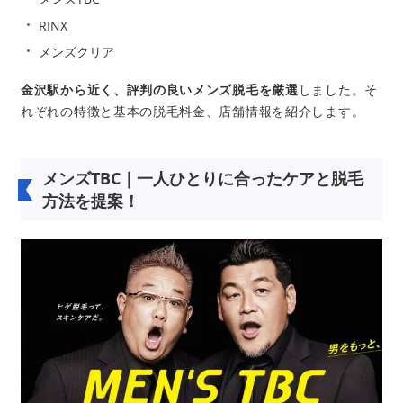
RINX
メンズクリア
金沢駅から近く、評判の良いメンズ脱毛を厳選
しました。そ
れぞれの特徴と基本の脱毛料金、店舗情報を紹介します。
メンズTBC｜一人ひとりに合ったケアと脱毛
方法を提案！