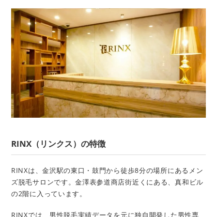
RINX（リンクス）の特徴
RINXは、金沢駅の東口・鼓門から徒歩8分の場所にあるメン
ズ脱毛サロンです。金澤表参道商店街近くにある、真和ビル
の2階に入っています。
RINXでは、男性脱毛実績データを元に独自開発した男性専