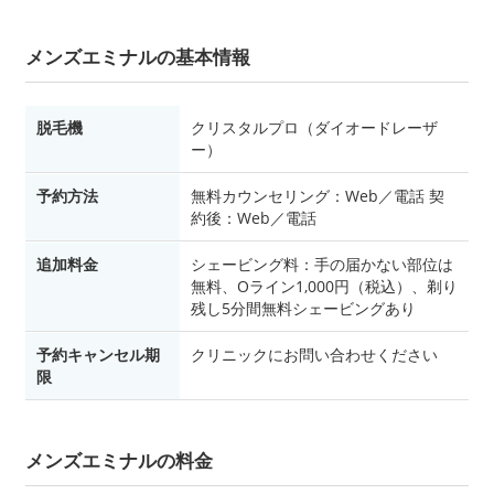
メンズエミナルの基本情報
脱毛機
クリスタルプロ（ダイオードレーザ
ー）
予約方法
無料カウンセリング：Web／電話 契
約後：Web／電話
追加料金
シェービング料：手の届かない部位は
無料、Oライン1,000円（税込）、剃り
残し5分間無料シェービングあり
予約キャンセル期
クリニックにお問い合わせください
限
メンズエミナルの料金