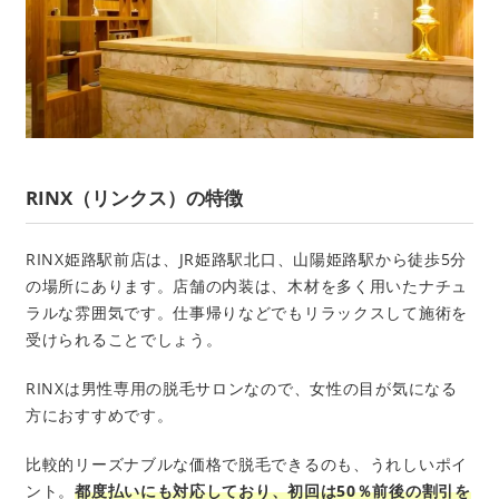
RINX（リンクス）の特徴
RINX姫路駅前店は、JR姫路駅北口、山陽姫路駅から徒歩5分
の場所にあります。店舗の内装は、木材を多く用いたナチュ
ラルな雰囲気です。仕事帰りなどでもリラックスして施術を
受けられることでしょう。
RINXは男性専用の脱毛サロンなので、女性の目が気になる
方におすすめです。
比較的リーズナブルな価格で脱毛できるのも、うれしいポイ
ント。
都度払いにも対応しており、初回は50％前後の割引を