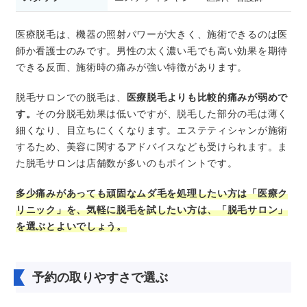
医療脱毛は、機器の照射パワーが大きく、施術できるのは医
師か看護士のみです。男性の太く濃い毛でも高い効果を期待
できる反面、施術時の痛みが強い特徴があります。
脱毛サロンでの脱毛は、
医療脱毛よりも比較的痛みが弱めで
す。
その分脱毛効果は低いですが、脱毛した部分の毛は薄く
細くなり、目立ちにくくなります。エステティシャンが施術
するため、美容に関するアドバイスなども受けられます。ま
た脱毛サロンは店舗数が多いのもポイントです。
多少痛みがあっても頑固なムダ毛を処理したい方は「医療ク
リニック」を、気軽に脱毛を試したい方は、「脱毛サロン」
を選ぶとよいでしょう。
予約の取りやすさで選ぶ