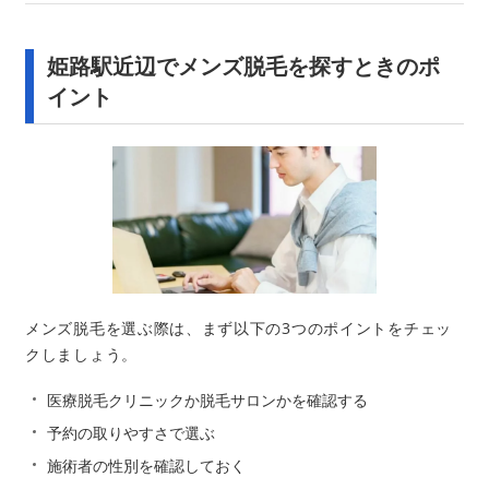
姫路駅近辺でメンズ脱毛を探すときのポ
イント
メンズ脱毛を選ぶ際は、まず以下の3つのポイントをチェッ
クしましょう。
医療脱毛クリニックか脱毛サロンかを確認する
予約の取りやすさで選ぶ
施術者の性別を確認しておく