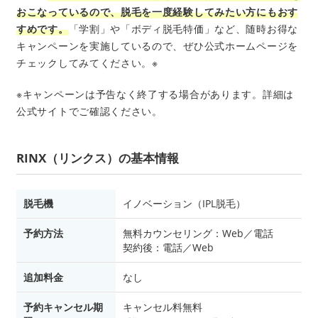
おこなっているので、脱毛を一度経験してみたい方にもおす
すめです。
「学割」や「ボディ脱毛特価」など、随時お得な
キャンペーンを実施しているので、ぜひ公式ホームページを
チェックしてみてください。※
※キャンペーンは予告なく終了する場合があります。詳細は
公式サイトでご確認ください。
RINX（リンクス）の基本情報
脱毛機
イノベーション（IPL脱毛）
予約方法
無料カウンセリング：Web／電話
契約後：電話／Web
追加料金
なし
予約キャンセル期
キャンセル料無料