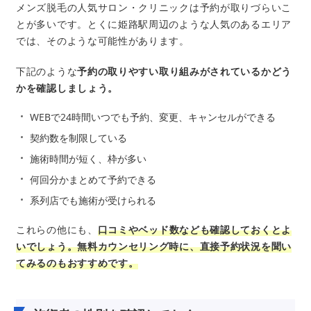
メンズ脱毛の人気サロン・クリニックは予約が取りづらいこ
とが多いです。とくに姫路駅周辺のような人気のあるエリア
では、そのような可能性があります。
下記のような
予約の取りやすい取り組みがされているかどう
かを確認しましょう。
WEBで24時間いつでも予約、変更、キャンセルができる
契約数を制限している
施術時間が短く、枠が多い
何回分かまとめて予約できる
系列店でも施術が受けられる
これらの他にも、
口コミやベッド数なども確認しておくとよ
いでしょう。無料カウンセリング時に、直接予約状況を聞い
てみるのもおすすめです。