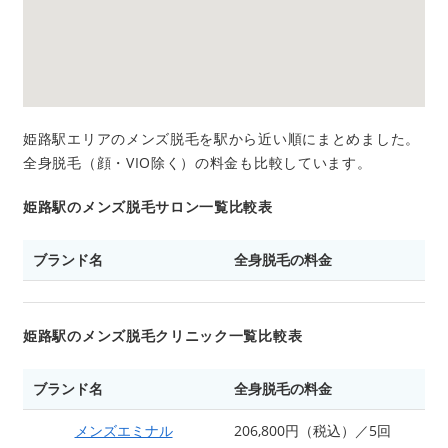
姫路駅エリアのメンズ脱毛を駅から近い順にまとめました。
全身脱毛（顔・VIO除く）の料金も比較しています。
姫路駅のメンズ脱毛サロン一覧比較表
ブランド名
全身脱毛の料金
姫路駅のメンズ脱毛クリニック一覧比較表
ブランド名
全身脱毛の料金
メンズエミナル
206,800円（税込）／5回