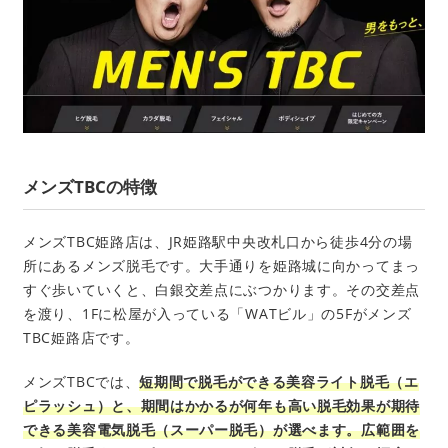
メンズTBCの特徴
メンズTBC姫路店は、JR姫路駅中央改札口から徒歩4分の場
所にあるメンズ脱毛です。大手通りを姫路城に向かってまっ
すぐ歩いていくと、白銀交差点にぶつかります。その交差点
を渡り、1Fに松屋が入っている「WATビル」の5Fがメンズ
TBC姫路店です。
メンズTBCでは、
短期間で脱毛ができる美容ライト脱毛（エ
ピラッシュ）と、期間はかかるが何年も高い脱毛効果が期待
できる美容電気脱毛（スーパー脱毛）が選べます。広範囲を