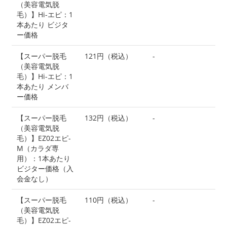
（美容電気脱
毛）】Hi-エピ：1
本あたり ビジタ
ー価格
【スーパー脱毛
121円（税込）
-
（美容電気脱
毛）】Hi-エピ：1
本あたり メンバ
ー価格
【スーパー脱毛
132円（税込）
-
（美容電気脱
毛）】EZ02エピ-
M（カラダ専
用）：1本あたり
ビジター価格（入
会金なし）
【スーパー脱毛
110円（税込）
-
（美容電気脱
毛）】EZ02エピ-