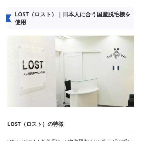
LOST（ロスト）｜日本人に合う国産脱毛機を
使用
LOST（ロスト）の特徴