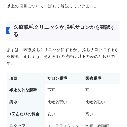
以上の項目について、詳しく解説していきます。
医療脱毛クリニックか脱毛サロンかを確認す
る
まずは、医療脱毛クリニックにするか、脱毛サロンにするか
を確認しましょう。それぞれの特徴は以下の表のとおりで
す。
項目
サロン脱毛
医療脱毛
半永久的な脱毛
不可
可
痛み
比較的弱い
比較的強い
1回あたりの料金
安い
高い
スタッフ
エステティシャン
医師、看護師