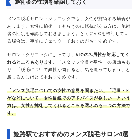
施術者の性別を確認しておく
メンズ脱毛サロン・クリニックでも、女性が施術する場合が
あります。女性に施術してもらうのに抵抗がある方は、施術
者の性別を確認しておきましょう。とくにVIOを検討してい
る場合は、事前にチェックしておくのがおすすめです。
サロン・クリニックによっては、
VIOのみ男性が対応してく
れるところもあります。
「スタッフ全員が男性」の店舗もあ
り、「脱毛について異性が関わると、気を遣ってしまう」と
感じる方にはとてもおすすめです。
「メンズ脱毛についての女性の意見を聞きたい」「毛量・ヒ
ゲなどについて、女性目線でのアドバイスが欲しい」という
方は、女性が施術してくれるところを選ぶのも一つの方法で
す。
姫路駅でおすすめのメンズ脱毛サロン4選