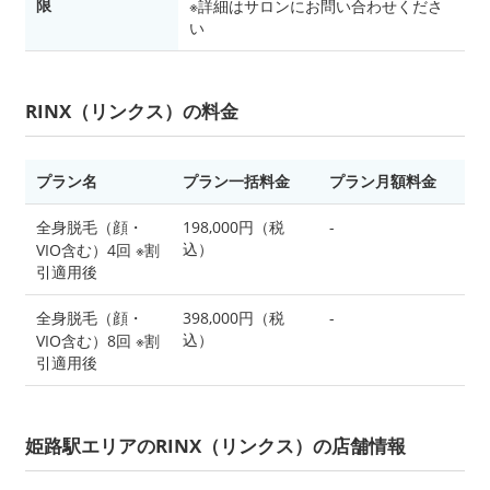
限
※詳細はサロンにお問い合わせくださ
い
RINX（リンクス）の料金
プラン名
プラン一括料金
プラン月額料金
全身脱毛（顔・
198,000円（税
-
込）
VIO含む）4回 ※割
引適用後
全身脱毛（顔・
398,000円（税
-
込）
VIO含む）8回 ※割
引適用後
姫路駅エリアのRINX（リンクス）の店舗情報