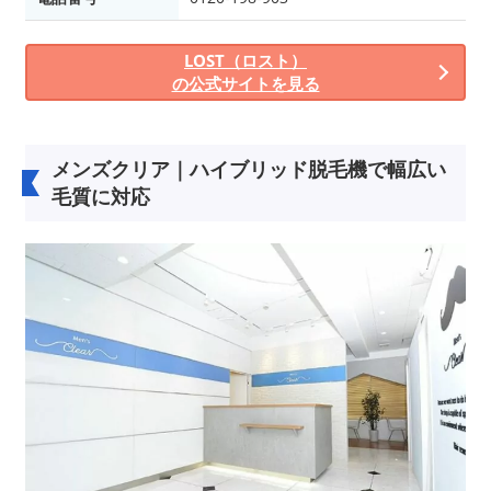
LOST（ロスト）
の公式サイトを見る
メンズクリア｜ハイブリッド脱毛機で幅広い
毛質に対応