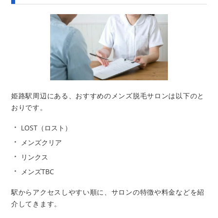
姫路駅周辺にある、おすすめのメンズ脱毛サロンは以下のと
おりです。
LOST（ロスト）
メンズクリア
リンクス
メンズTBC
駅からアクセスしやすい順に、サロンの特徴や料金などを紹
介してきます。