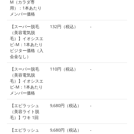
M（カラダ専
用）：1本あたり
メンバー価格
【スーパー脱毛
132円（税込）
-
（美容電気脱
毛）】イオシスエ
ピ-M：1本あたり
ビジター価格（入
会金なし）
【スーパー脱毛
110円（税込）
-
（美容電気脱
毛）】イオシスエ
ピ-M：1本あたり
メンバー価格
【エピラッシュ
9,680円（税込）
-
（美容ライト脱
毛）】ワキ 1回
【エピラッシュ
9,680円（税込）
-