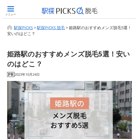
メニュー
駅探PICKS
>
駅探PICKS 脱毛
>
姫路駅のおすすめメンズ脱毛5選！
安いのはどこ？
姫路駅のおすすめメンズ脱毛5選！安い
のはどこ？
2023年10月24日