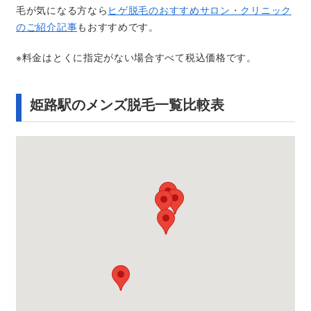
毛が気になる方なら
ヒゲ脱毛のおすすめサロン・クリニック
のご紹介記事
もおすすめです。
※料金はとくに指定がない場合すべて税込価格です。
姫路駅のメンズ脱毛一覧比較表