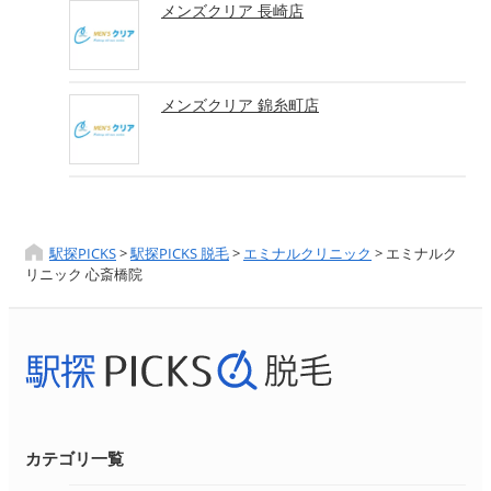
メンズクリア 長崎店
メンズクリア 錦糸町店
駅探PICKS
>
駅探PICKS 脱毛
>
エミナルクリニック
>
エミナルク
リニック 心斎橋院
カテゴリ一覧