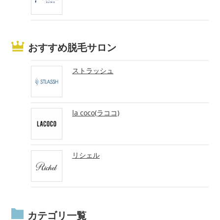
おすすめ脱毛サロン
ストラッシュ
la coco(ラココ)
リシェル
カテゴリ一覧