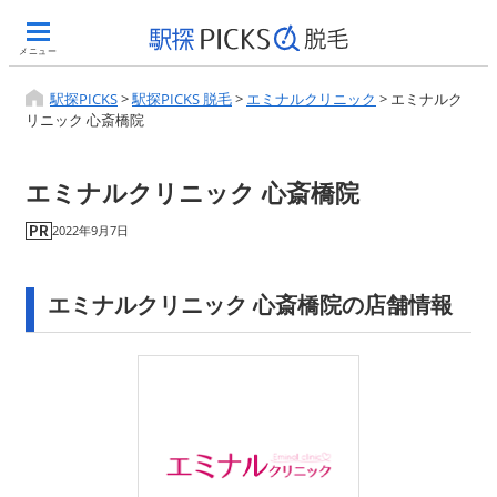
メニュー
駅探PICKS
>
駅探PICKS 脱毛
>
エミナルクリニック
>
エミナルク
リニック 心斎橋院
エミナルクリニック 心斎橋院
2022年9月7日
エミナルクリニック 心斎橋院の店舗情報