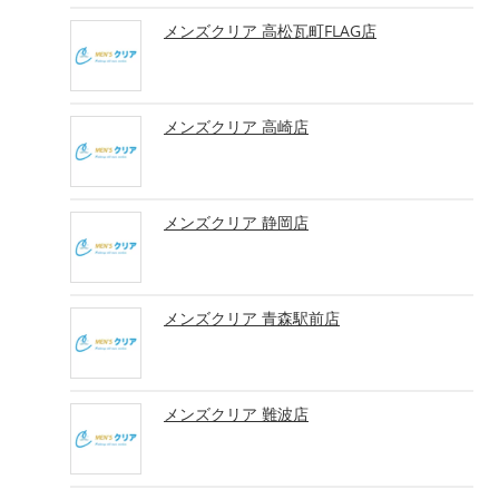
メンズクリア 高松瓦町FLAG店
メンズクリア 高崎店
メンズクリア 静岡店
メンズクリア 青森駅前店
メンズクリア 難波店