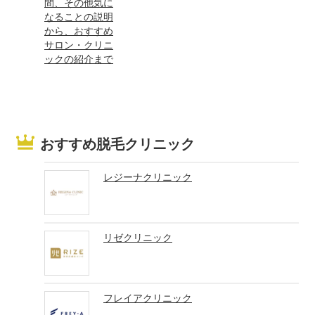
間、その他気に
なることの説明
から、おすすめ
サロン・クリニ
ックの紹介まで
おすすめ脱毛クリニック
レジーナクリニック
リゼクリニック
フレイアクリニック