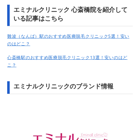
エミナルクリニック 心斎橋院を紹介して
いる記事はこちら
難波（なんば）駅のおすすめ医療脱毛クリニック5選！安い
のはどこ？
心斎橋駅のおすすめ医療脱毛クリニック13選！安いのはど
こ？
エミナルクリニックのブランド情報