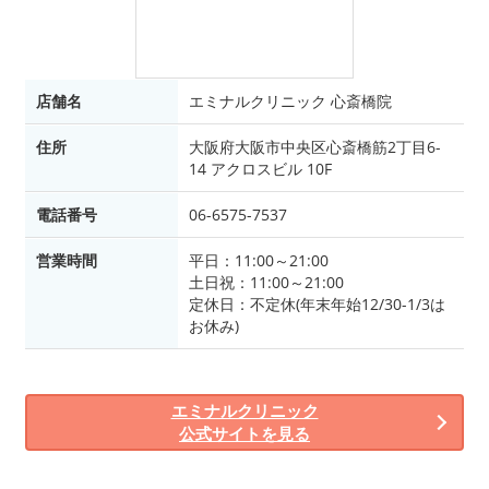
店舗名
エミナルクリニック 心斎橋院
住所
大阪府大阪市中央区心斎橋筋2丁目6-
14 アクロスビル 10F
電話番号
06-6575-7537
営業時間
平日：11:00～21:00
土日祝：11:00～21:00
定休日：不定休(年末年始12/30-1/3は
お休み)
エミナルクリニック
公式サイトを見る