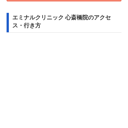
エミナルクリニック 心斎橋院のアクセ
ス・行き方