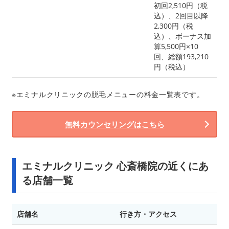
初回2,510円（税
込）、2回目以降
2,300円（税
込）、ボーナス加
算5,500円×10
回、総額193,210
円（税込）
※エミナルクリニックの脱毛メニューの料金一覧表です。
無料カウンセリングはこちら
エミナルクリニック 心斎橋院の近くにあ
る店舗一覧
店舗名
行き方・アクセス