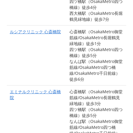
四ツ橋駅（OsakaMetro四つ
橋線）徒歩4分
西大橋駅（OsakaMetro長堀
鶴見緑地線）徒歩7分
ルシアクリニック 心斎橋院
心斎橋駅（OsakaMetro御堂
筋線/OsakaMetro長堀鶴見
緑地線）徒歩1分
四ツ橋駅（OsakaMetro四つ
橋線）徒歩5分
なんば駅（OsakaMetro御堂
筋線/OsakaMetro四つ橋
線/OsakaMetro千日前線）
徒歩6分
エミナルクリニック 心斎橋
心斎橋駅（OsakaMetro御堂
院
筋線/OsakaMetro長堀鶴見
緑地線）徒歩3分
四ツ橋駅（OsakaMetro四つ
橋線）徒歩5分
なんば駅（OsakaMetro御堂
筋線/OsakaMetro四つ橋