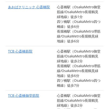
あおばクリニック 心斎橋院
心斎橋駅（OsakaMetro御堂
筋線/OsakaMetro長堀鶴見
緑地線）徒歩1分
四ツ橋駅（OsakaMetro四つ
橋線）徒歩6分
長堀橋駅（OsakaMetro堺筋
線/OsakaMetro長堀鶴見緑
地線）徒歩6分
TCB 心斎橋筋院
心斎橋駅（OsakaMetro御堂
筋線/OsakaMetro長堀鶴見
緑地線）徒歩2分
長堀橋駅（OsakaMetro堺筋
線/OsakaMetro長堀鶴見緑
地線）徒歩6分
四ツ橋駅（OsakaMetro四つ
橋線）徒歩7分
TCB 心斎橋御堂筋院
心斎橋駅（OsakaMetro御堂
筋線/OsakaMetro長堀鶴見
緑地線）徒歩2分