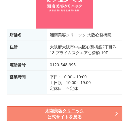
店舗名
湘南美容クリニック 大阪心斎橋院
住所
大阪府大阪市中央区心斎橋筋2丁目7-
18 プライムスクエア心斎橋 10F
電話番号
0120-548-993
営業時間
平日：10:00～19:00
土日祝：10:00～19:00
定休日：不定休
湘南美容クリニック
公式サイトを見る