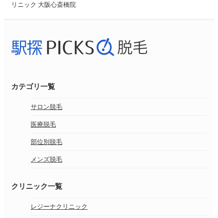
リニック 大阪心斎橋院
カテゴリ一覧
サロン脱毛
医療脱毛
部位別脱毛
メンズ脱毛
クリニック一覧
レジーナクリニック