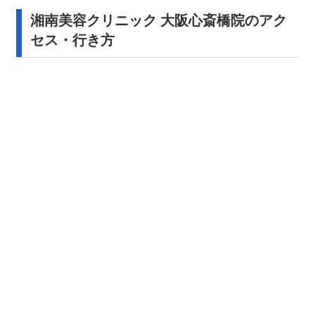
湘南美容クリニック 大阪心斎橋院のアク
セス・行き方