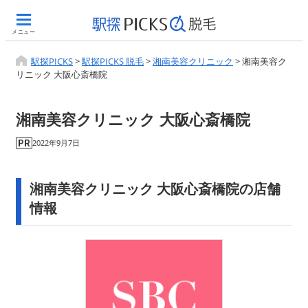
メニュー
駅探PICKS
>
駅探PICKS 脱毛
>
湘南美容クリニック
>
湘南美容ク
リニック 大阪心斎橋院
湘南美容クリニック 大阪心斎橋院
2022年9月7日
湘南美容クリニック 大阪心斎橋院の店舗
情報