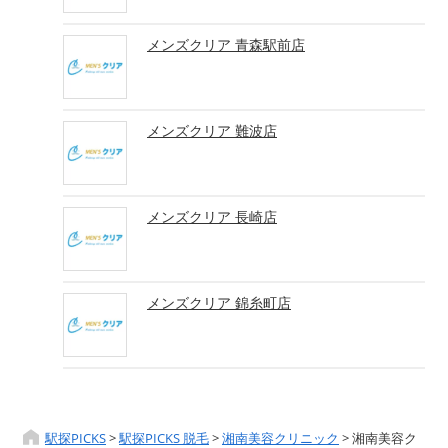
メンズクリア 青森駅前店
メンズクリア 難波店
メンズクリア 長崎店
メンズクリア 錦糸町店
駅探PICKS
>
駅探PICKS 脱毛
>
湘南美容クリニック
>
湘南美容ク