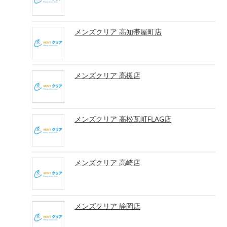
メンズクリア 高知帯屋町店
メンズクリア 高槻店
メンズクリア 高松瓦町FLAG店
メンズクリア 高崎店
メンズクリア 静岡店