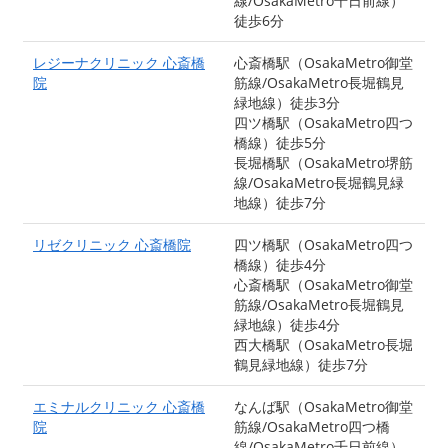
線/OsakaMetro千日前線）
徒歩6分
レジーナクリニック 心斎橋
心斎橋駅（OsakaMetro御堂
院
筋線/OsakaMetro長堀鶴見
緑地線）徒歩3分
四ツ橋駅（OsakaMetro四つ
橋線）徒歩5分
長堀橋駅（OsakaMetro堺筋
線/OsakaMetro長堀鶴見緑
地線）徒歩7分
リゼクリニック 心斎橋院
四ツ橋駅（OsakaMetro四つ
橋線）徒歩4分
心斎橋駅（OsakaMetro御堂
筋線/OsakaMetro長堀鶴見
緑地線）徒歩4分
西大橋駅（OsakaMetro長堀
鶴見緑地線）徒歩7分
エミナルクリニック 心斎橋
なんば駅（OsakaMetro御堂
院
筋線/OsakaMetro四つ橋
線/OsakaMetro千日前線）