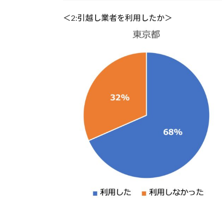
＜2:引越し業者を利用したか＞