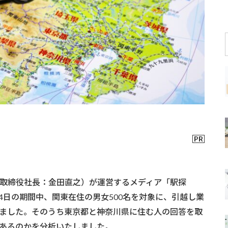
取締役社長：金田直之）が運営するメディア「駅探
2月14日の期間中、関東在住の男女500名を対象に、引越し業
ました。そのうち東京都と神奈川県に住む人の回答を取
あるのかを分析いたしました。