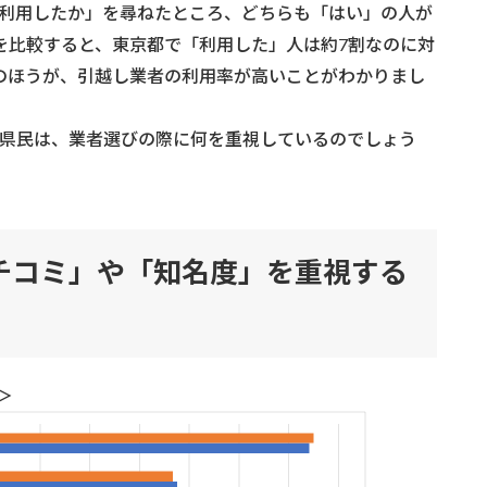
利用したか」を尋ねたところ、どちらも「はい」の人が
を比較すると、東京都で「利用した」人は約7割なのに対
のほうが、引越し業者の利用率が高いことがわかりまし
県民は、業者選びの際に何を重視しているのでしょう
チコミ」や「知名度」を重視する
＞