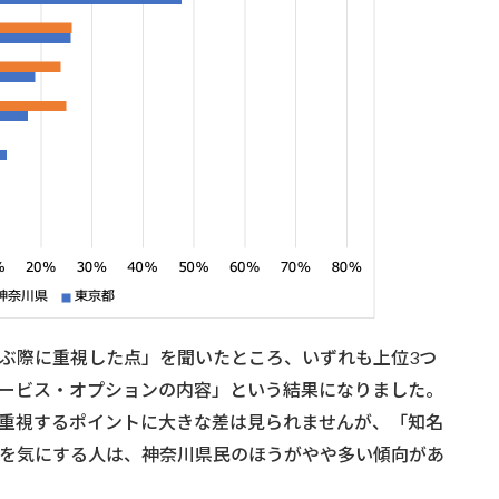
ぶ際に重視した点」を聞いたところ、いずれも上位3つ
ービス・オプションの内容」という結果になりました。
重視するポイントに大きな差は見られませんが、「知名
を気にする人は、神奈川県民のほうがやや多い傾向があ