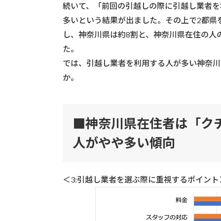
続いて、「前回の引越しの際に引越し業者を
多いという結果が出ました。その上で2都県
し、神奈川県は約8割と、神奈川県在住の人
た。
では、引越し業者を利用する人が多い神奈川
か。
■神奈川県在住者は「ク
人がやや多い傾向
＜3:引越し業者を選ぶ際に重視するポイント