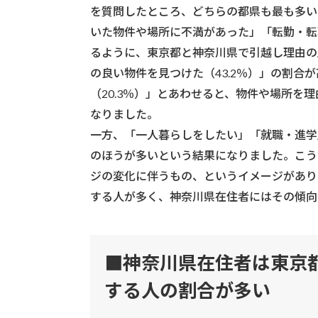
を質問したところ、どちらの都県も最も多い
いた物件や場所に不満があった」「転勤・転
るように、東京都と神奈川県で引越し理由の
の良い物件を見つけた（43.2％）」の割合
（20.3％）」とあわせると、物件や場所を
なりました。
一方、「一人暮らしをしたい」「就職・進学
のほうが多いという結果になりました。こう
ジの変化に伴うもの、というイメージがあり
する人が多く、神奈川県在住者にはその傾向
■神奈川県在住者は東京
する人の割合が多い