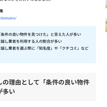
果
tionnaire/
「条件の良い物件を見つけた」と答えた人が多い
引越し業者を利用する人の割合が多い
引越し業者を選ぶ際に「知名度」や「クチコミ」など
しの理由として「条件の良い物件
が多い