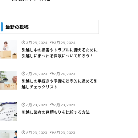
最新の投稿
3月 25, 2024
3月 25, 2024
引越し中の損害やトラブルに備えるために
引越しにまつわる保険について知ろう！
6月 26, 2023
6月 26, 2023
引越しの手続きや準備を効率的に進める引
越しチェックリスト
6月 23, 2023
6月 23, 2023
引越し業者の見積もりを比較する方法
6月 23, 2023
6月 23, 2023