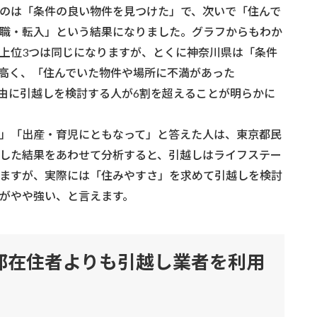
のは「条件の良い物件を見つけた」で、次いで「住んで
職・転入」という結果になりました。グラフからもわか
上位3つは同じになりますが、とくに神奈川県は「条件
が高く、「住んでいた物件や場所に不満があった
理由に引越しを検討する人が6割を超えることが明らかに
」「出産・育児にともなって」と答えた人は、東京都民
した結果をあわせて分析すると、引越しはライフステー
ますが、実際には「住みやすさ」を求めて引越しを検討
がやや強い、と言えます。
都在住者よりも引越し業者を利用