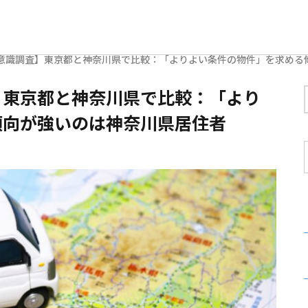
意識調査】東京都と神奈川県で比較：「よりよい条件の物件」を求める
】東京都と神奈川県で比較：「より
傾向が強いのは神奈川県居住者