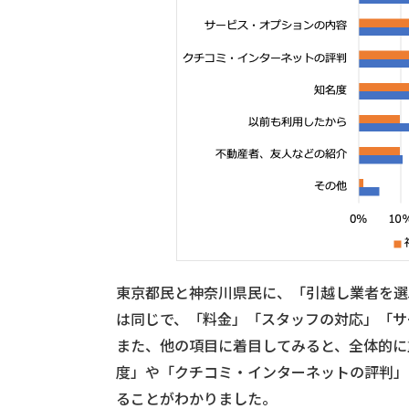
東京都民と神奈川県民に、「引越し業者を選
は同じで、「料金」「スタッフの対応」「サ
また、他の項目に着目してみると、全体的に
度」や「クチコミ・インターネットの評判」
ることがわかりました。