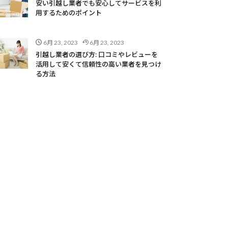
安い引越し業者でも安心してサービスを利
用するためのポイント
6月 23, 2023
6月 23, 2023
引越し業者の選び方: 口コミやレビューを
活用して安くて信頼性の高い業者を見つけ
る方法