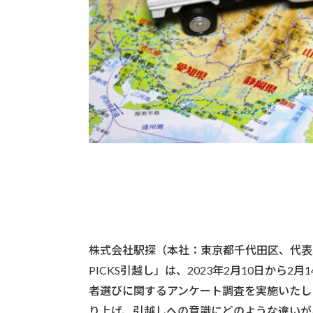
株式会社駅探（本社：東京都千代田区、代表
PICKS引越し」は、2023年2月10日から
者選びに関するアンケート調査を実施いたし
り上げ、引越しへの意識にどのような違いが