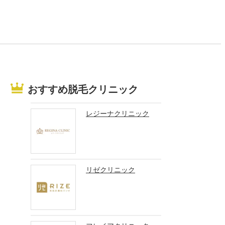
おすすめ脱毛クリニック
レジーナクリニック
リゼクリニック