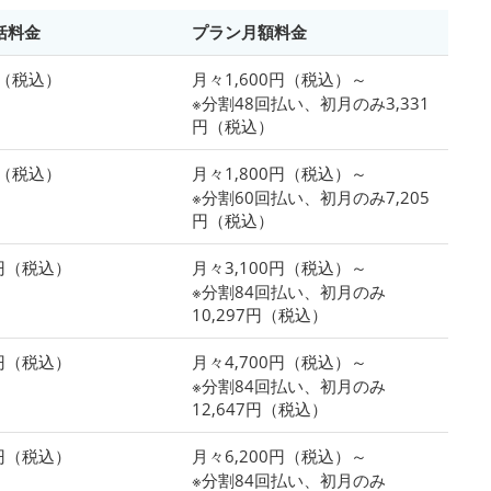
括料金
プラン月額料金
円（税込）
月々1,600円（税込）～
※分割48回払い、初月のみ3,331
円（税込）
円（税込）
月々1,800円（税込）～
※分割60回払い、初月のみ7,205
円（税込）
0円（税込）
月々3,100円（税込）～
※分割84回払い、初月のみ
10,297円（税込）
0円（税込）
月々4,700円（税込）～
※分割84回払い、初月のみ
12,647円（税込）
0円（税込）
月々6,200円（税込）～
※分割84回払い、初月のみ