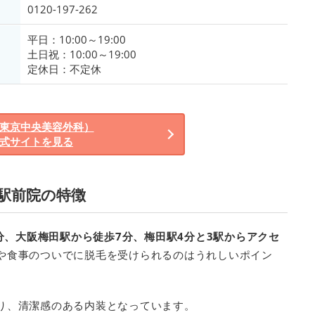
0120-197-262
平日：10:00～19:00
土日祝：10:00～19:00
定休日：不定休
（東京中央美容外科）
式サイトを見る
阪駅前院の特徴
分、大阪梅田駅から徒歩7分、梅田駅4分と3駅からアクセ
や食事のついでに脱毛を受けられるのはうれしいポイン
り、清潔感のある内装となっています。