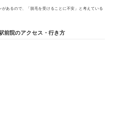
ランがあるので、「脱毛を受けることに不安」と考えている
阪駅前院のアクセス・行き方