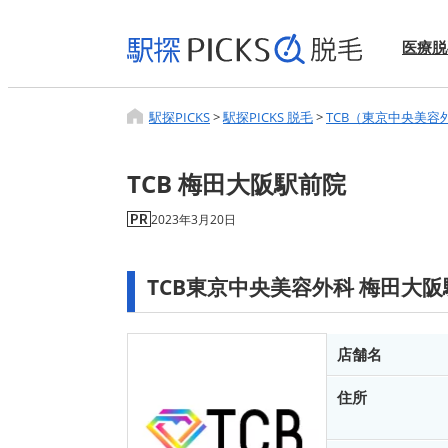
医療脱
駅探PICKS
>
駅探PICKS 脱毛
>
TCB（東京中央美容
TCB 梅田大阪駅前院
2023年3月20日
TCB東京中央美容外科 梅田大
店舗名
住所