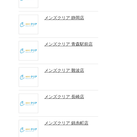
メンズクリア 静岡店
メンズクリア 青森駅前店
メンズクリア 難波店
メンズクリア 長崎店
メンズクリア 錦糸町店