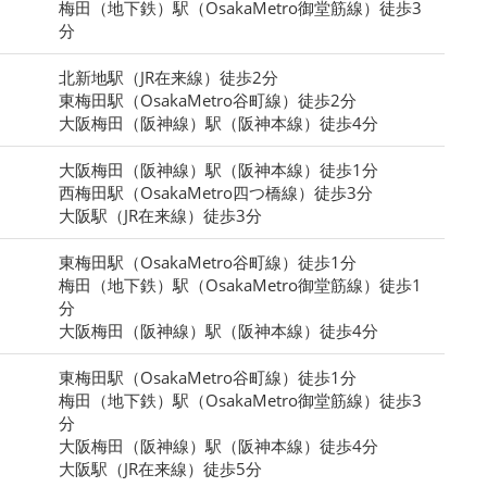
梅田（地下鉄）駅（OsakaMetro御堂筋線）徒歩3
分
北新地駅（JR在来線）徒歩2分
東梅田駅（OsakaMetro谷町線）徒歩2分
大阪梅田（阪神線）駅（阪神本線）徒歩4分
大阪梅田（阪神線）駅（阪神本線）徒歩1分
西梅田駅（OsakaMetro四つ橋線）徒歩3分
大阪駅（JR在来線）徒歩3分
東梅田駅（OsakaMetro谷町線）徒歩1分
梅田（地下鉄）駅（OsakaMetro御堂筋線）徒歩1
分
大阪梅田（阪神線）駅（阪神本線）徒歩4分
東梅田駅（OsakaMetro谷町線）徒歩1分
梅田（地下鉄）駅（OsakaMetro御堂筋線）徒歩3
分
大阪梅田（阪神線）駅（阪神本線）徒歩4分
大阪駅（JR在来線）徒歩5分