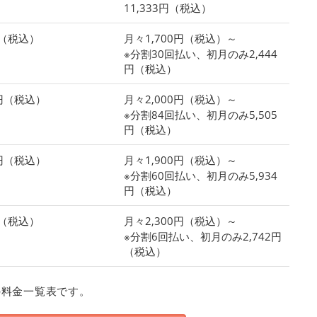
11,333円（税込）
円（税込）
月々1,700円（税込）～
※分割30回払い、初月のみ2,444
円（税込）
0円（税込）
月々2,000円（税込）～
※分割84回払い、初月のみ5,505
円（税込）
0円（税込）
月々1,900円（税込）～
※分割60回払い、初月のみ5,934
円（税込）
円（税込）
月々2,300円（税込）～
※分割6回払い、初月のみ2,742円
（税込）
の料金一覧表です。