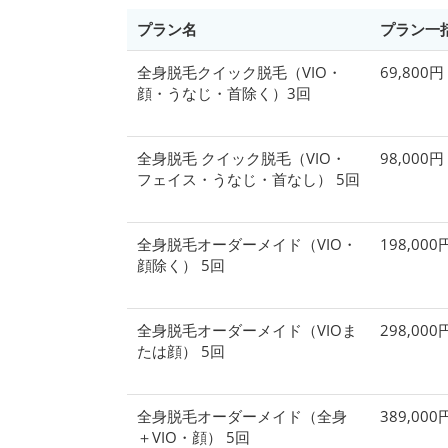
プラン名
プラン一
全身脱毛クイック脱毛（VIO・
69,800
顔・うなじ・首除く）3回
全身脱毛 クイック脱毛（VIO・
98,000
フェイス・うなじ・首なし） 5回
全身脱毛オーダーメイド（VIO・
198,00
顔除く） 5回
全身脱毛オーダーメイド（VIOま
298,00
たは顔） 5回
全身脱毛オーダーメイド（全身
389,00
＋VIO・顔） 5回