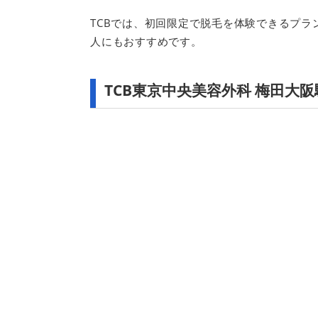
TCBでは、初回限定で脱毛を体験できるプ
人にもおすすめです。
TCB東京中央美容外科 梅田大