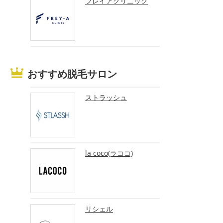
フレイアクリニック
おすすめ脱毛サロン
ストラッシュ
la coco(ラココ)
リシェル