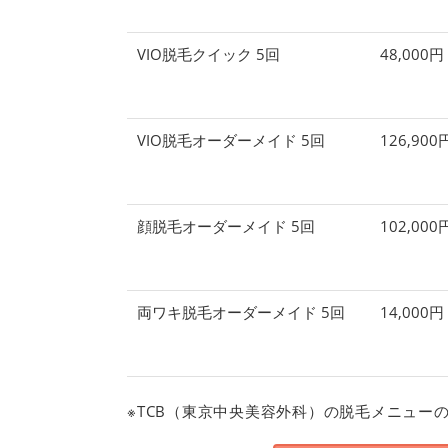
VIO脱毛クイック 5回
48,000
VIO脱毛オーダーメイド 5回
126,90
顔脱毛オーダーメイド 5回
102,00
両ワキ脱毛オーダーメイド 5回
14,000
※TCB（東京中央美容外科）の脱毛メニュー