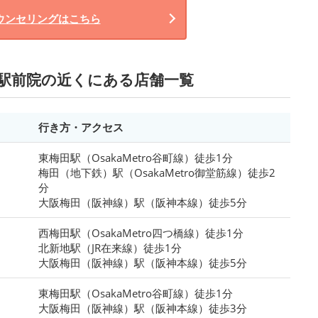
ウンセリングはこちら
阪駅前院の近くにある店舗一覧
行き方・アクセス
東梅田駅（OsakaMetro谷町線）徒歩1分
梅田（地下鉄）駅（OsakaMetro御堂筋線）徒歩2
分
大阪梅田（阪神線）駅（阪神本線）徒歩5分
西梅田駅（OsakaMetro四つ橋線）徒歩1分
北新地駅（JR在来線）徒歩1分
大阪梅田（阪神線）駅（阪神本線）徒歩5分
東梅田駅（OsakaMetro谷町線）徒歩1分
大阪梅田（阪神線）駅（阪神本線）徒歩3分