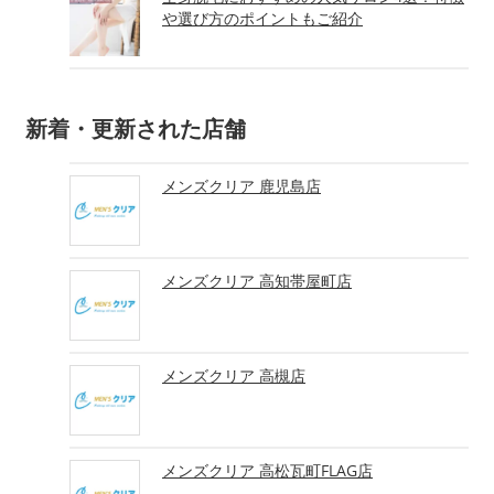
や選び方のポイントもご紹介
新着・更新された店舗
メンズクリア 鹿児島店
メンズクリア 高知帯屋町店
メンズクリア 高槻店
メンズクリア 高松瓦町FLAG店