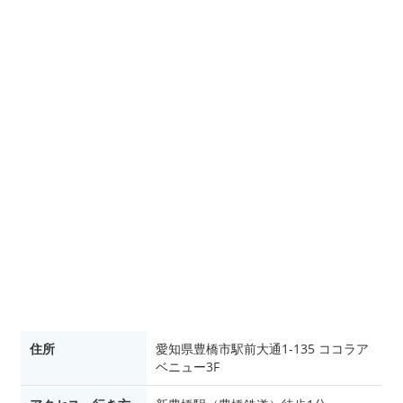
住所
愛知県豊橋市駅前大通1-135 ココラア
ベニュー3F