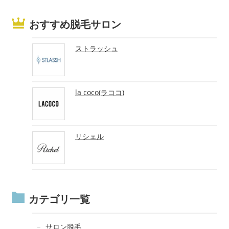
おすすめ脱毛サロン
ストラッシュ
la coco(ラココ)
リシェル
カテゴリ一覧
サロン脱毛