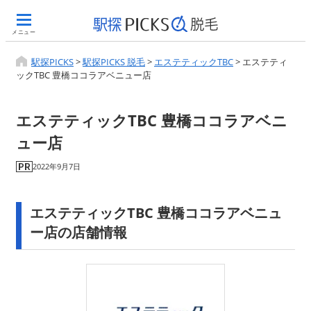
メニュー
駅探PICKS
>
駅探PICKS 脱毛
>
エステティックTBC
>
エステティ
ックTBC 豊橋ココラアベニュー店
エステティックTBC 豊橋ココラアベニ
ュー店
2022年9月7日
エステティックTBC 豊橋ココラアベニュ
ー店の店舗情報