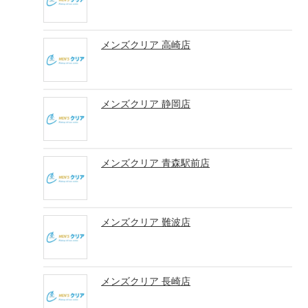
メンズクリア 高崎店
メンズクリア 静岡店
メンズクリア 青森駅前店
メンズクリア 難波店
メンズクリア 長崎店