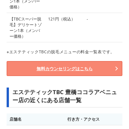
ン1本（メンバー
価格）
【TBCスーパー脱
121円（税込）
-
毛】デリケートゾ
ーン1本（メンバ
ー価格）
※エステティックTBCの脱毛メニューの料金一覧表です。
無料カウンセリングはこちら
エステティックTBC 豊橋ココラアベニュ
ー店の近くにある店舗一覧
店舗名
行き方・アクセス