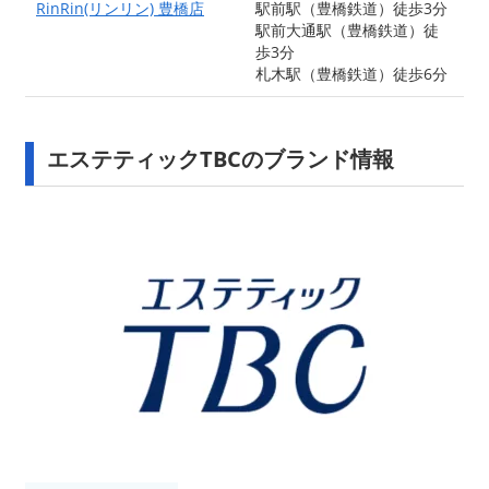
RinRin(リンリン) 豊橋店
駅前駅（豊橋鉄道）徒歩3分
駅前大通駅（豊橋鉄道）徒
歩3分
札木駅（豊橋鉄道）徒歩6分
エステティックTBCのブランド情報