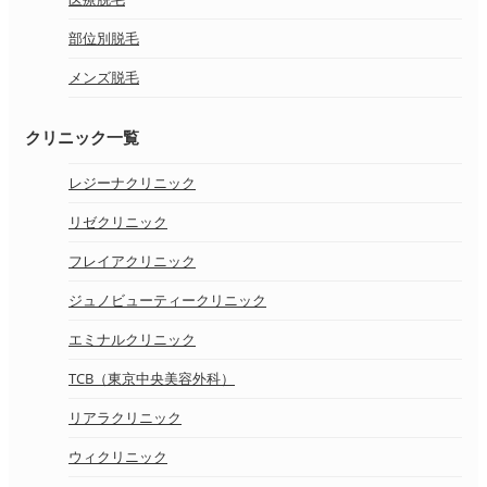
部位別脱毛
メンズ脱毛
クリニック一覧
レジーナクリニック
リゼクリニック
フレイアクリニック
ジュノビューティークリニック
エミナルクリニック
TCB（東京中央美容外科）
リアラクリニック
ウィクリニック