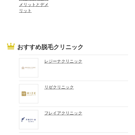
メリットとデメ
リット
おすすめ脱毛クリニック
レジーナクリニック
リゼクリニック
フレイアクリニック