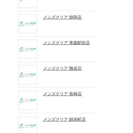
メンズクリア 静岡店
メンズクリア 青森駅前店
メンズクリア 難波店
メンズクリア 長崎店
メンズクリア 錦糸町店