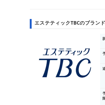
エステティックTBCのブラン