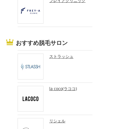
フレイアクリニック
おすすめ脱毛サロン
ストラッシュ
la coco(ラココ)
リシェル