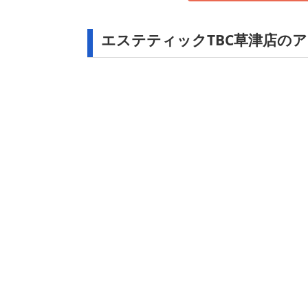
エステティックTBC草津店の