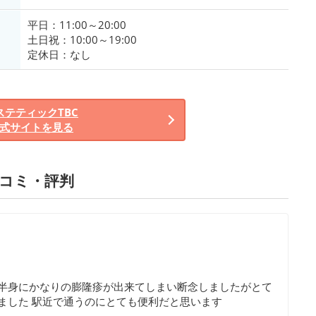
平日：11:00～20:00
土日祝：10:00～19:00
定休日：なし
ステティックTBC
式サイトを見る
口コミ・評判
半身にかなりの膨隆疹が出来てしまい断念しましたがとて
ました 駅近で通うのにとても便利だと思います