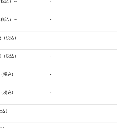
円（税込）～
-
円（税込）～
-
0円（税込）
-
0円（税込）
-
円（税込)
-
円（税込)
-
税込）
-