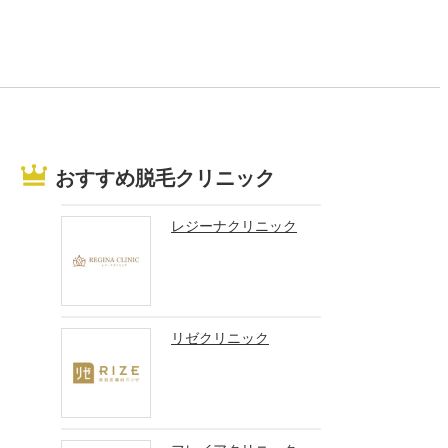
おすすめ脱毛クリニック
レジーナクリニック
リゼクリニック