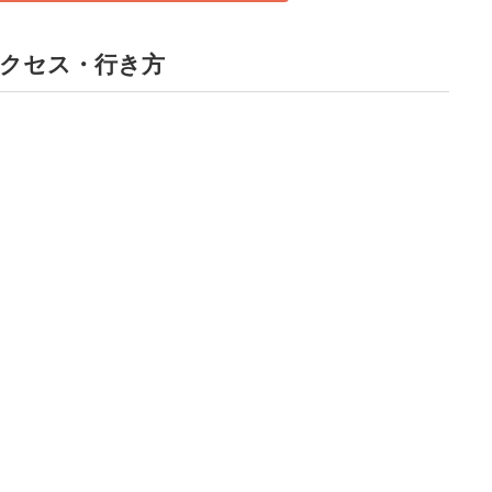
アクセス・行き方