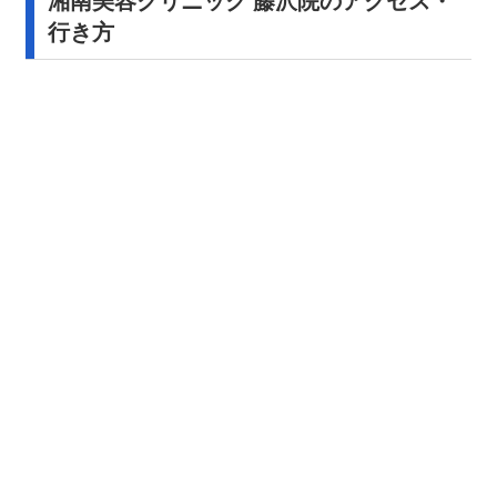
湘南美容クリニック 藤沢院のアクセス・
行き方