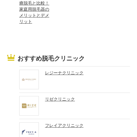
療脱毛と比較！
家庭用脱毛器の
メリットとデメ
リット
おすすめ脱毛クリニック
レジーナクリニック
リゼクリニック
フレイアクリニック