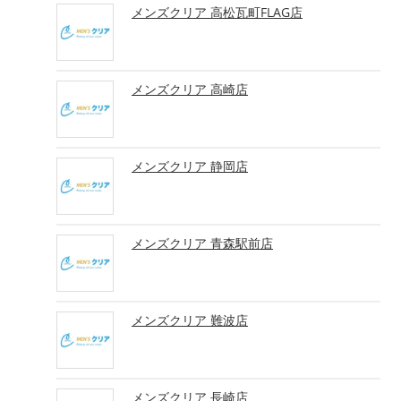
メンズクリア 高松瓦町FLAG店
メンズクリア 高崎店
メンズクリア 静岡店
メンズクリア 青森駅前店
メンズクリア 難波店
メンズクリア 長崎店