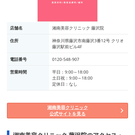
店舗名
湘南美容クリニック 藤沢院
住所
神奈川県藤沢市南藤沢3番12号 クリオ
藤沢駅前ビル4F
電話番号
0120-548-907
営業時間
平日：9:00～18:00
土日祝：9:00～18:00
定休日：なし
湘南美容クリニック
公式サイトを見る