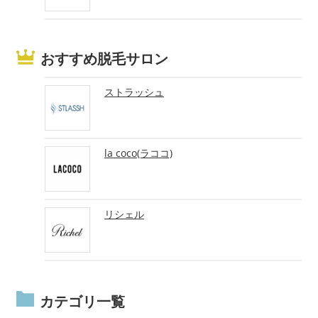
おすすめ脱毛サロン
ストラッシュ
la coco(ラココ)
リシェル
カテゴリ一覧