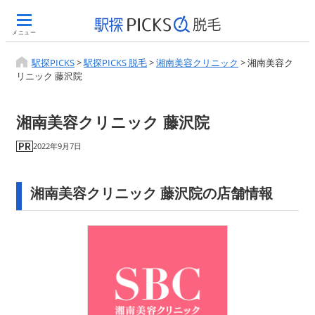
メニュー
駅探PICKS
>
駅探PICKS 脱毛
>
湘南美容クリニック
>
湘南美容ク
リニック 藤沢院
湘南美容クリニック 藤沢院
2022年9月7日
湘南美容クリニック 藤沢院の店舗情報