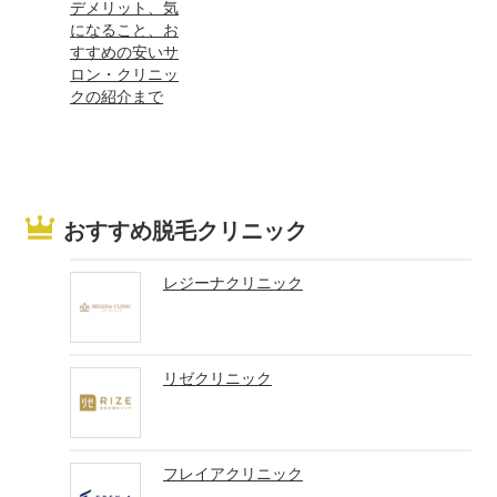
デメリット、気
になること、お
すすめの安いサ
ロン・クリニッ
クの紹介まで
おすすめ脱毛クリニック
レジーナクリニック
リゼクリニック
フレイアクリニック