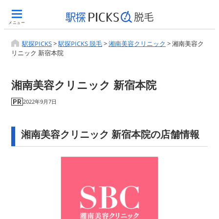
メニュー
駅探PICKS
>
駅探PICKS 脱毛
>
湘南美容クリニック
>
湘南美容ク
リニック 新宿本院
湘南美容クリニック 新宿本院
2022年9月7日
湘南美容クリニック 新宿本院の店舗情報