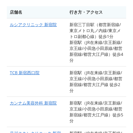
店舗名
行き方・アクセス
ルシアクリニック 新宿院
新宿三丁目駅（都営新宿線/
東京メトロ丸ノ内線/東京メ
トロ副都心線）徒歩1分
新宿駅（JR在来線/京王新線/
京王線/小田急小田原線/都営
新宿線/都営大江戸線）徒歩4
分
TCB 新宿西口院
新宿駅（JR在来線/京王新線/
京王線/小田急小田原線/都営
新宿線/都営大江戸線 徒歩2
分
カンナム美容外科 新宿院
新宿駅（JR在来線/京王新線/
京王線/小田急小田原線/都営
新宿線/都営大江戸線）徒歩5
分