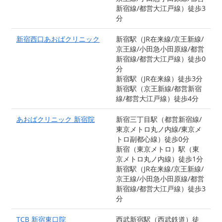
新宿線/都営大江戸線）徒歩3
分
新宿西口あおばクリニック
新宿駅（JR在来線/京王新線/
京王線/小田急小田原線/都営
新宿線/都営大江戸線）徒歩0
分
新宿駅（JR在来線）徒歩3分
新宿駅（京王新線/都営新宿
線/都営大江戸線）徒歩4分
あおばクリニック 新宿院
新宿三丁目駅（都営新宿線/
東京メトロ丸ノ内線/東京メ
トロ副都心線）徒歩0分
新宿（東京メトロ）駅（東
京メトロ丸ノ内線）徒歩1分
新宿駅（JR在来線/京王新線/
京王線/小田急小田原線/都営
新宿線/都営大江戸線）徒歩3
分
TCB 新宿東口院
西武新宿駅（西武鉄道）徒