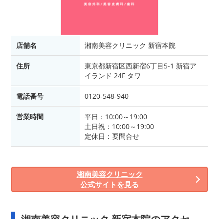
店舗名
湘南美容クリニック 新宿本院
住所
東京都新宿区西新宿6丁目5-1 新宿ア
イランド 24F タワ
電話番号
0120-548-940
営業時間
平日：10:00～19:00
土日祝：10:00～19:00
定休日：要問合せ
湘南美容クリニック
公式サイトを見る