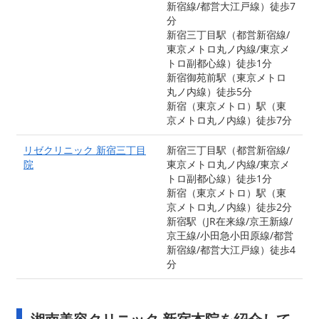
新宿線/都営大江戸線）徒歩7
分
新宿三丁目駅（都営新宿線/
東京メトロ丸ノ内線/東京メ
トロ副都心線）徒歩1分
新宿御苑前駅（東京メトロ
丸ノ内線）徒歩5分
新宿（東京メトロ）駅（東
京メトロ丸ノ内線）徒歩7分
リゼクリニック 新宿三丁目
新宿三丁目駅（都営新宿線/
院
東京メトロ丸ノ内線/東京メ
トロ副都心線）徒歩1分
新宿（東京メトロ）駅（東
京メトロ丸ノ内線）徒歩2分
新宿駅（JR在来線/京王新線/
京王線/小田急小田原線/都営
新宿線/都営大江戸線）徒歩4
分