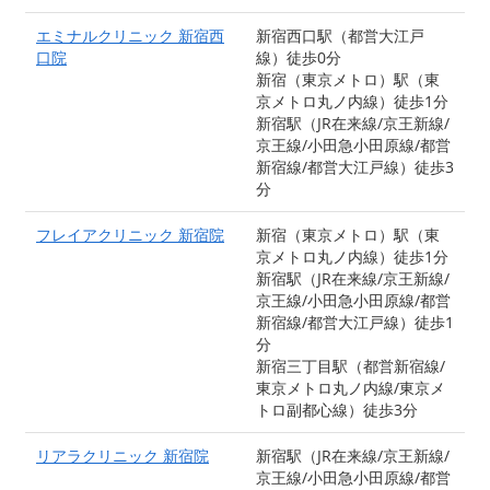
エミナルクリニック 新宿西
新宿西口駅（都営大江戸
口院
線）徒歩0分
新宿（東京メトロ）駅（東
京メトロ丸ノ内線）徒歩1分
新宿駅（JR在来線/京王新線/
京王線/小田急小田原線/都営
新宿線/都営大江戸線）徒歩3
分
フレイアクリニック 新宿院
新宿（東京メトロ）駅（東
京メトロ丸ノ内線）徒歩1分
新宿駅（JR在来線/京王新線/
京王線/小田急小田原線/都営
新宿線/都営大江戸線）徒歩1
分
新宿三丁目駅（都営新宿線/
東京メトロ丸ノ内線/東京メ
トロ副都心線）徒歩3分
リアラクリニック 新宿院
新宿駅（JR在来線/京王新線/
京王線/小田急小田原線/都営