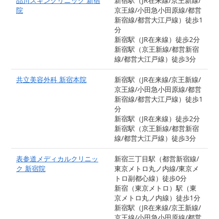
品川スキンクリニック 新宿
新宿駅（JR在来線/京王新線/
院
京王線/小田急小田原線/都営
新宿線/都営大江戸線）徒歩1
分
新宿駅（JR在来線）徒歩2分
新宿駅（京王新線/都営新宿
線/都営大江戸線）徒歩3分
共立美容外科 新宿本院
新宿駅（JR在来線/京王新線/
京王線/小田急小田原線/都営
新宿線/都営大江戸線）徒歩1
分
新宿駅（JR在来線）徒歩2分
新宿駅（京王新線/都営新宿
線/都営大江戸線）徒歩3分
表参道メディカルクリニッ
新宿三丁目駅（都営新宿線/
ク 新宿院
東京メトロ丸ノ内線/東京メ
トロ副都心線）徒歩0分
新宿（東京メトロ）駅（東
京メトロ丸ノ内線）徒歩1分
新宿駅（JR在来線/京王新線/
京王線/小田急小田原線/都営