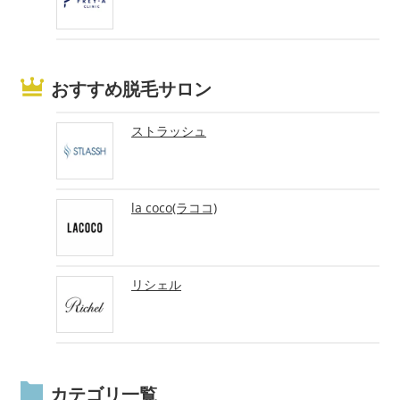
おすすめ脱毛サロン
ストラッシュ
la coco(ラココ)
リシェル
カテゴリ一覧