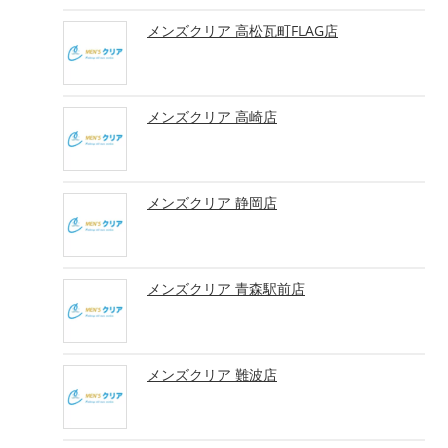
メンズクリア 高松瓦町FLAG店
メンズクリア 高崎店
メンズクリア 静岡店
メンズクリア 青森駅前店
メンズクリア 難波店