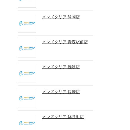
メンズクリア 静岡店
メンズクリア 青森駅前店
メンズクリア 難波店
メンズクリア 長崎店
メンズクリア 錦糸町店