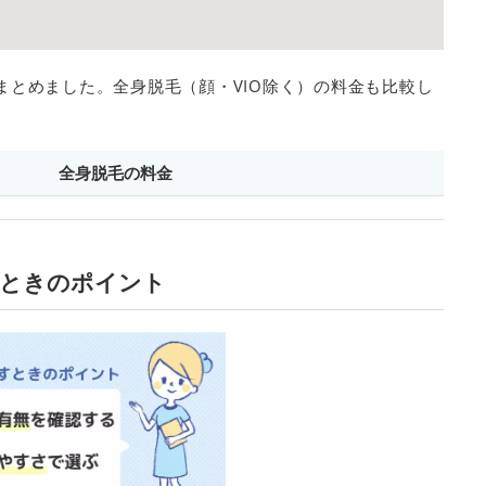
まとめました。全身脱毛（顔・VIO除く）の料金も比較し
全身脱毛の料金
すときのポイント