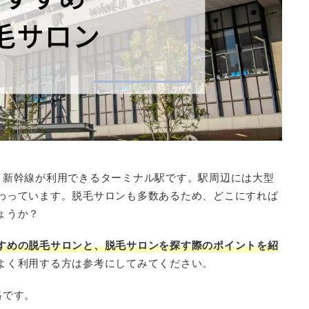
と新幹線が利用できるターミナル駅です。駅周辺には大型
わっています。脱毛サロンも多数あるため、どこにすれば
ょうか？
すめの脱毛サロンと、脱毛サロンを探す際のポイントを紹
よく利用する方は参考にしてみてください。
格です。