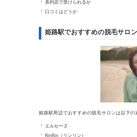
系列店で受けられるか
口コミはどうか
姫路駅でおすすめの脱毛サロン
姫路駅周辺でおすすめの脱毛サロンは以下の
エルセーヌ
RinRin（リンリン）