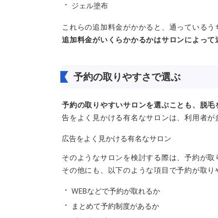
ジェル塗布
これらの追加料金がかかると、通っているう
追加料金がいくらかかるかはサロンによって
予約の取りやすさで選ぶ
予約の取りやすいサロンを選ぶことも、脱毛
告をよく見かける有名なサロンは、利用者が
広告をよく見かける有名なサロン
そのようなサロンを検討する際は、予約が取
その他にも、以下のような項目で予約が取り
WEBなどで予約が取れるか
まとめて予約制度があるか