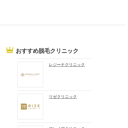
おすすめ脱毛クリニック
レジーナクリニック
リゼクリニック