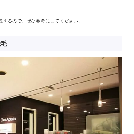
説するので、ぜひ参考にしてください。
脱毛