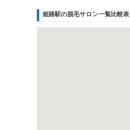
姫路駅の脱毛サロン一覧比較表