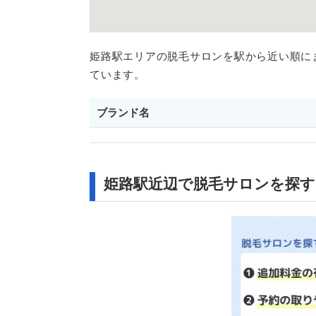
姫路駅エリアの脱毛サロンを駅から近い順に
ています。
ブランド名
姫路駅近辺で脱毛サロンを探