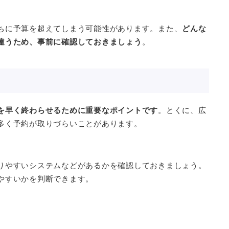
ちに予算を超えてしまう可能性があります。また、
どんな
違うため、事前に確認しておきましょう
。
を早く終わらせるために重要なポイントです
。とくに、広
多く予約が取りづらいことがあります。
りやすいシステムなどがあるかを確認しておきましょう。
やすいかを判断できます。