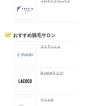
フレイアクリニック
おすすめ脱毛サロン
ストラッシュ
la coco(ラココ)
リシェル