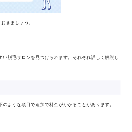
ておきましょう。
すい脱毛サロンを見つけられます。それぞれ詳しく解説し
下のような項目で追加で料金がかかることがあります。