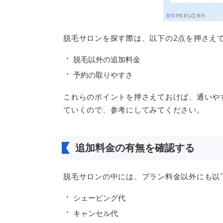
脱毛サロンを探す際は、以下の2点を押さえ
脱毛以外の追加料金
予約の取りやすさ
これらのポイントを押さえておけば、通いや
ていくので、参考にしてみてください。
追加料金の有無を確認する
脱毛サロンの中には、プラン料金以外にも以
シェービング代
キャンセル代