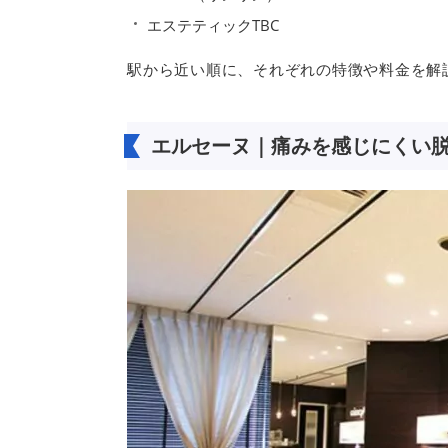
エステティックTBC
駅から近い順に、それぞれの特徴や料金を解
エルセーヌ｜痛みを感じにくい