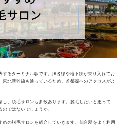
表するターミナル駅です。JR各線や地下鉄が乗り入れてお
。東北新幹線も通っているため、首都圏へのアクセスがよ
結し、脱毛サロンも多数あります。脱毛したいと思って
るのではないでしょうか。
すめの脱毛サロンを紹介していきます。仙台駅をよく利用