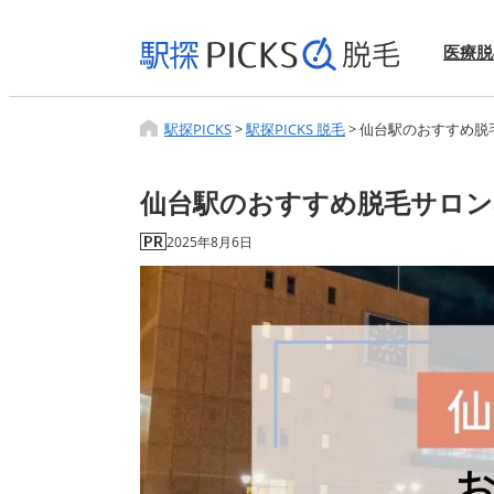
医療脱
駅探PICKS
>
駅探PICKS 脱毛
>
仙台駅のおすすめ脱
仙台駅のおすすめ脱毛サロン
2025年8月6日