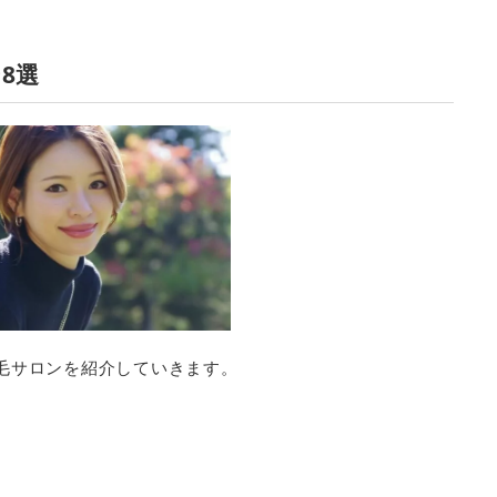
8選
毛サロンを紹介していきます。