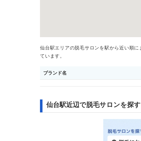
仙台駅エリアの脱毛サロンを駅から近い順に
ています。
ブランド名
仙台駅近辺で脱毛サロンを探