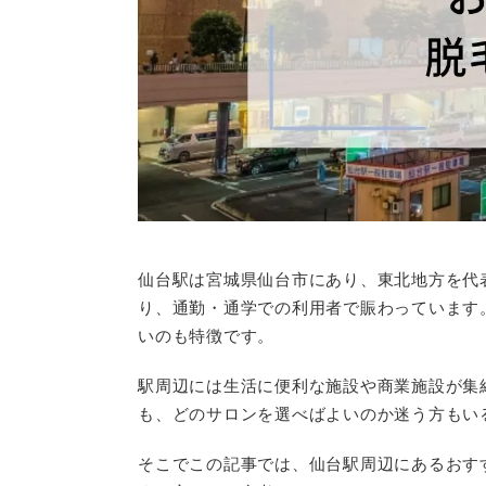
仙台駅は宮城県仙台市にあり、東北地方を代
り、通勤・通学での利用者で賑わっています
いのも特徴です。
駅周辺には生活に便利な施設や商業施設が集
も、どのサロンを選べばよいのか迷う方もい
そこでこの記事では、仙台駅周辺にあるおす