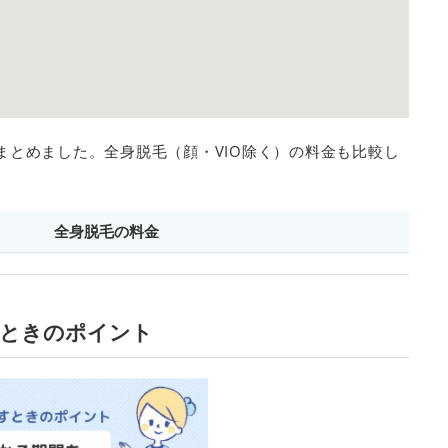
まとめました。全身脱毛（顔・VIO除く）の料金も比較し
全身脱毛の料金
すときのポイント