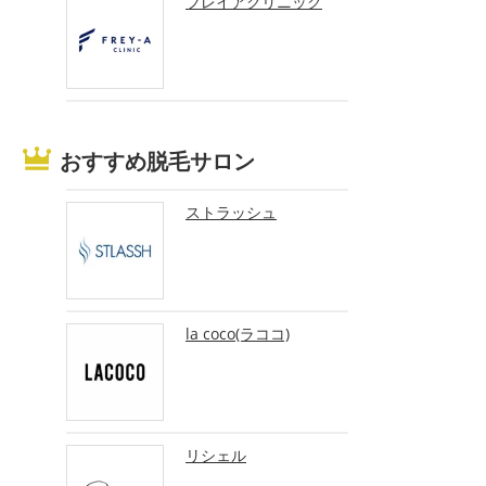
フレイアクリニック
おすすめ脱毛サロン
ストラッシュ
la coco(ラココ)
リシェル