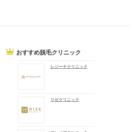
おすすめ脱毛クリニック
レジーナクリニック
リゼクリニック