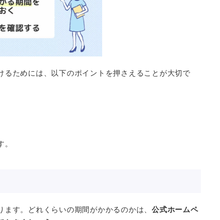
けるためには、以下のポイントを押さえることが大切で
す。
く
ります。どれくらいの期間がかかるのかは、
公式ホームペ