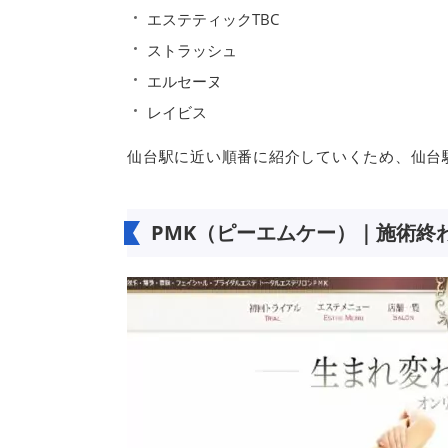
エステティックTBC
ストラッシュ
エルセーヌ
レイビス
仙台駅に近い順番に紹介していくため、仙台
PMK（ピーエムケー）｜施術終