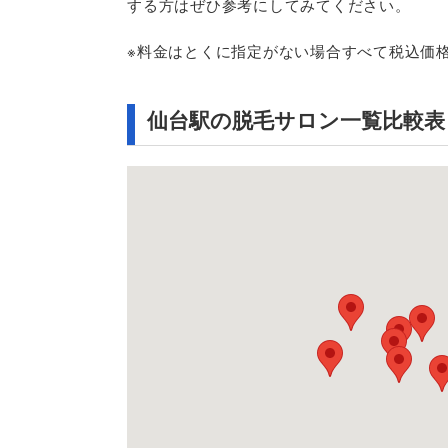
する方はぜひ参考にしてみてください。
※料金はとくに指定がない場合すべて税込価
仙台駅の脱毛サロン一覧比較表