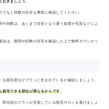
ておきましょう
。
けでなく回数の目安も事前に確認してください。
間や回数は、あくまで目安となり通う頻度や毛質などによ
場合は、期間や回数の目安を確認した上で無料カウンセリ
いる脱毛部位がプランに含まれているか確認しましょう。
も脱毛できる部位が異なるからです
。
、部位別のプランが充実している脱毛サロンを選びましょ