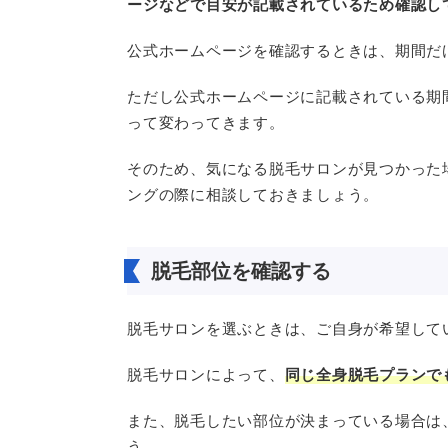
ージなどで目安が記載されているため確認し
公式ホームページを確認するときは、期間だ
ただし公式ホームページに記載されている期
って変わってきます。
そのため、気になる脱毛サロンが見つかった
ングの際に相談しておきましょう。
脱毛部位を確認する
脱毛サロンを選ぶときは、ご自身が希望して
脱毛サロンによって、
同じ全身脱毛プランで
また、脱毛したい部位が決まっている場合は
う。