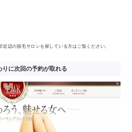
駅近辺の脱毛サロンを探している方はご覧ください。
わりに次回の予約が取れる