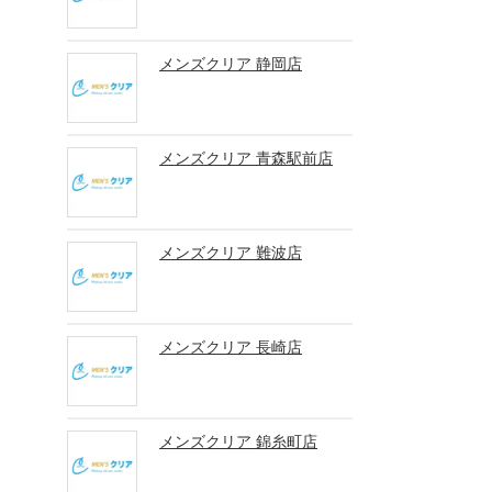
メンズクリア 静岡店
メンズクリア 青森駅前店
メンズクリア 難波店
メンズクリア 長崎店
メンズクリア 錦糸町店