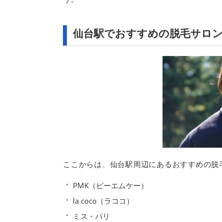
仙台駅でおすすめの脱毛サロン
ここからは、仙台駅周辺にあるおすすめの脱
PMK（ピーエムケー）
la coco（ラココ）
ミス・パリ