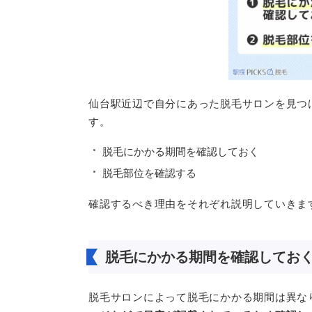
仙台駅近辺で自分にあった脱毛サロンを見つ
す。
脱毛にかかる期間を確認しておく
脱毛部位を確認する
確認するべき理由をそれぞれ説明していきま
脱毛にかかる期間を確認してお
脱毛サロンによって脱毛にかかる期間は異な