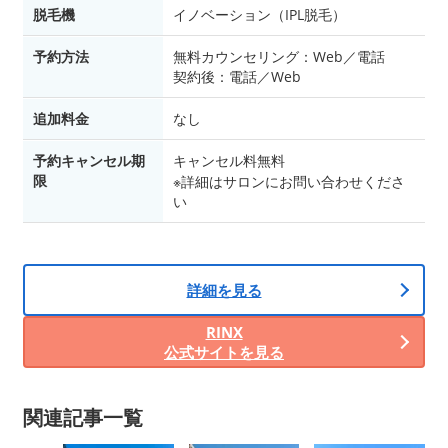
脱毛機
イノベーション（IPL脱毛）
予約方法
無料カウンセリング：Web／電話
契約後：電話／Web
追加料金
なし
予約キャンセル期
キャンセル料無料
限
※詳細はサロンにお問い合わせくださ
い
詳細を見る
RINX
公式サイトを見る
関連記事一覧