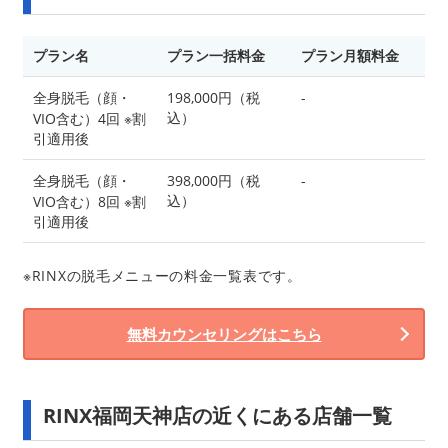
プラン名
プラン一括料金
プラン月額料金
全身脱毛（顔・
198,000円（税
-
込）
VIO含む）4回 ※割
引適用後
全身脱毛（顔・
398,000円（税
-
込）
VIO含む）8回 ※割
引適用後
※RINXの脱毛メニューの料金一覧表です。
無料カウンセリングはこちら
RINX福岡天神店の近くにある店舗一覧