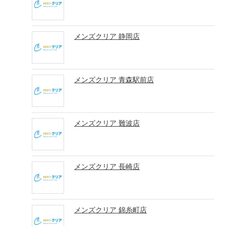
メンズクリア 静岡店
メンズクリア 青森駅前店
メンズクリア 難波店
メンズクリア 長崎店
メンズクリア 錦糸町店