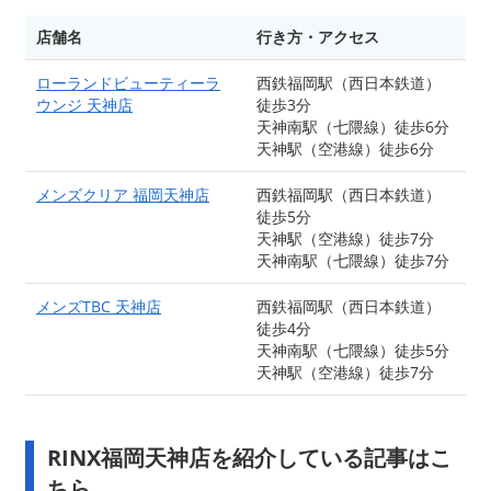
店舗名
行き方・アクセス
ローランドビューティーラ
西鉄福岡駅（西日本鉄道）
ウンジ 天神店
徒歩3分
天神南駅（七隈線）徒歩6分
天神駅（空港線）徒歩6分
メンズクリア 福岡天神店
西鉄福岡駅（西日本鉄道）
徒歩5分
天神駅（空港線）徒歩7分
天神南駅（七隈線）徒歩7分
メンズTBC 天神店
西鉄福岡駅（西日本鉄道）
徒歩4分
天神南駅（七隈線）徒歩5分
天神駅（空港線）徒歩7分
RINX福岡天神店を紹介している記事はこ
ちら