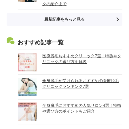
クの紹介まで
最新記事をもっと見る
おすすめ記事一覧
医療脱毛おすすめクリニック7選！特徴やク
リニックの選び方を解説
全身脱毛が受けられるおすすめの医療脱毛
クリニックランキング7選
全身脱毛におすすめの人気サロン4選！特徴
や選び方のポイントもご紹介