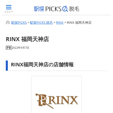
メニュー
駅探PICKS
>
駅探PICKS 脱毛
>
RINX
>
RINX 福岡天神店
RINX 福岡天神店
2022年9月7日
RINX福岡天神店の店舗情報