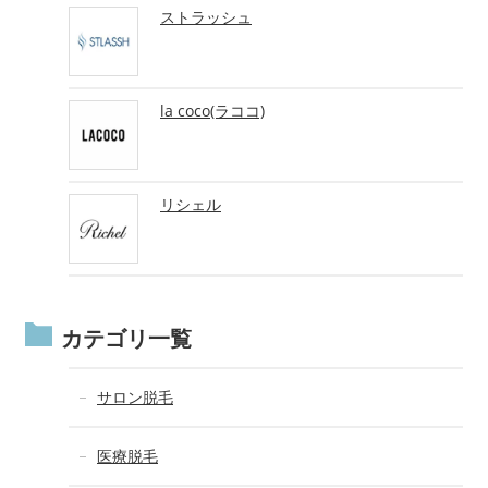
ストラッシュ
la coco(ラココ)
リシェル
カテゴリ一覧
サロン脱毛
医療脱毛