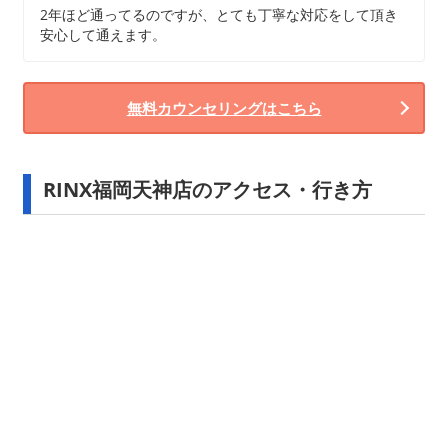
2年ほど通ってるのですが、とても丁寧な対応をして頂き
安心して通えます。
無料カウンセリングはこちら
RINX福岡天神店のアクセス・行き方