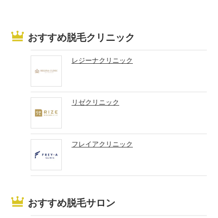
おすすめ脱毛クリニック
レジーナクリニック
リゼクリニック
フレイアクリニック
おすすめ脱毛サロン