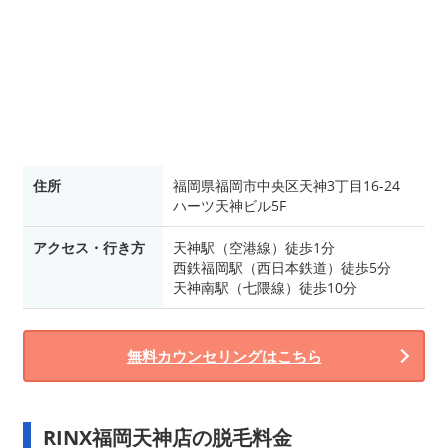
住所
福岡県福岡市中央区天神3丁目16-24
ハーツ天神ビル5F
アクセス・行き方
天神駅（空港線）徒歩1分
西鉄福岡駅（西日本鉄道）徒歩5分
天神南駅（七隈線）徒歩10分
無料カウンセリングはこちら
RINX福岡天神店の脱毛料金