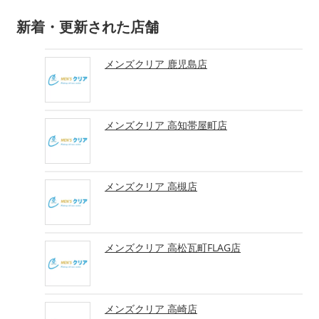
新着・更新された店舗
メンズクリア 鹿児島店
メンズクリア 高知帯屋町店
メンズクリア 高槻店
メンズクリア 高松瓦町FLAG店
メンズクリア 高崎店