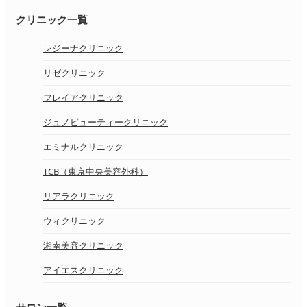
クリニック一覧
レジーナクリニック
リゼクリニック
フレイアクリニック
ジュノビューティークリニック
エミナルクリニック
TCB（東京中央美容外科）
リアラクリニック
ウィクリニック
湘南美容クリニック
アイエスクリニック
サロン一覧