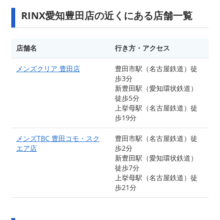
RINX愛知豊田店の近くにある店舗一覧
店舗名
行き方・アクセス
メンズクリア 豊田店
豊田市駅（名古屋鉄道）徒
歩3分
新豊田駅（愛知環状鉄道）
徒歩5分
上挙母駅（名古屋鉄道）徒
歩19分
メンズTBC 豊田コモ・スク
豊田市駅（名古屋鉄道）徒
エア店
歩2分
新豊田駅（愛知環状鉄道）
徒歩7分
上挙母駅（名古屋鉄道）徒
歩21分