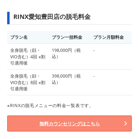
RINX愛知豊田店の脱毛料金
プラン名
プラン一括料金
プラン月額料金
全身脱毛（顔・
198,000円（税
-
込）
VIO含む）4回 ※割
引適用後
全身脱毛（顔・
398,000円（税
-
込）
VIO含む）8回 ※割
引適用後
※RINXの脱毛メニューの料金一覧表です。
無料カウンセリングはこちら