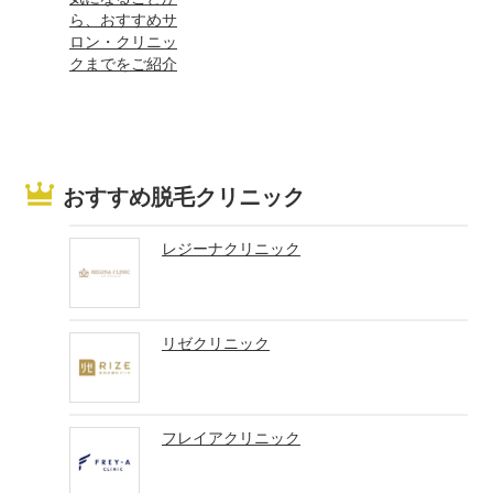
ら、おすすめサ
ロン・クリニッ
クまでをご紹介
おすすめ脱毛クリニック
レジーナクリニック
リゼクリニック
フレイアクリニック