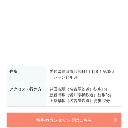
住所
愛知県豊田市若宮町1丁目8-1 第38オ
ーシャンビル8F
アクセス・行き方
豊田市駅（名古屋鉄道）徒歩1分
新豊田駅（愛知環状鉄道）徒歩3分
上挙母駅（名古屋鉄道）徒歩22分
無料カウンセリングはこちら