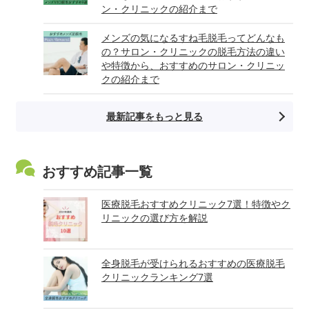
ン・クリニックの紹介まで
メンズの気になるすね毛脱毛ってどんなも
の？サロン・クリニックの脱毛方法の違い
や特徴から、おすすめのサロン・クリニッ
クの紹介まで
最新記事をもっと見る
おすすめ記事一覧
医療脱毛おすすめクリニック7選！特徴やク
リニックの選び方を解説
全身脱毛が受けられるおすすめの医療脱毛
クリニックランキング7選