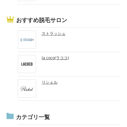
おすすめ脱毛サロン
ストラッシュ
la coco(ラココ)
リシェル
カテゴリ一覧