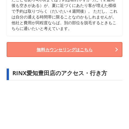
後も空きがある）が、夏に近づくにあたり客が増えた模様
で予約は取りづらく（だいたい４週間後）。 ただし、これ
は自分の通える時間帯に限ることなのかもしれませんが。
他社と費用が同程度ならば、別の部位を脱毛するときもこ
ちらに通いたいと考えています。
無料カウンセリングはこちら
RINX愛知豊田店のアクセス・行き方