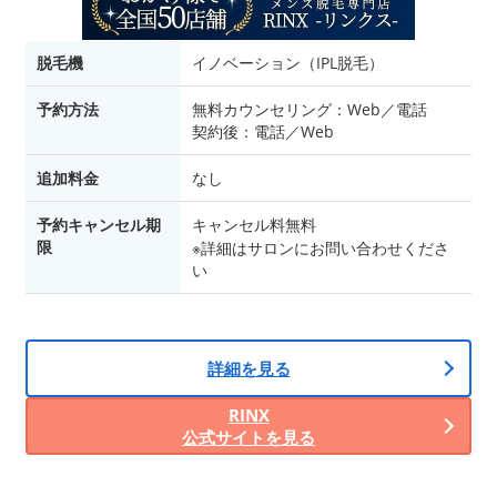
脱毛機
イノベーション（IPL脱毛）
予約方法
無料カウンセリング：Web／電話
契約後：電話／Web
追加料金
なし
予約キャンセル期
キャンセル料無料
限
※詳細はサロンにお問い合わせくださ
い
詳細を見る
RINX
公式サイトを見る