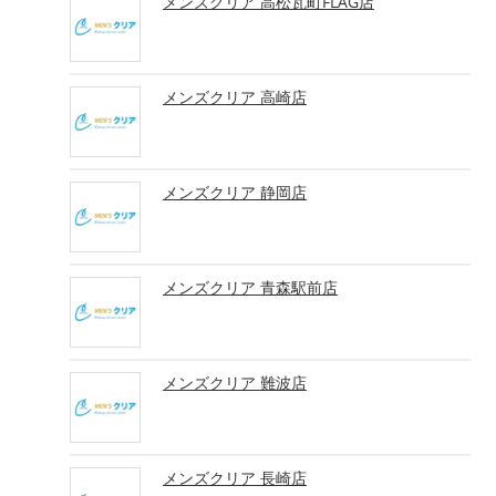
メンズクリア 高松瓦町FLAG店
メンズクリア 高崎店
メンズクリア 静岡店
メンズクリア 青森駅前店
メンズクリア 難波店
メンズクリア 長崎店