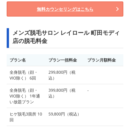
無料カウンセリングはこちら
メンズ脱毛サロン レイロール 町田モディ
店の脱毛料金
プラン名
プラン一括料金
プラン月額料金
全身脱毛（顔・
299,800円（税
VIO除く） 6回
込）
全身脱毛（顔・
399,800円（税
-
VIO除く） 1年通
込）
い放題プラン
ヒゲ脱毛3箇所 10
59,800円（税込）
回