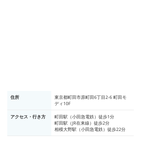
住所
東京都町田市原町田6丁目2-6 町田モ
ディ10F
アクセス・行き方
町田駅（小田急電鉄）徒歩1分
町田駅（JR在来線）徒歩2分
相模大野駅（小田急電鉄）徒歩22分