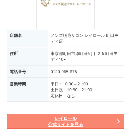
店舗名
メンズ脱毛サロン レイロール 町田モ
ディ店
住所
東京都町田市原町田6丁目2-6 町田モ
ディ10F
電話番号
0120-965-876
営業時間
平日：10:30～21:00
土日祝：10:30～21:00
定休日：なし
レイロール
公式サイトを見る