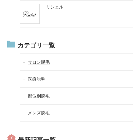
リシェル
カテゴリ一覧
サロン脱毛
医療脱毛
部位別脱毛
メンズ脱毛
最新記事一覧