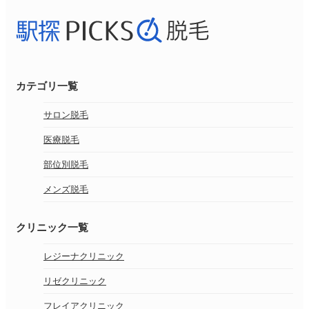
カテゴリ一覧
サロン脱毛
医療脱毛
部位別脱毛
メンズ脱毛
クリニック一覧
レジーナクリニック
リゼクリニック
フレイアクリニック