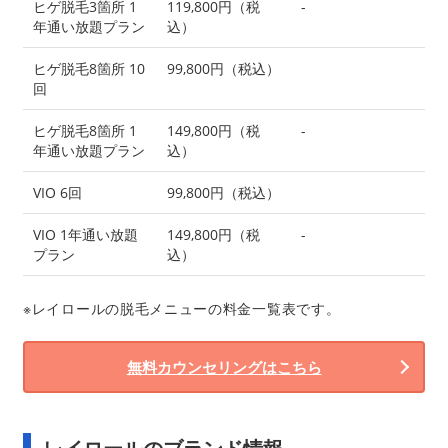
ヒゲ脱毛3箇所 1
119,800円（税
-
年通い放題プラン
込）
ヒゲ脱毛8箇所 10
99,800円（税込）
回
ヒゲ脱毛8箇所 1
149,800円（税
-
年通い放題プラン
込）
VIO 6回
99,800円（税込）
VIO 1年通い放題
149,800円（税
-
プラン
込）
※レイロールの脱毛メニューの料金一覧表です。
無料カウンセリングはこちら