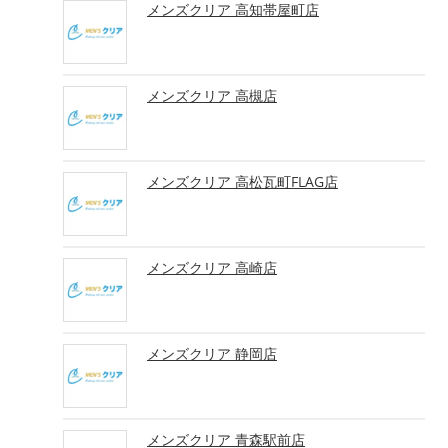
メンズクリア 高知帯屋町店
メンズクリア 高槻店
メンズクリア 高松瓦町FLAG店
メンズクリア 高崎店
メンズクリア 静岡店
メンズクリア 青森駅前店