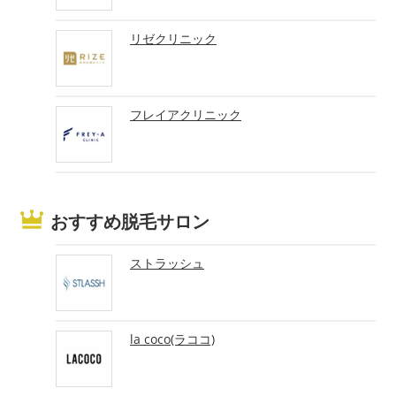
リゼクリニック
フレイアクリニック
おすすめ脱毛サロン
ストラッシュ
la coco(ラココ)