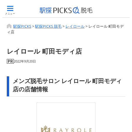
メニュー
駅探PICKS
>
駅探PICKS 脱毛
>
レイロール
>
レイロール 町田モデ
ィ店
レイロール 町田モディ店
2022年9月20日
メンズ脱毛サロン レイロール 町田モディ
店の店舗情報