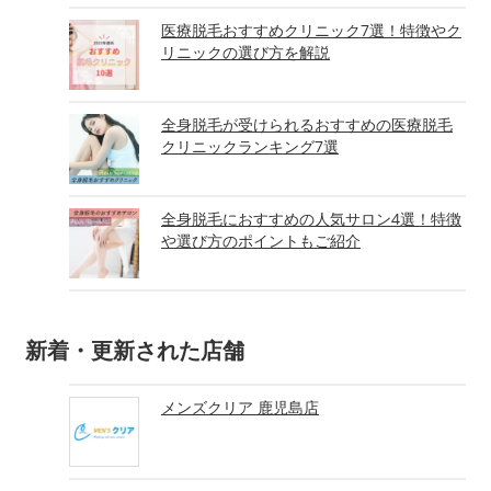
医療脱毛おすすめクリニック7選！特徴やク
リニックの選び方を解説
全身脱毛が受けられるおすすめの医療脱毛
クリニックランキング7選
全身脱毛におすすめの人気サロン4選！特徴
や選び方のポイントもご紹介
新着・更新された店舗
メンズクリア 鹿児島店